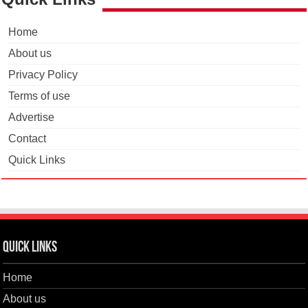
Home
About us
Privacy Policy
Terms of use
Advertise
Contact
Quick Links
Quick Links
Home
About us