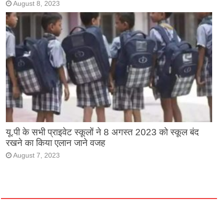
August 8, 2023
यू.पी के सभी प्राइवेट स्कूलों ने 8 अगस्त 2023 को स्कूल बंद
रखने का किया एलान जाने वजह
August 7, 2023