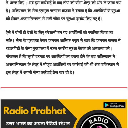
ने ध्वस्त किए। अब इस कार्रवाई के बाद तोपों को सीमा क्षेत्र की ओर ले जाया गया
है। पाकिस्तान के सेना प्रमुख जनरल बाजवा ने बताया है कि आतंकियों से सुरक्षा
को लेकर अफगानिस्तान से सटी सीमा पर सुरक्षा प्रबंध किए गए हैं।
ऐसे में दोनों ही देशों के लिए परेशानी बन गए आतंकियों को पराजित किया जा
सके। सेना के प्रवक्ता मेजर जनरल आसिफ गफूर ने कहा कि जनरल बाजवा ने
रावलपिंडी के सेना मुख्यालय में उच्च स्तरीय सुरक्षा बैठक की अध्यक्षता की।
गौरतलब है कि सूफी दरगाह पर आतंकियों का हमला होने के बाद पाकिस्तान ने
अफगानिस्तान के क्षेत्र में मौजूद आतंकियों पर कार्रवाई की थी अब पाकिस्तान ने
इस क्षेत्र में अपनी सैन्य कार्रवाई तेज कर दी है।