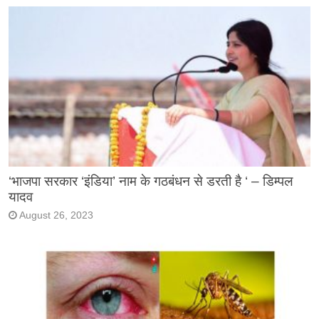
‘भाजपा सरकार ‘इंडिया’ नाम के गठबंधन से डरती है ‘ – डिम्पल
यादव
August 26, 2023