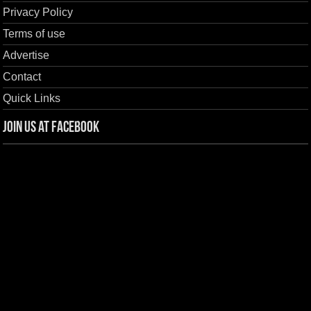
Privacy Policy
Terms of use
Advertise
Contact
Quick Links
Join us at Facebook