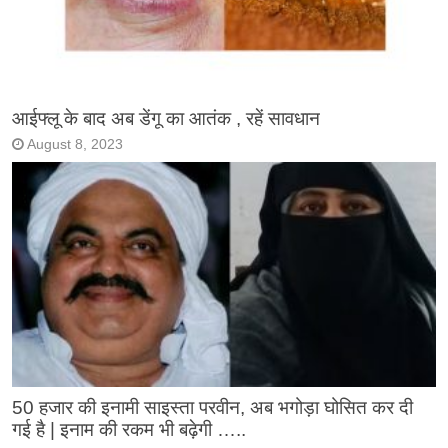
आईफ्लू के बाद अब डेंगू का आतंक , रहें सावधान
August 8, 2023
50 हजार की इनामी साइस्ता परवीन, अब भगोड़ा घोसित कर दी
गई है | इनाम की रकम भी बढ़ेगी …..