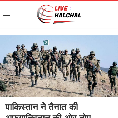
पाकिस्तान ने तैनात की