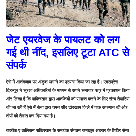
जेट एयरवेज के पायलट को लग
गई थी नींद, इसलिए टूटा ATC से
संपर्क
ऐसे में आतंकवाद पर अंकुश लगाने का प्रयास किया जा रहा है। एक्सप्रेस
ट्रिब्यून ने सुरक्षा अधिकारियों के माध्यम से अपने समाचार पत्र में प्रकाशन किया
और लिखा है कि पाकिस्तान द्वारा आतंकियों को समाप्त करने के लिए सैन्य तैयारियां
की जा रही हैं ऐसे में सेना द्वारा चमन और टोरखाम जिले में पाक अफगान की ओर
तोपों को तैनात कर दिया गया है।
तहरीक ए तालिबान पाकिस्तान के समर्थक संगठन जमातुल अहरार के शिविर सेना