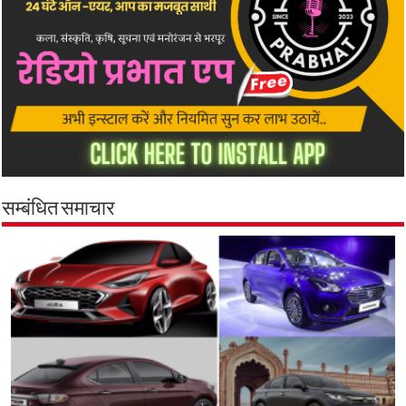
सम्बंधित समाचार