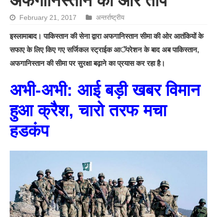
अफगानिस्तान की ओर तोप
February 21, 2017
अन्तर्राष्ट्रीय
इस्लामाबाद। पाकिस्तान की सेना द्वारा अफगानिस्तान सीमा की ओर आतंकियों के
सफाए के लिए किए गए सर्जिकल स्ट्राईक आॅपरेशन के बाद अब पाकिस्तान,
अफगानिस्तान की सीमा पर सुरक्षा बढ़ाने का प्रयास कर रहा है।
अभी-अभी: आई बड़ी खबर विमान
हुआ क्रैश, चारो तरफ मचा
हडकंप