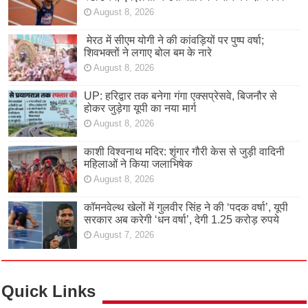
August 8, 2026
मेरठ में सीएम योगी ने की कांवड़ियों पर पुष्प वर्षा;
शिवभक्तों ने लगाए बोल बम के नारे
August 8, 2026
UP: हरिद्वार तक बनेगा गंगा एक्सप्रेसवे, बिजनौर से
होकर जुड़ेगा यूपी का नया मार्ग
August 8, 2026
काशी विश्वनाथ मदिर: शृंगार गौरी केस से जुड़ी वादिनी
महिलाओं ने किया जलाभिषेक
August 8, 2026
कॉमनवेल्थ खेलों में गुलवीर सिंह ने की ‘पदक वर्षा’, यूपी
सरकार अब करेगी ‘धन वर्षा’, देगी 1.25 करोड़ रुपये
August 7, 2026
Quick Links