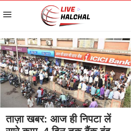
ताज़ा खबर: आज ही निपटा लें