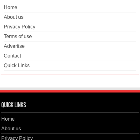
Home
About us
Privacy Policy
Terms of use
Advertise
Contact
Quick Links
Quick Links
Home
About us
Privacy Policy