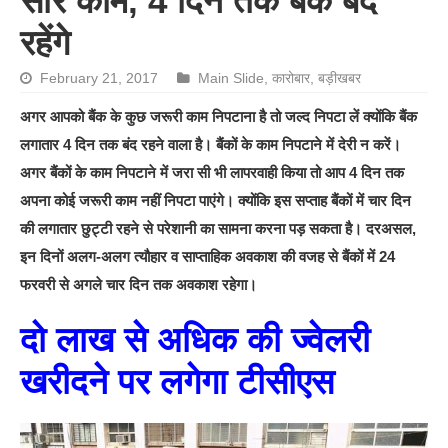
सारे काम, 4 दिन तक बैंक बंद
रहेंगे
February 21, 2017
Main Slide
,
कारोबार
,
बड़ीखबर
अगर आपको बैंक के कुछ जरूरी काम निपटाना है तो जल्द निपटा लें क्योंकि बैंक
लगातार 4 दिन तक बंद रहने वाला है।
बैंकों के काम निपटाने में देरी न करें।
अगर बैंकों के काम निपटाने में जरा सी भी लापरवाही किया तो आप 4 दिन तक
अपना कोई जरूरी काम नहीं निपटा पाएंगे। क्योंकि इस सप्ताह बैंकों में चार दिन
की लगातार छुट्टी रहने से परेशानी का सामना करना पड़ सकता है। दरअसल,
इन दिनों अलग-अलग त्यौहार व साप्ताहिक अवकाश की वजह से बैंकों में 24
फरवरी से अगले चार दिन तक अवकाश रहेगा।
दो लाख से अधिक की ज्वेलरी
खरीदने पर लगेगा टीसीएस