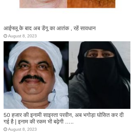
आईफ्लू के बाद अब डेंगू का आतंक , रहें सावधान
August 8, 2023
50 हजार की इनामी साइस्ता परवीन, अब भगोड़ा घोसित कर दी
गई है | इनाम की रकम भी बढ़ेगी …..
August 8, 2023