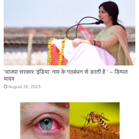
‘भाजपा सरकार ‘इंडिया’ नाम के गठबंधन से डरती है ‘ – डिम्पल
यादव
August 26, 2023