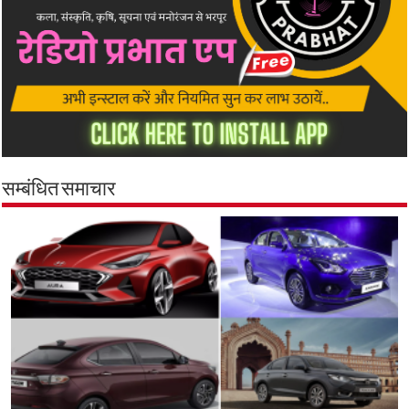
सम्बंधित समाचार