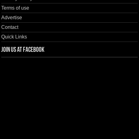
Terms of use
Advertise
Contact
Quick Links
Join us at Facebook