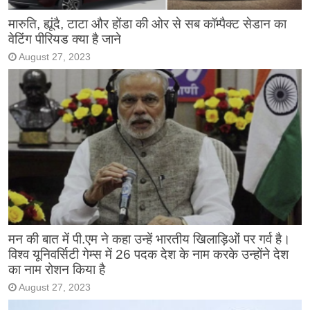
मारुति, ह्यूंदै, टाटा और होंडा की ओर से सब कॉम्पैक्ट सेडान का
वेटिंग पीरियड क्या है जाने
August 27, 2023
मन की बात में पी.एम ने कहा उन्हें भारतीय खिलाड़िओं पर गर्व है।
विश्व यूनिवर्सिटी गेम्स में 26 पदक देश के नाम करके उन्होंने देश
का नाम रोशन किया है
August 27, 2023