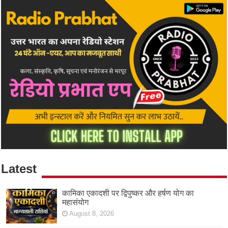
Latest
कामिका एकादशी पर द्विपुष्कर और हर्षण योग का
महासंयोग
August 8, 2026