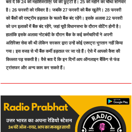
बता दें कि 24 को महाशिवरात्रि पर्व की छुट्टी है। 25 को महीने का चौथा शनिवार
है। 26 फरवरी को रविवार है। जबकि 27 फरवरी को बैंक खुलेंगे। 28 फरवरी
को बैंकों की राष्ट्रीय हड़ताल के चलते बैंक बंद रहेंगे। इसके अलावा 22 फरवरी
को उन इलाकों में बैंक बंद रहेंगे, जहां यूपी विधानसभा के दौरान वोटिंग होनी है।
हालांकि इसके अलावा नोटबंदी के दौरान बैंक के कई कर्मचारियों ने अपनी
अतिरिक्त सेवा की थी लेकिन सरकार द्वारा उन्हें कोई एक्स्ट्रा भुगतान नहीं किया
गया। इस वजह से भी बैंक कर्मी हड़ताल पर जा रहे हैं। ऐसे में आपको कैश की
किल्लत पड़ सकती है। वैसे बता दें कि इन दिनों आप ऑनलाइन बैंकिंग से फंड
ट्रांसफर और अन्य काम कर सकते हैं।