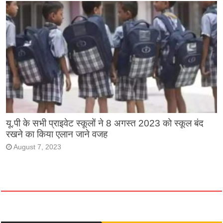
यू.पी के सभी प्राइवेट स्कूलों ने 8 अगस्त 2023 को स्कूल बंद
रखने का किया एलान जाने वजह
August 7, 2023