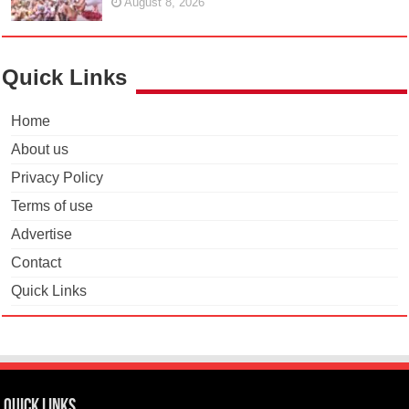
August 8, 2026
Quick Links
Home
About us
Privacy Policy
Terms of use
Advertise
Contact
Quick Links
Quick Links