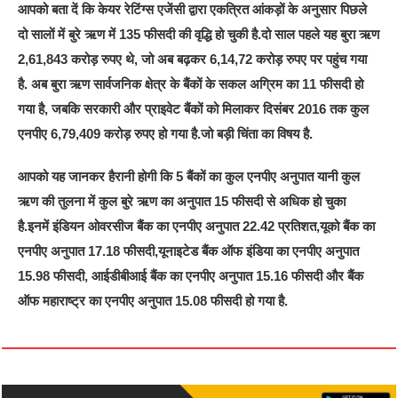
आपको बता दें कि केयर रेटिंग्स एजेंसी द्वारा एकत्रित आंकड़ों के अनुसार पिछले
दो सालों में बुरे ऋण में 135 फीसदी की वृद्धि हो चुकी है.दो साल पहले यह बुरा ऋण
2,61,843 करोड़ रुपए थे, जो अब बढ़कर 6,14,72 करोड़ रुपए पर पहुंच गया
है. अब बुरा ऋण सार्वजनिक क्षेत्र के बैंकों के सकल अग्रिम का 11 फीसदी हो
गया है, जबकि सरकारी और प्राइवेट बैंकों को मिलाकर दिसंबर 2016 तक कुल
एनपीए 6,79,409 करोड़ रुपए हो गया है.जो बड़ी चिंता का विषय है.
आपको यह जानकर हैरानी होगी कि 5 बैंकों का कुल एनपीए अनुपात यानी कुल
ऋण की तुलना में कुल बुरे ऋण का अनुपात 15 फीसदी से अधिक हो चुका
है.इनमें इंडियन ओवरसीज बैंक का एनपीए अनुपात 22.42 प्रतिशत,यूको बैंक का
एनपीए अनुपात 17.18 फीसदी,यूनाइटेड बैंक ऑफ इंडिया का एनपीए अनुपात
15.98 फीसदी, आईडीबीआई बैंक का एनपीए अनुपात 15.16 फीसदी और बैंक
ऑफ महाराष्ट्र का एनपीए अनुपात 15.08 फीसदी हो गया है.