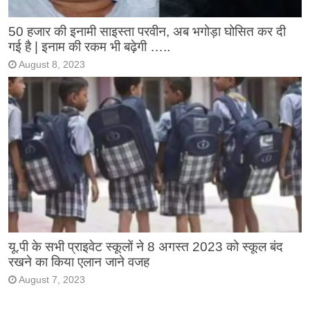
50 हजार की इनामी साइस्ता परवीन, अब भगोड़ा घोसित कर दी
गई है | इनाम की रकम भी बढ़ेगी …..
August 8, 2023
यू.पी के सभी प्राइवेट स्कूलों ने 8 अगस्त 2023 को स्कूल बंद
रखने का किया एलान जाने वजह
August 7, 2023