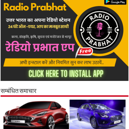
सम्बंधित समाचार