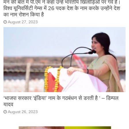
मन की बात में पी.एम ने कहा उन्हें भारतीय खिलाड़िओं पर गर्व है।
विश्व यूनिवर्सिटी गेम्स में 26 पदक देश के नाम करके उन्होंने देश
का नाम रोशन किया है
August 27, 2023
‘भाजपा सरकार ‘इंडिया’ नाम के गठबंधन से डरती है ‘ – डिम्पल
यादव
August 26, 2023