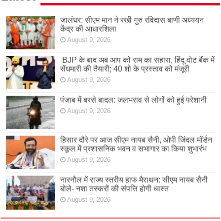
जालंधर: सीएम मान ने रखी गुरु रविदास बाणी अध्ययन
केंद्र की आधारशिला
August 9, 2026
BJP के बाद अब आप को राम का सहारा, हिंदू वोट बैंक में
सेंधमारी की तैयारी; 40 शो के प्रस्ताव को मंजूरी
August 9, 2026
पंजाब में बरसे बादल: जलभराव से लोगों को हुई परेशानी
August 9, 2026
हिसार दौरे पर आज सीएम नायब सैनी, ओपी जिंदल मॉर्डन
स्कूल में प्रशासनिक भवन व सभागार का किया शुभारंभ
August 9, 2026
नारनौल में राज्य स्तरीय हाफ मैराथन: सीएम नायब सैनी
बोले- नशा तस्करों की संपत्ति होगी ध्वस्त
August 9, 2026