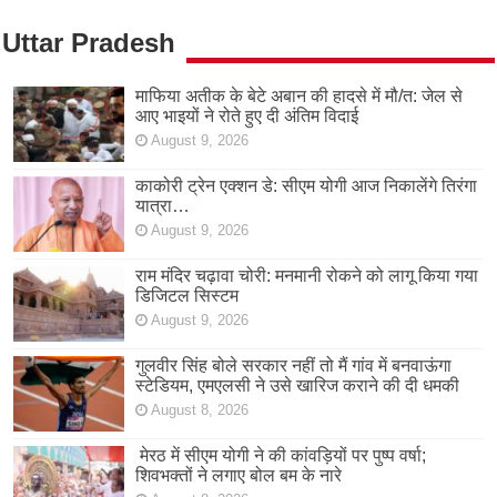
Uttar Pradesh
माफिया अतीक के बेटे अबान की हादसे में मौ/त: जेल से
आए भाइयों ने रोते हुए दी अंतिम विदाई
August 9, 2026
काकोरी ट्रेन एक्शन डे: सीएम योगी आज निकालेंगे तिरंगा
यात्रा…
August 9, 2026
राम मंदिर चढ़ावा चोरी: मनमानी रोकने को लागू किया गया
डिजिटल सिस्टम
August 9, 2026
गुलवीर सिंह बोले सरकार नहीं तो मैं गांव में बनवाऊंगा
स्टेडियम, एमएलसी ने उसे खारिज कराने की दी धमकी
August 8, 2026
मेरठ में सीएम योगी ने की कांवड़ियों पर पुष्प वर्षा;
शिवभक्तों ने लगाए बोल बम के नारे