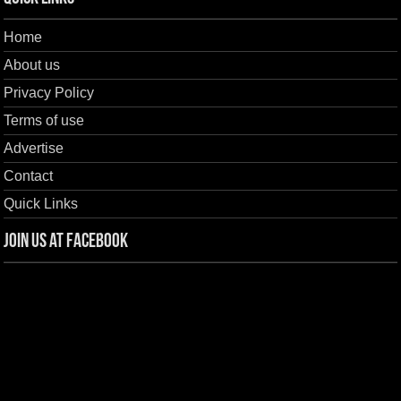
Home
About us
Privacy Policy
Terms of use
Advertise
Contact
Quick Links
Join us at Facebook