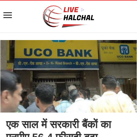
एक साल में सरकारी बैंकों का