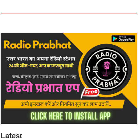
Latest