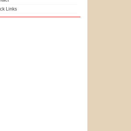
ck Links