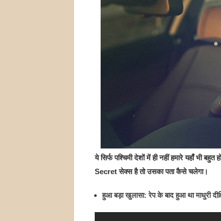
ये सिर्फ पश्चिमी देशों में ही नहीं हमारे यहाँ भी ब
Secret सेक्स है तो उसका पता कैसे चलेगा।
हुआ बड़ा खुलासा: रेप के बाद हुआ था माधुरी दीक