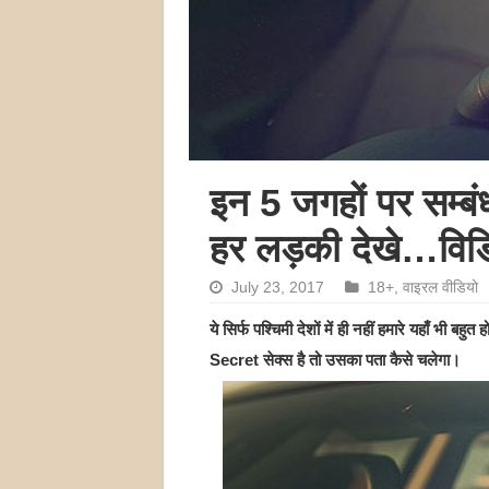
इन 5 जगहों पर सम्बं
हर लड़की देखे…विड
July 23, 2017
18+
,
वाइरल वीडियो
ये सिर्फ पश्चिमी देशों में ही नहीं हमारे यहाँ भी ब
Secret सेक्स है तो उसका पता कैसे चलेगा।