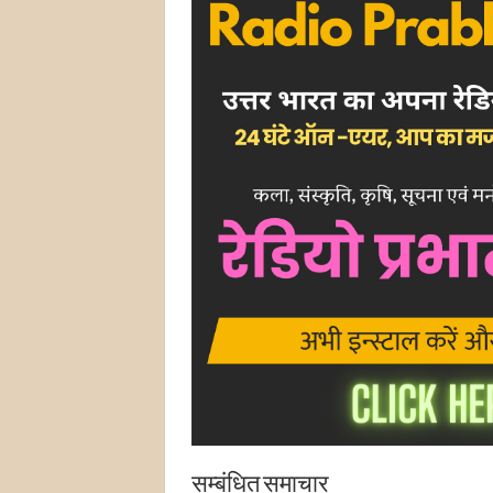
सम्बंधित समाचार