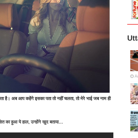
Ut
A
हुत होता है। अब आप कहेंगे इसका पता तो नहीं चलता, तो मेरे भाई जब नाम ही
्षित का हुआ ये हाल, उन्होंने खुद बताया…