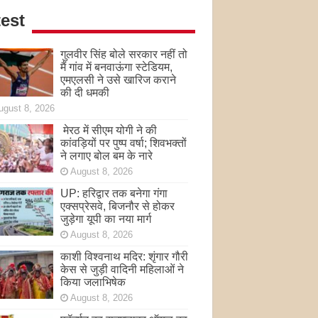
est
गुलवीर सिंह बोले सरकार नहीं तो
मैं गांव में बनवाऊंगा स्टेडियम,
एमएलसी ने उसे खारिज कराने
की दी धमकी
ugust 8, 2026
मेरठ में सीएम योगी ने की
कांवड़ियों पर पुष्प वर्षा; शिवभक्तों
ने लगाए बोल बम के नारे
August 8, 2026
UP: हरिद्वार तक बनेगा गंगा
एक्सप्रेसवे, बिजनौर से होकर
जुड़ेगा यूपी का नया मार्ग
August 8, 2026
काशी विश्वनाथ मदिर: शृंगार गौरी
केस से जुड़ी वादिनी महिलाओं ने
किया जलाभिषेक
August 8, 2026