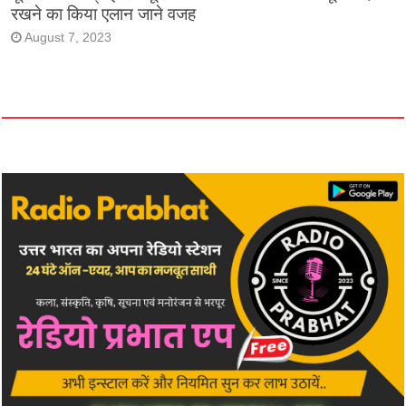
रखने का किया एलान जाने वजह
August 7, 2023