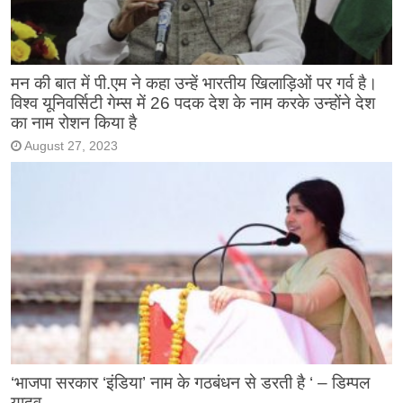
मन की बात में पी.एम ने कहा उन्हें भारतीय खिलाड़िओं पर गर्व है।
विश्व यूनिवर्सिटी गेम्स में 26 पदक देश के नाम करके उन्होंने देश
का नाम रोशन किया है
August 27, 2023
‘भाजपा सरकार ‘इंडिया’ नाम के गठबंधन से डरती है ‘ – डिम्पल
यादव