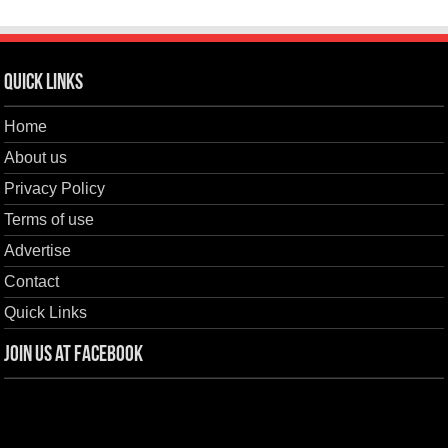
Quick Links
Home
About us
Privacy Policy
Terms of use
Advertise
Contact
Quick Links
Join us at Facebook