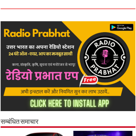
सम्बंधित समाचार