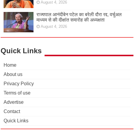
August 4, 2026
राज्यपाल आनंदीबेन पटेल का बरेली दौरा रद्द, वर्चुअल
माध्यम से की दीक्षांत समारोह की अध्यक्षता
August 4, 2026
Quick Links
Home
About us
Privacy Policy
Terms of use
Advertise
Contact
Quick Links