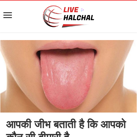
आपकी जीभ बताती है कि आपको