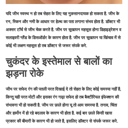
यदि जीभ स्वस्थ न हो तब सेहत के लिए यह नुकसानदायक हो सकता है. जीभ के
रन, स्किन और नमी के आधार पर हेल्थ का पता लगाना संभव होता है. डॉक्टर भी
अक्सर टॉर्च से जीभ चेक करते है. जीभ पर सूखापन महसूस होना डिहाइड्रेशन व
सलाइवरी ग्लैंड के डिसऑर्डर के कारण होता है. जीभ पर सूखापन या खिंचाव में से
कोई भी लक्षण महसूस हो तब डॉक्टर से जरूर संपर्क करे.
चुकंदर के इस्तेमाल से बालों का
झड़ना रोके
जीभ पर सफेद रंग की पतली परत दिखाई दे तो सेहत के लिए कोई समस्या नहीं है,
किन्तु यही परत मोटी और इसका रंग गाढ़ा सफेद हो तब बैक्टीरियल इंफेक्शन की
संभावना भी हो सकती है. जीभ पर छाले होना यू तो आम समस्या है. तनाव, चिंता
और हार्मोन में हो रहे बदलाव के कारण भी होता है. कई बार छाले किसी खास
प्रकार की बीमारी के कारण भी हो जाते है, इसलिए डॉक्टर से संपर्क जरूर करे.