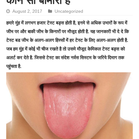
कौन सी बीमारी है
August 2, 2017
Uncategorized
हमारे मुंह में लगभग हजार टेस्ट बड्स होती है, इनमे से अधिक उभारों के रूप में
जीभ पर और बाकी जीभ के किनारों पर मौजूद होती है. यह जानकारी भी दे दे कि
टेस्ट बड जीभ के अलग-अलग हिस्सों में हर टेस्ट के लिए अलग-अलग होती है.
जब हम मुंह में कोई भी चीज रखते है तो उसमे मौजूद केमिकल टेस्ट बड्स को
अलर्ट कर देते है. जिससे टेस्ट का संदेश नर्वस सिस्टम के जरिये दिमाग तक
पहुंचता है.