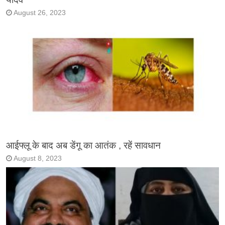
August 26, 2023
आईफ्लू के बाद अब डेंगू का आतंक , रहें सावधान
August 8, 2023