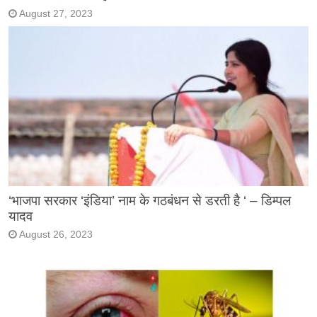
August 27, 2023
‘भाजपा सरकार ‘इंडिया’ नाम के गठबंधन से डरती है ‘ – डिम्पल
यादव
August 26, 2023