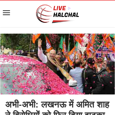
अभी-अभी: लखनऊ में अमित शाह