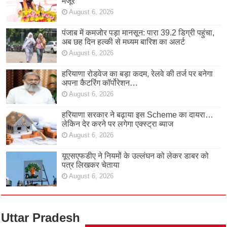
मंजूर
August 6, 2026
पंजाब में कमजोर पड़ा मानसून: पारा 39.2 डिग्री पहुंचा,
अब छह दिन हल्की से मध्यम बारिश का अलर्ट
August 6, 2026
हरियाणा रोडवेज का बड़ा कदम, रेलवे की तर्ज पर बनेगा
अपना कैटरिंग कॉर्पोरेशन…
August 6, 2026
हरियाणा सरकार ने बढ़ाया इस Scheme का दायरा…
लेकिन देर करने पर लगेगा एक्स्ट्रा ब्याज
August 6, 2026
यूएसएफडीए ने नियमों के उल्लंघन को लेकर डाबर को
पत्र लिखकर चेताया
August 6, 2026
Uttar Pradesh