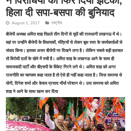
ने विरोधियों को फिर दिया झटका,
हिला दी सपा-बसपा की बुनियाद
August 1, 2017
राष्ट्रीय
बीजेपी अध्यक्ष अमित शाह पिछले तीन दिनों से यूपी की राजधानी लखनऊ में थे।
वहां पर उन्होंने बीजेपी के विधायकों, मंत्रियों से लेकर बूथ स्तर के कार्यकर्ताओं से
संवाद किया। इसका असर बीजेपी पर दिखने लगा है। लेकिन सबसे बड़ी हलचल
तो विरोधी दलों के खेमे में मची है। अमित शाह के लखनऊ आने के साथ ही
समाजवादी पार्टी और बीएसपी के विकेट गिरने लगे थे। अमित शाह को अगर
राजनीति का चाणक्य कहा जाता है तो ऐसे ही नहीं कहा जाता है। जिस समस्या से
योगी, दिनेश शर्मा और केशव प्रसाद मौर्या परेशान थे। उस समस्या को अमित
शाह ने आने के साथ खत्म कर दिया