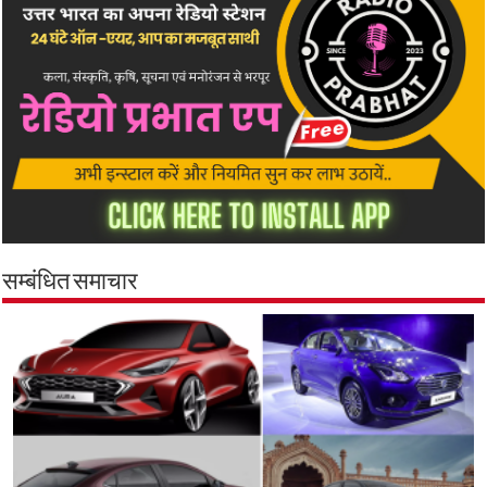
सम्बंधित समाचार