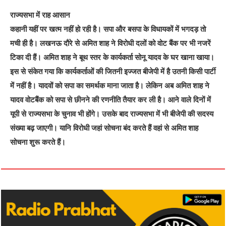
राज्यसभा में राह आसान
कहानी यहीं पर खत्म नहीं हो रही है। सपा और बसपा के विधायकों में भगदड़ तो
मची ही है। लखनऊ दौरे से अमित शाह ने विरोधी दलों को वोट बैंक पर भी नजरें
टिका दी हैं। अमित शाह ने बूथ स्तर के कार्यकर्ता सोनू यादव के घर खाना खाया।
इस से संकेत गया कि कार्यकर्ताओं की जितनी इज्जत बीजेपी में है उतनी किसी पार्टी
में नहीं है। यादवों को सपा का समर्थक माना जाता है। लेकिन अब अमित शाह ने
यादव वोटबैंक को सपा से छीनने की रणनीति तैयार कर ली है। आने वाले दिनों में
यूपी से राज्यसभा के चुनाव भी होंगे। उसके बाद राज्यसभा में भी बीजेपी की सदस्य
संख्या बढ़ जाएगी। यानि विरोधी जहां सोचना बंद करते हैं वहां से अमित शाह
सोचना शुरू करते हैं।