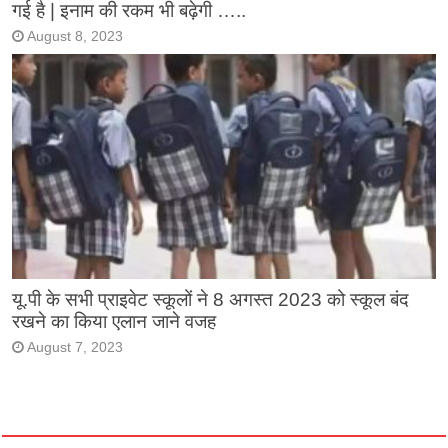
गई है | इनाम की रकम भी बढ़ेगी …..
August 8, 2023
यू.पी के सभी प्राइवेट स्कूलों ने 8 अगस्त 2023 को स्कूल बंद
रखने का किया एलान जाने वजह
August 7, 2023