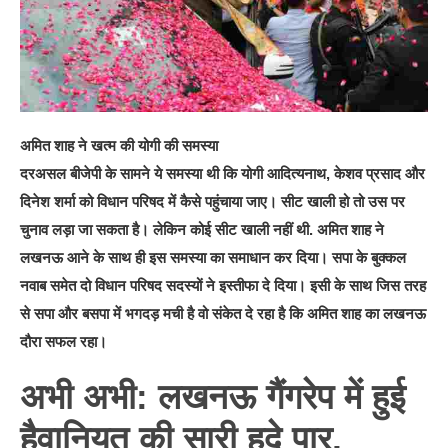
अमित शाह ने खत्म की योगी की समस्या
दरअसल बीजेपी के सामने ये समस्या थी कि योगी आदित्यनाथ, केशव प्रसाद और
दिनेश शर्मा को विधान परिषद में कैसे पहुंचाया जाए। सीट खाली हो तो उस पर
चुनाव लड़ा जा सकता है। लेकिन कोई सीट खाली नहीं थी. अमित शाह ने
लखनऊ आने के साथ ही इस समस्या का समाधान कर दिया। सपा के बुक्कल
नवाब समेत दो विधान परिषद सदस्यों ने इस्तीफा दे दिया। इसी के साथ जिस तरह
से सपा और बसपा में भगदड़ मची है वो संकेत दे रहा है कि अमित शाह का लखनऊ
दौरा सफल रहा।
अभी अभी: लखनऊ गैंगरेप में हुई
हैवानियत की सारी हदे पार,