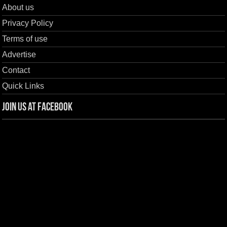
About us
Privacy Policy
Terms of use
Advertise
Contact
Quick Links
Join us at Facebook