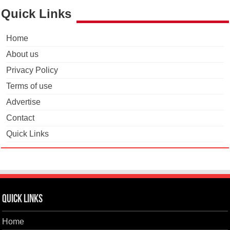
Quick Links
Home
About us
Privacy Policy
Terms of use
Advertise
Contact
Quick Links
Quick Links
Home