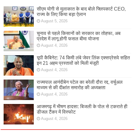
सीएम योगी से मुलाकात के बाद बोले फ्लिपकार्ट CEO,
राज्य के लिए किया बड़ा ऐलान
August 5, 2026
चुनाव से पहले किसानों को सरकार का तोहफा, अब
प्रदेश में लागू होगी फसल बीमा योजना
August 4, 2026
यूपी कैबिनेट: 74 किमी लंबे जेवर लिंक एक्सप्रेसवे सहित
इन 21 अहम प्रस्तावों को मिली मंजूरी
August 4, 2026
राज्यपाल आनंदीबेन पटेल का बरेली दौरा रद्द, वर्चुअल
माध्यम से की दीक्षांत समारोह की अध्यक्षता
August 4, 2026
आजमगढ़ में भीषण हादसा: बिजली के पोल से टकराते ही
डीजल टैंकर में विस्फोट
August 4, 2026