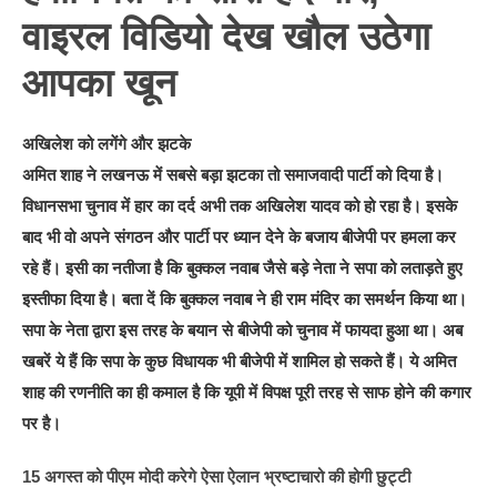
वाइरल विडियो देख खौल उठेगा
आपका खून
अखिलेश को लगेंगे और झटके
अमित शाह ने लखनऊ में सबसे बड़ा झटका तो समाजवादी पार्टी को दिया है।
विधानसभा चुनाव में हार का दर्द अभी तक अखिलेश यादव को हो रहा है। इसके
बाद भी वो अपने संगठन और पार्टी पर ध्यान देने के बजाय बीजेपी पर हमला कर
रहे हैं। इसी का नतीजा है कि बुक्कल नवाब जैसे बड़े नेता ने सपा को लताड़ते हुए
इस्तीफा दिया है। बता दें कि बुक्कल नवाब ने ही राम मंदिर का समर्थन किया था।
सपा के नेता द्वारा इस तरह के बयान से बीजेपी को चुनाव में फायदा हुआ था। अब
खबरें ये हैं कि सपा के कुछ विधायक भी बीजेपी में शामिल हो सकते हैं। ये अमित
शाह की रणनीति का ही कमाल है कि यूपी में विपक्ष पूरी तरह से साफ होने की कगार
पर है।
15 अगस्त को पीएम मोदी करेगे ऐसा ऐलान भ्रष्टाचारो की होगी छुट्टी