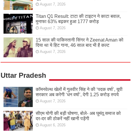
August 7, 2026
Titan Q1 Result: टाटा की टाइटन ने काटा बवाल,
मुनाफा 63% बढ़कर हुआ 1777 करोड़
August 7, 2026
15 साल की पाकिस्तानी सिंगर ने Zeenat Aman को
दिया था ये हिट गाना, 46 साल बाद भी है कल्ट
August 7, 2026
Uttar Pradesh
कॉमनवेल्थ खेलों में गुलवीर सिंह ने की ‘पदक वर्षा’, यूपी
सरकार अब करेगी ‘धन वर्षा’, देगी 1.25 करोड़ रुपये
August 7, 2026
सीएम योगी की बड़ी घोषणा, बोले- अब घुमंतू समाज को
दर-दर की ठोकरें नहीं खानी पड़ेंगी
August 6, 2026