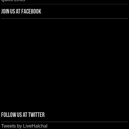
Join us at Facebook
Follow us at Twitter
Tweets by LiveHalchal