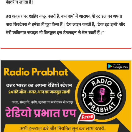
बेहतरीन लगता हैं।
इस अवसर पर शाहिद कपूर कहतें हैं, कम दामों में आरामदायी स्टाइल का अपना
वादा सिरटैक्स ने हमेशा ही पूरा किया हैं। टैग लाइन कहती हैं, ‘टेक इट इजी’ और
मेरी व्यक्तिगत स्टाइल भी बिलकुल इस टैगलाइन से मेल खाती हैं।“