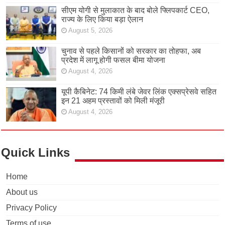
सीएम योगी से मुलाकात के बाद बोले फ्लिपकार्ट CEO,
राज्य के लिए किया बड़ा ऐलान
August 5, 2026
चुनाव से पहले किसानों को सरकार का तोहफा, अब
प्रदेश में लागू होगी फसल बीमा योजना
August 4, 2026
यूपी कैबिनेट: 74 किमी लंबे जेवर लिंक एक्सप्रेसवे सहित
इन 21 अहम प्रस्तावों को मिली मंजूरी
August 4, 2026
Quick Links
Home
About us
Privacy Policy
Terms of use