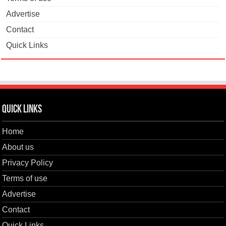
Advertise
Contact
Quick Links
Quick Links
Home
About us
Privacy Policy
Terms of use
Advertise
Contact
Quick Links