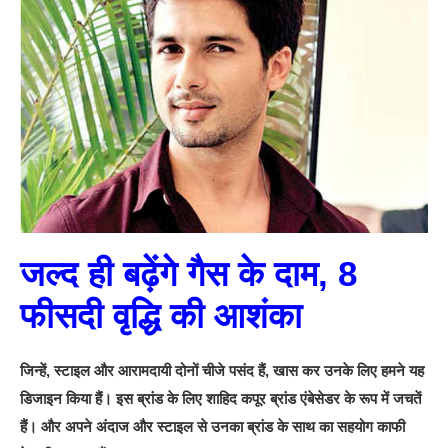
जल्द ही बढ़ेंगे गैस के दाम, 8
फीसदी वृद्धि की आशंका
जिन्हें, स्टाइल और आरामदायी दोनों चीजे पसंद हैं, खास कर उनके लिए हमने यह
डिजाइन किया हैं। इस ब्रांड के लिए शाहिद कपूर ब्रांड एंबेसेडर के रूप में जचतें
हैं। और अपने अंदाज और स्टाइल से उनका ब्रांड के साथ का सहयोग काफी