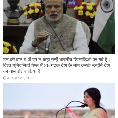
मन की बात में पी.एम ने कहा उन्हें भारतीय खिलाड़िओं पर गर्व है।
विश्व यूनिवर्सिटी गेम्स में 26 पदक देश के नाम करके उन्होंने देश
का नाम रोशन किया है
August 27, 2023