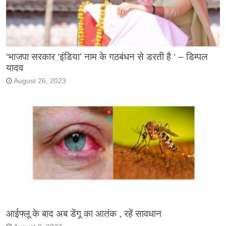
‘भाजपा सरकार ‘इंडिया’ नाम के गठबंधन से डरती है ‘ – डिम्पल
यादव
August 26, 2023
आईफ्लू के बाद अब डेंगू का आतंक , रहें सावधान