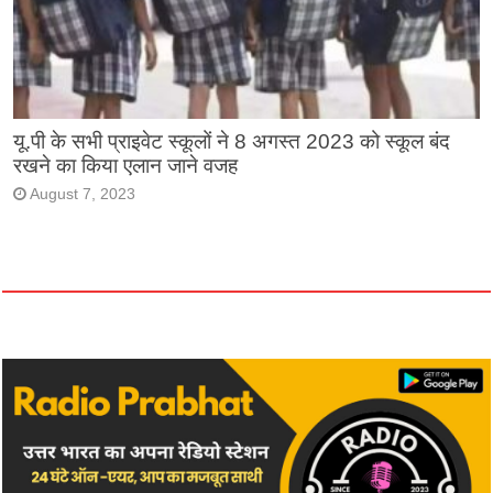
यू.पी के सभी प्राइवेट स्कूलों ने 8 अगस्त 2023 को स्कूल बंद
रखने का किया एलान जाने वजह
August 7, 2023