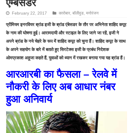
एम्बेसडर
February 22, 2017
कारोबार
,
बॉलीवुड
,
मनोरंजन
प्रीमियम इनरवियर ब्रांड इजी के ब्रांड एंबेसडर के तौर पर अभिनेता शाहिद कपूर
के नाम की घोषणा हुई। आरामदायी और स्टाइल के लिए जाने जा रहें, इजी ने
अपने ब्रांड के नये चेहरे के रूप में शाहिद कपूर को चुना हैं। शाहिद कपूर के साथ
के अपने सहयोग के बारे में बताते हुए सिरटेक्स इजी के प्रबंध निदेशक
ओमप्रकाश अहूजा कहते हैं, युवाओं को ध्यान में रखकर बनाया गया यह ब्रांड हैं।
आरआरबी का फैसला – रेलवे में
नौकरी के लिए अब आधार नंबर
हुआ अनिवार्य