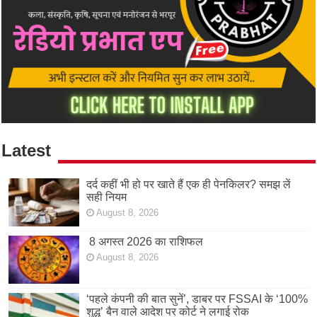
Latest
दर्द कहीं भी हो पर खाते हैं एक ही पेनकिलर? समझ लें
सही नियम
August 8, 2026
8 अगस्त 2026 का राशिफल
August 8, 2026
‘पहले कंपनी की बात सुनें’, डाबर पर FSSAI के ‘100%
शुद्ध’ बैन वाले आदेश पर कोर्ट ने लगाई रोक