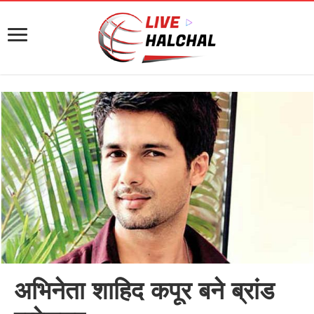
अभिनेता शाहिद कपूर बने ब्रांड