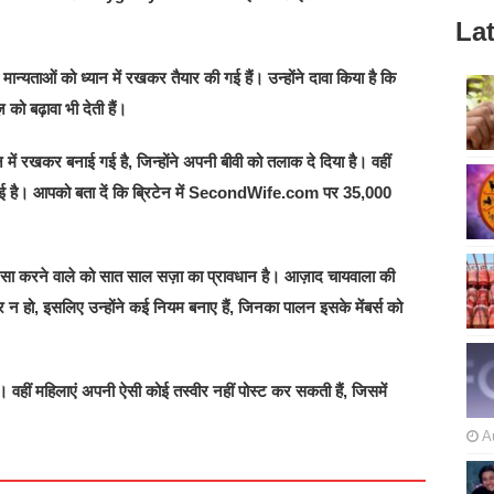
Lat
ान्‍यताओं को ध्यान में रखकर तैयार की गई हैं। उन्होंने दावा किया है कि
ज़ को बढ़ावा भी देती हैं।
 में रखकर बनाई गई है, जिन्‍होंने अपनी बीवी को तलाक दे दिया है। वहीं
 गई है। आपको बता दें कि ब्रिटेन में SecondWife.com पर 35,000
और ऐसा करने वाले को सात साल सज़ा का प्रावधान है। आज़ाद चायवाला की
 न हो, इसलिए उन्‍होंने कई नियम बनाए हैं, जिनका पालन इसके मेंबर्स को
। वहीं महिलाएं अपनी ऐसी कोई तस्‍वीर नहीं पोस्‍ट कर सकती हैं, जिसमें
A