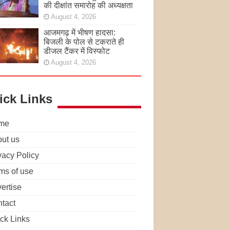
की दीक्षांत समारोह की अध्यक्षता
August 4, 2026
आजमगढ़ में भीषण हादसा:
बिजली के पोल से टकराते ही
डीजल टैंकर में विस्फोट
August 4, 2026
ick Links
me
ut us
vacy Policy
ms of use
ertise
tact
ck Links