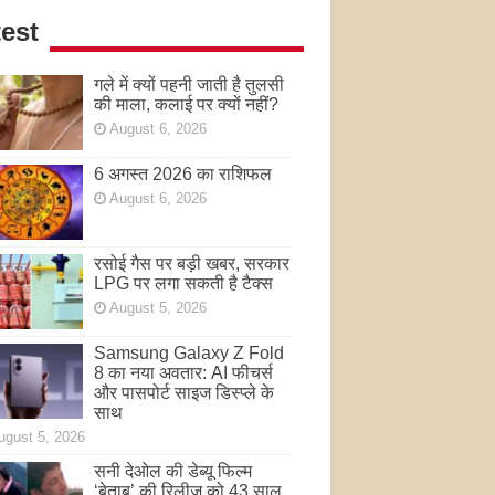
est
गले में क्यों पहनी जाती है तुलसी
की माला, कलाई पर क्यों नहीं?
August 6, 2026
6 अगस्त 2026 का राशिफल
August 6, 2026
रसोई गैस पर बड़ी खबर, सरकार
LPG पर लगा सकती है टैक्स
August 5, 2026
Samsung Galaxy Z Fold
8 का नया अवतार: AI फीचर्स
और पासपोर्ट साइज डिस्प्ले के
साथ
ugust 5, 2026
सनी देओल की डेब्यू फिल्म
‘बेताब’ की रिलीज को 43 साल