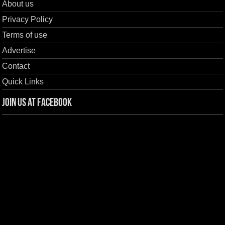
About us
Privacy Policy
Terms of use
Advertise
Contact
Quick Links
Join us at Facebook