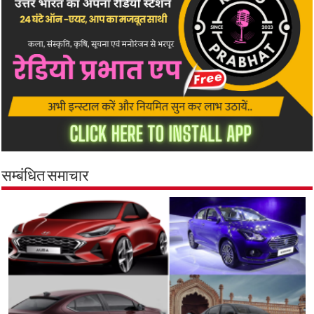
सम्बंधित समाचार