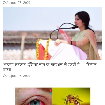
August 27, 2023
‘भाजपा सरकार ‘इंडिया’ नाम के गठबंधन से डरती है ‘ – डिम्पल
यादव
August 26, 2023