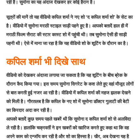
रही है। सुमोना का यह अंदाज देखकर हर कोई हैरान है।
सूत्रों की मानें तो यह वीडियो कपिल शर्मा ने नए शो ‘द कपिल शर्मा शो’ के सेट का
है। वीडियो में सुमोना मराठी स्टाइल साड़ी पहने हुए है। आपको बतादें हाल ही में
मराठी फिल्म सैराट की स्टार कास्ट शो में पहुंची थी। तब सुमोना ऐसी ही साड़ी
पहनी थी। ऐसे में माना जा रहा है कि यह वीडियो शो के शूटिंग के दौरान का है।
कपिल शर्मा भी दिखे साथ
वीडियो को देखकर अंदाजा लगाया जा सकता है कि यह शूटिंग के बीच ब्रेक के
दौरान कैद किया गया। इस समय सुमोना सिगरेट के कश लेते हुए वहां मौजूद लोगों
से बात करती हुई नजर आ रही है। वीडियो में कपिल शर्मा की महज झलक देखने
को मिली है। गौरतलब है कि कपिल के नए शो में सुमोना डॉक्टर गुलाटी की बेटी
का किरदार अदा कर रही है।
आपको बतादें कुछ समय पहले खबरें थी कि सुमोना द कपिल शर्मा शो से अलविदा
ले रही है। हालांकि चक्रवर्ती ने इन खबरों को खारिज करते हुए कहा था कि वह
अपने काम को एन्जॉय कर रही है और शो का हिस्सा है। खैर, अब देखना यह है