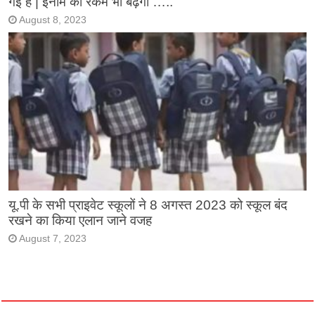
गई है | इनाम की रकम भी बढ़ेगी …..
August 8, 2023
यू.पी के सभी प्राइवेट स्कूलों ने 8 अगस्त 2023 को स्कूल बंद
रखने का किया एलान जाने वजह
August 7, 2023