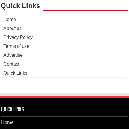
Quick Links
Home
About us
Privacy Policy
Terms of use
Advertise
Contact
Quick Links
Quick Links
Home