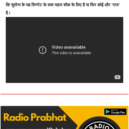
कि सुमोना के यह सिगरेट के कश महज शौक के लिए है या फिर कोई और ‘राज’
है।