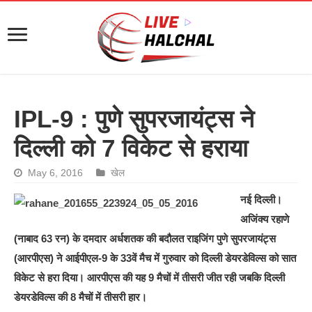
IPL-9 : पुणे सुपरजायंट्स ने
दिल्‍ली को 7 विकेट से हराया
May 6, 2016
खेल
नई दिल्‍ली।
अजिंक्‍य रहाणे
(नाबाद 63 रन) के दमदार अर्धशतक की बदौलत राइजिंग पुणे सुपरजायंट्स
(आरपीएस) ने आईपीएल-9 के 33वें मैच में गुरुवार को दिल्‍ली डेयरडेविल्‍स को सात
विकेट से हरा दिया। आरपीएस की यह 9 मैचों में तीसरी जीत रही जबकि दिल्‍ली
डेयरडेविल्‍स की 8 मैचों में तीसरी हार।