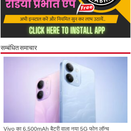
सम्बंधित समाचार
Vivo का 6,500mAh बैटरी वाला नया 5G फोन लॉन्च