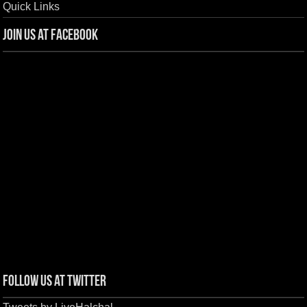
Quick Links
Join us at Facebook
Follow us at Twitter