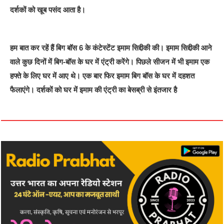
दर्शकों को खूब पसंद आता है।
हम बात कर रहें हैं बिग बॉस 6 के कंटेस्टेंट इमाम सिद्दीकी की। इमाम सिद्दीकी आने
वाले कुछ दिनों में बिग-बॉस के घर में एंट्री करेंगे। पिछले सीजन में भी इमाम एक
हफ्ते के लिए घर में आए थे। एक बार फिर इमाम बिग बॉस के घर में दहशत
फैलाएंगे। दर्शकों को घर में इमाम की एंट्री का बेसब्री से इंतजार है