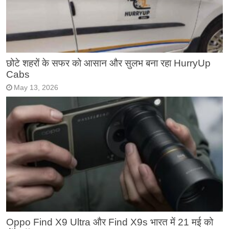
छोटे शहरों के सफर को आसान और सुलभ बना रहा HurryUp
Cabs
May 13, 2026
Oppo Find X9 Ultra और Find X9s भारत में 21 मई को