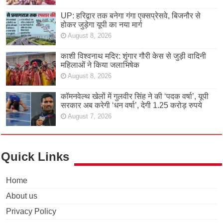
UP: हरिद्वार तक बनेगा गंगा एक्सप्रेसवे, बिजनौर से
होकर जुड़ेगा यूपी का नया मार्ग
August 8, 2026
काशी विश्वनाथ मदिर: शृंगार गौरी केस से जुड़ी वादिनी
महिलाओं ने किया जलाभिषेक
August 8, 2026
कॉमनवेल्थ खेलों में गुलवीर सिंह ने की ‘पदक वर्षा’, यूपी
सरकार अब करेगी ‘धन वर्षा’, देगी 1.25 करोड़ रुपये
August 7, 2026
Quick Links
Home
About us
Privacy Policy