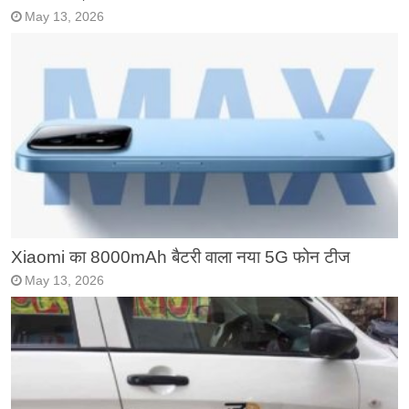
May 13, 2026
Xiaomi का 8000mAh बैटरी वाला नया 5G फोन टीज
May 13, 2026