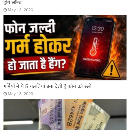
होंगे लॉन्च
May 13, 2026
गर्मियों में ये 5 गलतियां बना देती हैं फोन को स्लो
May 13, 2026