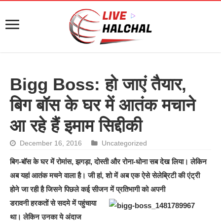
Bigg Boss: हो जाएं तैयार,
बिग बॉस के घर में आतंक मचाने
आ रहे हैं इमाम सिद्दीकी
December 16, 2016
Uncategorized
बिग-बॉस के घर में रोमांस, झगड़ा, दोस्ती और रोना-धोना सब देख लिया। लेकिन
अब यहां आतंक मचने वाला है। जी हां, शो में अब एक ऐसे सेलेब्रिटी की एंट्री
होने जा रही है जिसने पिछले कई सीजन में प्रतिभागी को अपनी
डरावनी हरकतों से सदमे में पहुंचाया
था। लेकिन उनका ये अंदाज