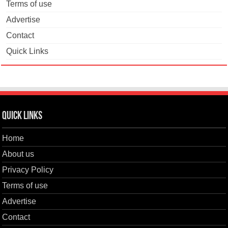
Terms of use
Advertise
Contact
Quick Links
Quick Links
Home
About us
Privacy Policy
Terms of use
Advertise
Contact