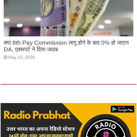
क्या 8th Pay Commission लागू होने के बाद 0% हो जाएगा
DA, एक्सपर्ट ने दिया जवाब
May 13, 2026