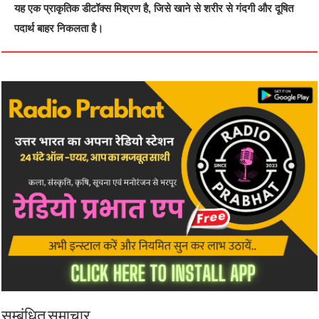
यह एक प्राकृतिक डीटॉक्‍स मिश्रण है, जिसे खाने से शरीर से गंदगी और दूषित
पदार्थ बाहर निकलता है।
सम्बंधित समाचार