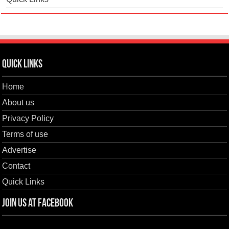
Quick Links
Home
About us
Privacy Policy
Terms of use
Advertise
Contact
Quick Links
Join us at Facebook