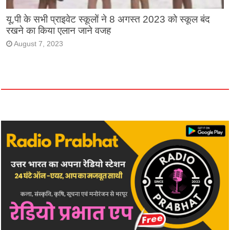
यू.पी के सभी प्राइवेट स्कूलों ने 8 अगस्त 2023 को स्कूल बंद
रखने का किया एलान जाने वजह
August 7, 2023