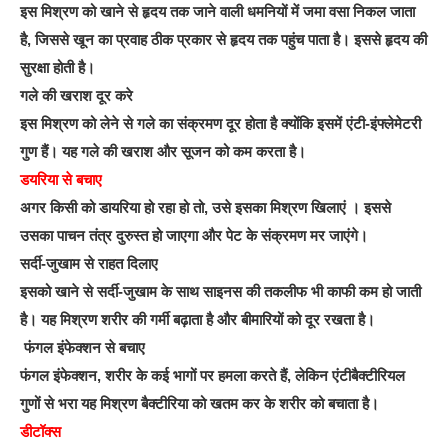
इस मिश्रण को खाने से हृदय तक जाने वाली धमनियों में जमा वसा निकल जाता
है, जिससे खून का प्रवाह ठीक प्रकार से हृदय तक पहुंच पाता है। इससे हृदय की
सुरक्षा होती है।
गले की खराश दूर करे
इस मिश्रण को लेने से गले का संक्रमण दूर होता है क्‍योंकि इसमें एंटी-इंफ्लेमेटरी
गुण हैं। यह गले की खराश और सूजन को कम करता है।
डयरिया से बचाए
अगर किसी को डायरिया हो रहा हो तो, उसे इसका मिश्रण खिलाएं । इससे
उसका पाचन तंत्र दुरुस्‍त हो जाएगा और पेट के संक्रमण मर जाएंगे।
सर्दी-जुखाम से राहत दिलाए
इसको खाने से सर्दी-जुखाम के साथ साइनस की तकलीफ भी काफी कम हो जाती
है। यह मिश्रण शरीर की गर्मी बढ़ाता है और बीमारियों को दूर रखता है।
फंगल इंफेक्‍शन से बचाए
फंगल इंफेक्‍शन, शरीर के कई भागों पर हमला करते हैं, लेकिन एंटीबैक्‍टीरियल
गुणों से भरा यह मिश्रण बैक्‍टीरिया को खतम कर के शरीर को बचाता है।
डीटॉक्‍स