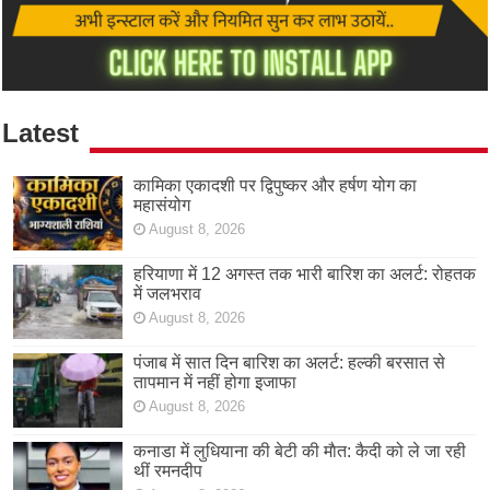
Latest
कामिका एकादशी पर द्विपुष्कर और हर्षण योग का
महासंयोग
August 8, 2026
हरियाणा में 12 अगस्त तक भारी बारिश का अलर्ट: रोहतक
में जलभराव
August 8, 2026
पंजाब में सात दिन बारिश का अलर्ट: हल्की बरसात से
तापमान में नहीं होगा इजाफा
August 8, 2026
कनाडा में लुधियाना की बेटी की माैत: कैदी को ले जा रही
थीं रमनदीप