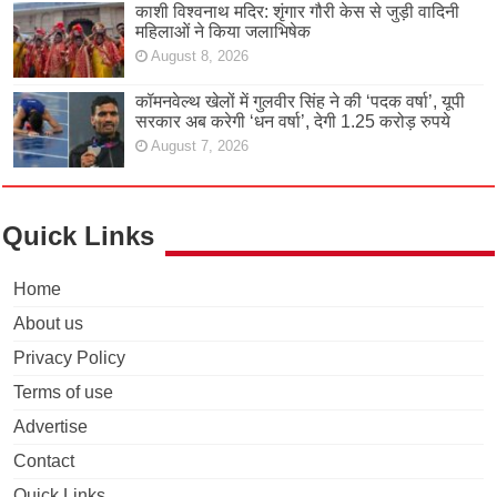
काशी विश्वनाथ मदिर: शृंगार गौरी केस से जुड़ी वादिनी
महिलाओं ने किया जलाभिषेक
August 8, 2026
कॉमनवेल्थ खेलों में गुलवीर सिंह ने की ‘पदक वर्षा’, यूपी
सरकार अब करेगी ‘धन वर्षा’, देगी 1.25 करोड़ रुपये
August 7, 2026
Quick Links
Home
About us
Privacy Policy
Terms of use
Advertise
Contact
Quick Links