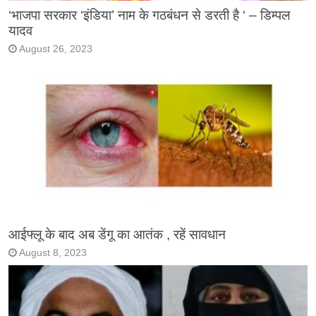
‘भाजपा सरकार ‘इंडिया’ नाम के गठबंधन से डरती है ‘ – डिम्पल
यादव
August 26, 2023
आईफ्लू के बाद अब डेंगू का आतंक , रहें सावधान
August 8, 2023