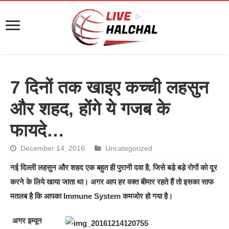
7 दिनों तक खाइए कच्‍ची लहसुन
और शहद, होंगे ये गजब के
फायदे…
December 14, 2016
Uncategorized
नई दिल्ली लहसुन और शहद एक बहुत ही पुरानी दवा है, जिसे बडे़ बडे़ रोगों को दूर
करने के लिये खाया जाता था। अगर आप हर वक्‍त बीमार रहते हैं तो इसका साफ
मतलब है कि आपका Immune System कमजोर हो गया है।
अगर इम्‍यून