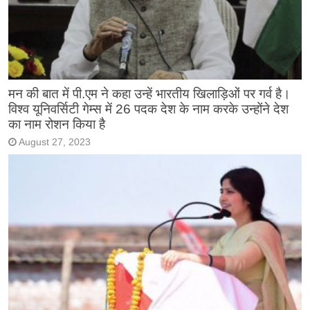
मन की बात में पी.एम ने कहा उन्हें भारतीय खिलाड़िओं पर गर्व है।
विश्व यूनिवर्सिटी गेम्स में 26 पदक देश के नाम करके उन्होंने देश
का नाम रोशन किया है
August 27, 2023