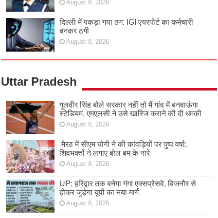
August 8, 2026
दिल्ली में पकड़ा गया ठग: IGI एयरपोर्ट का कर्मचारी
बनकर ठगी
August 8, 2026
Uttar Pradesh
गुलवीर सिंह बोले सरकार नहीं तो मैं गांव में बनवाऊंगा
स्टेडियम, एमएलसी ने उसे खारिज कराने की दी धमकी
August 8, 2026
मेरठ में सीएम योगी ने की कांवड़ियों पर पुष्प वर्षा;
शिवभक्तों ने लगाए बोल बम के नारे
August 8, 2026
UP: हरिद्वार तक बनेगा गंगा एक्सप्रेसवे, बिजनौर से
होकर जुड़ेगा यूपी का नया मार्ग
August 8, 2026