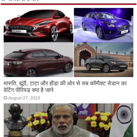
मारुति, ह्यूंदै, टाटा और होंडा की ओर से सब कॉम्पैक्ट सेडान का
वेटिंग पीरियड क्या है जाने
August 27, 2023