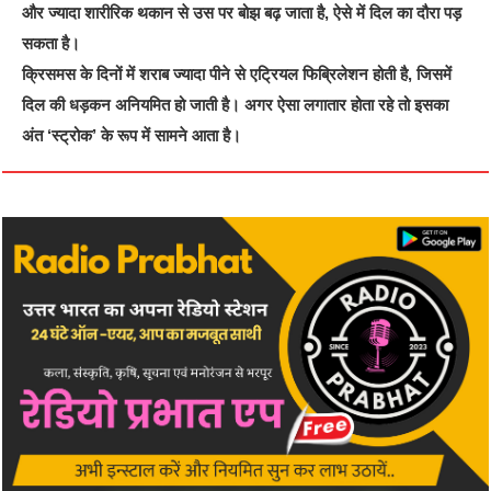
और ज्यादा शारीरिक थकान से उस पर बोझ बढ़ जाता है, ऐसे में दिल का दौरा पड़
सकता है।
क्रिसमस के दिनों में शराब ज्यादा पीने से एट्रियल फिब्रिलेशन होती है, जिसमें
दिल की धड़कन अनियमित हो जाती है। अगर ऐसा लगातार होता रहे तो इसका
अंत ‘स्ट्रोक’ के रूप में सामने आता है।