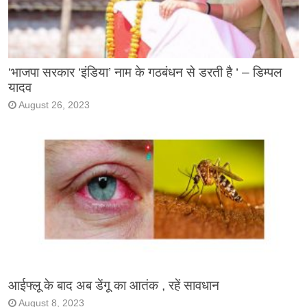
‘भाजपा सरकार ‘इंडिया’ नाम के गठबंधन से डरती है ‘ – डिम्पल
यादव
August 26, 2023
आईफ्लू के बाद अब डेंगू का आतंक , रहें सावधान
August 8, 2023