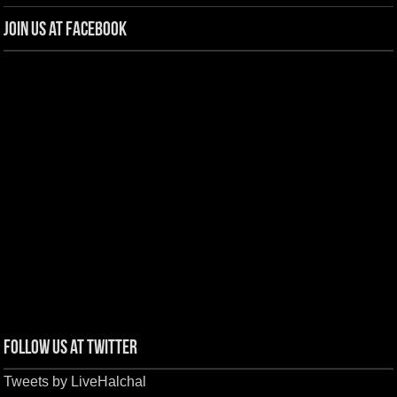
Join us at Facebook
Follow us at Twitter
Tweets by LiveHalchal