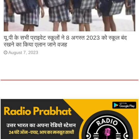
यू.पी के सभी प्राइवेट स्कूलों ने 8 अगस्त 2023 को स्कूल बंद
रखने का किया एलान जाने वजह
August 7, 2023