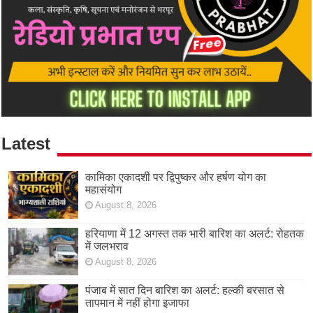
Latest
कामिका एकादशी पर द्विपुष्कर और हर्षण योग का
महासंयोग
August 8, 2026
हरियाणा में 12 अगस्त तक भारी बारिश का अलर्ट: रोहतक
में जलभराव
August 8, 2026
पंजाब में सात दिन बारिश का अलर्ट: हल्की बरसात से
तापमान में नहीं होगा इजाफा