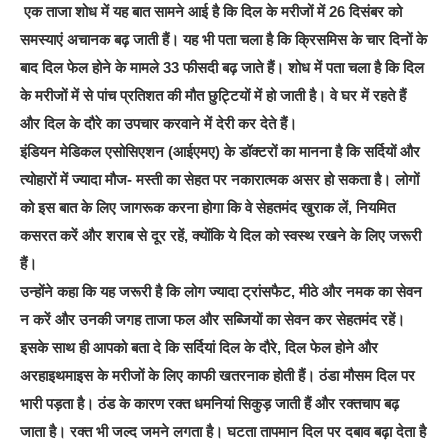
एक ताजा शोध में यह बात सामने आई है कि दिल के मरीजों में 26 दिसंबर को
समस्याएं अचानक बढ़ जाती हैं। यह भी पता चला है कि क्रिसमिस के चार दिनों के
बाद दिल फेल होने के मामले 33 फीसदी बढ़ जाते हैं। शोध में पता चला है कि दिल
के मरीजों में से पांच प्रतिशत की मौत छुट्टियों में हो जाती है। वे घर में रहते हैं
और दिल के दौरे का उपचार करवाने में देरी कर देते हैं।
इंडियन मेडिकल एसोसिएशन (आईएमए) के डॉक्टरों का मानना है कि सर्दियों और
त्योहारों में ज्यादा मौज- मस्ती का सेहत पर नकारात्मक असर हो सकता है। लोगों
को इस बात के लिए जागरूक करना होगा कि वे सेहतमंद खुराक लें, नियमित
कसरत करें और शराब से दूर रहें, क्योंकि ये दिल को स्वस्थ रखने के लिए जरूरी
हैं।
उन्होंने कहा कि यह जरूरी है कि लोग ज्यादा ट्रांसफैट, मीठे और नमक का सेवन
न करें और उनकी जगह ताजा फल और सब्जियों का सेवन कर सेहतमंद रहें।
इसके साथ ही आपको बता दे कि सर्दियां दिल के दौरे, दिल फेल होने और
अरहाइथमाइस के मरीजों के लिए काफी खतरनाक होती हैं। ठंडा मौसम दिल पर
भारी पड़ता है। ठंड के कारण रक्त धमनियां सिकुड़ जाती हैं और रक्तचाप बढ़
जाता है। रक्त भी जल्द जमने लगता है। घटता तापमान दिल पर दबाव बढ़ा देता है