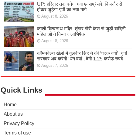
UP: हरिद्वार तक बनेगा गंगा एक्सप्रेसवे, बिजनौर से
होकर जुड़ेगा यूपी का नया मार्ग
August 8, 2026
काशी विश्वनाथ मदिर: शृंगार गौरी केस से जुड़ी वादिनी
महिलाओं ने किया जलाभिषेक
August 8, 2026
कॉमनवेल्थ खेलों में गुलवीर सिंह ने की ‘पदक वर्षा’, यूपी
सरकार अब करेगी ‘धन वर्षा’, देगी 1.25 करोड़ रुपये
August 7, 2026
Quick Links
Home
About us
Privacy Policy
Terms of use