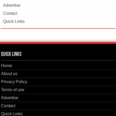
Advertise
Contact
Quick Links
Quick Links
Home
About us
Privacy Policy
Terms of use
Advertise
Contact
Quick Links