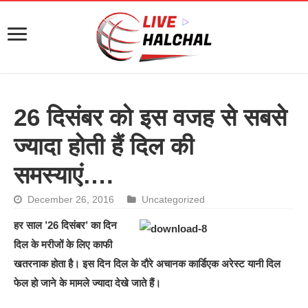
26 दिसंबर को इस वजह से सबसे
ज्यादा होती हैं दिल की
समस्याएं….
December 26, 2016
Uncategorized
हर साल ’26 दिसंबर’ का दिन
दिल के मरीजों के लिए काफी
खतरनाक होता है। इस दिन दिल के दौरे अचानक कार्डिएक अरेस्ट यानी दिल
फेल हो जाने के मामले ज्यादा देखे जाते हैं।