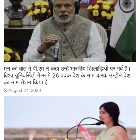
मन की बात में पी.एम ने कहा उन्हें भारतीय खिलाड़िओं पर गर्व है।
विश्व यूनिवर्सिटी गेम्स में 26 पदक देश के नाम करके उन्होंने देश
का नाम रोशन किया है
August 27, 2023