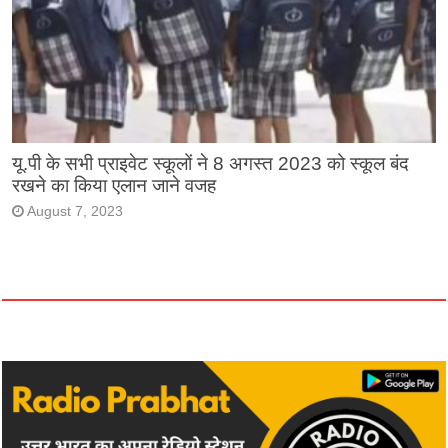
यू.पी के सभी प्राइवेट स्कूलों ने 8 अगस्त 2023 को स्कूल बंद
रखने का किया एलान जाने वजह
August 7, 2023