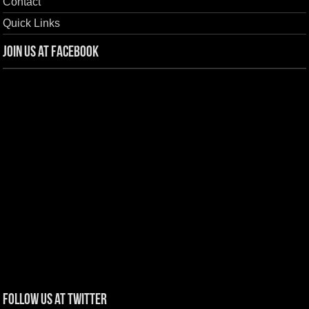
Contact
Quick Links
Join us at Facebook
Follow us at Twitter