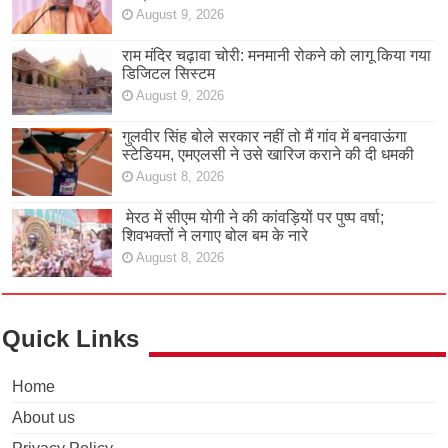
August 9, 2026
राम मंदिर चढ़ावा चोरी: मनमानी रोकने को लागू किया गया
डिजिटल सिस्टम
August 9, 2026
गुलवीर सिंह बोले सरकार नहीं तो मैं गांव में बनवाऊंगा
स्टेडियम, एमएलसी ने उसे खारिज कराने की दी धमकी
August 8, 2026
मेरठ में सीएम योगी ने की कांवड़ियों पर पुष्प वर्षा;
शिवभक्तों ने लगाए बोल बम के नारे
August 8, 2026
Quick Links
Home
About us