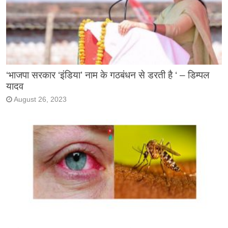
‘भाजपा सरकार ‘इंडिया’ नाम के गठबंधन से डरती है ‘ – डिम्पल
यादव
August 26, 2023