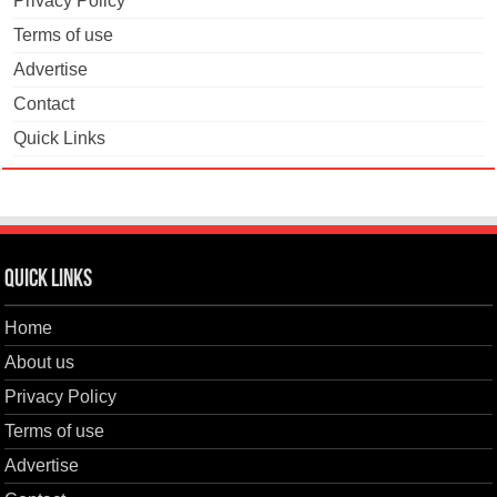
Privacy Policy
Terms of use
Advertise
Contact
Quick Links
Quick Links
Home
About us
Privacy Policy
Terms of use
Advertise