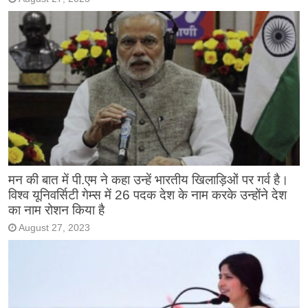
मन की बात में पी.एम ने कहा उन्हें भारतीय खिलाड़िओं पर गर्व है।
विश्व यूनिवर्सिटी गेम्स में 26 पदक देश के नाम करके उन्होंने देश
का नाम रोशन किया है
August 27, 2023