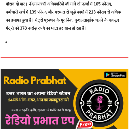
दौरान दो बार। डीएमआरसी अधिकारियों की मानें तो ऊर्जा में 105 फीसद,
कर्मचारी खर्च में 139 फीसद और मरम्मत से जुड़े कामों में 213 फीसद से अधिक
का इजाफा हुआ है। मेट्रो प्रबंधन के मुताबिक, कुशलतापूर्वक चलने के बावजूद
मेट्रो को 378 करोड़ रुपये का घाटा हर साल हो रहा है।