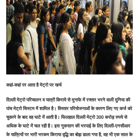
कहां-कहां पर आता है मेट्रो पर खर्च
दिल्ली मेट्रो परिचालन व यात्री किराये से मुनाफे में रफ्तार भरने वाली दुनिया की
पांच मेट्रो सिस्टम में शामिल है। विस्तार परियोजनाओं के कारण लिए गए कर्ज को
चुकाने के बाद वह घाटे में आती है। फिलहाल दिल्ली मेट्रो 300 करोड़ रुपये से
अधिक के घाटे में चल रही है। इस नुकसान की भरपाई के लिए दिल्ली-एनसीआर
के यात्रियों पर भारी भरकम किराया वृद्धि का बोझ डाला गया है, वह भी एक साल के