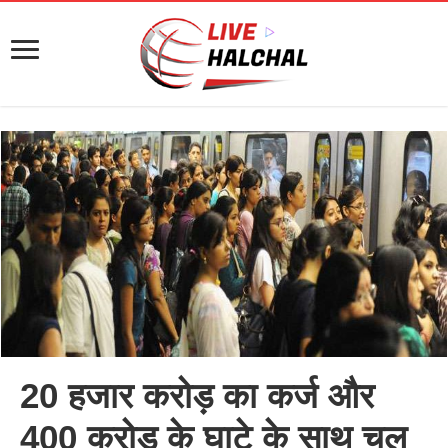
20 हजार करोड़ का कर्ज और
400 करोड़ के घाटे के साथ चल