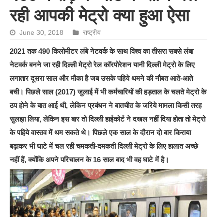
रही आपकी मेट्रो क्या हुआ ऐसा
June 30, 2018
राष्ट्रीय
2021 तक 490 किलोमीटर लंबे नेटवर्क के साथ विश्व का तीसरा सबसे लंबा
नेटवर्क बनने जा रही दिल्ली मेट्रो रेल कॉरपोरेशन यानी दिल्ली मेट्रो के लिए
लगातार दूसरा साल और मौका है जब उसके पहिये थमने की नौबत आते-आते
बची। पिछले साल (2017) जुलाई में भी कर्मचारियों की हड़ताल के चलते मेट्रो के
ठप होने के बात आई थी, लेकिन प्रबंधन ने बातचीत के जरिये मामला किसी तरह
सुलझा लिया, लेकिन इस बार तो दिल्ली हाईकोर्ट ने दखल नहीं दिया होता तो मेट्रो
के पहिये वास्तव में थम सकते थे। पिछले एक साल के दौरान दो बार किराया
बढ़ाकर भी घाटे में चल रही चमकती-दमकती दिल्ली मेट्रो के लिए हालात अच्छे
नहीं हैं, क्योंकि अपने परिचालन के 16 साल बाद भी वह घाटे में है।