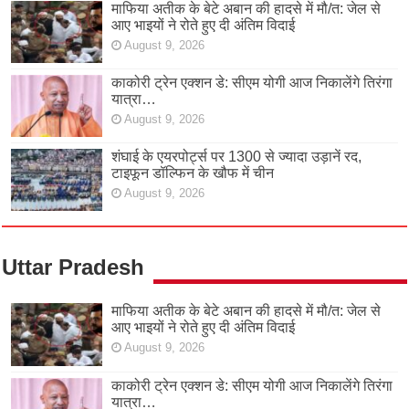
माफिया अतीक के बेटे अबान की हादसे में मौ/त: जेल से
आए भाइयों ने रोते हुए दी अंतिम विदाई
August 9, 2026
काकोरी ट्रेन एक्शन डे: सीएम योगी आज निकालेंगे तिरंगा
यात्रा…
August 9, 2026
शंघाई के एयरपोर्ट्स पर 1300 से ज्यादा उड़ानें रद,
टाइफून डॉल्फिन के खौफ में चीन
August 9, 2026
Uttar Pradesh
माफिया अतीक के बेटे अबान की हादसे में मौ/त: जेल से
आए भाइयों ने रोते हुए दी अंतिम विदाई
August 9, 2026
काकोरी ट्रेन एक्शन डे: सीएम योगी आज निकालेंगे तिरंगा
यात्रा…