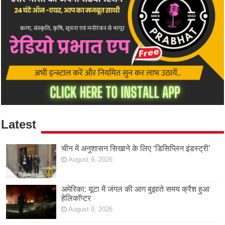
Latest
चीन में अनुशासन सिखाने के लिए ‘डिसिप्लिन इंडस्ट्री’
August 9, 2026
अमेरिका: यूटा में जंगल की आग बुझाते समय क्रैश हुआ
हेलिकॉप्टर
August 9, 2026