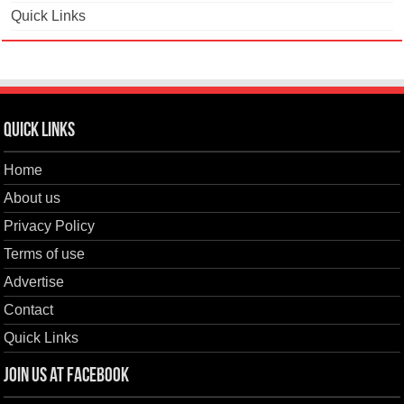
Quick Links
Quick Links
Home
About us
Privacy Policy
Terms of use
Advertise
Contact
Quick Links
Join us at Facebook