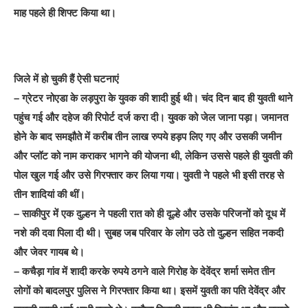
माह पहले ही शिफ्ट किया था।
जिले में हो चुकी हैं ऐसी घटनाएं
– ग्रेटर नोएडा के लड़पुरा के युवक की शादी हुई थी। चंद दिन बाद ही युवती थाने
पहुंच गई और दहेज की रिपोर्ट दर्ज करा दी। युवक को जेल जाना पड़ा। जमानत
होने के बाद समझौते में करीब तीन लाख रुपये हड़प लिए गए और उसकी जमीन
और प्लॉट को नाम कराकर भागने की योजना थी, लेकिन उससे पहले ही युवती की
पोल खुल गई और उसे गिरफ्तार कर लिया गया। युवती ने पहले भी इसी तरह से
तीन शादियां की थीं।
– साकीपुर में एक दुल्हन ने पहली रात को ही दूल्हे और उसके परिजनों को दूध में
नशे की दवा पिला दी थी। सुबह जब परिवार के लोग उठे तो दुल्हन सहित नकदी
और जेवर गायब थे।
– कचैड़ा गांव में शादी करके रुपये ठगने वाले गिरोह के देवेंद्र शर्मा समेत तीन
लोगों को बादलपुर पुलिस ने गिरफ्तार किया था। इसमें युवती का पति देवेंद्र और