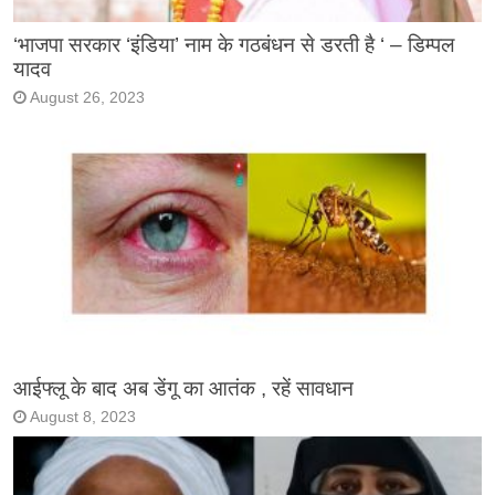
‘भाजपा सरकार ‘इंडिया’ नाम के गठबंधन से डरती है ‘ – डिम्पल
यादव
August 26, 2023
आईफ्लू के बाद अब डेंगू का आतंक , रहें सावधान
August 8, 2023