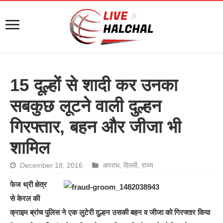
15 दूल्हों से शादी कर उनका
सबकुछ लूटने वाली दुल्हन
गिरफ्तार, बहन और जीजा भी
शामिल
December 18, 2016
अपराध
,
दिल्ली
,
राज्य
फेज थ्री क्षेत्र
से केरल की
क्राइम ब्रांच पुलिस ने एक लुटेरी दुल्हन उसकी बहन व जीजा को गिरफ्तार किया