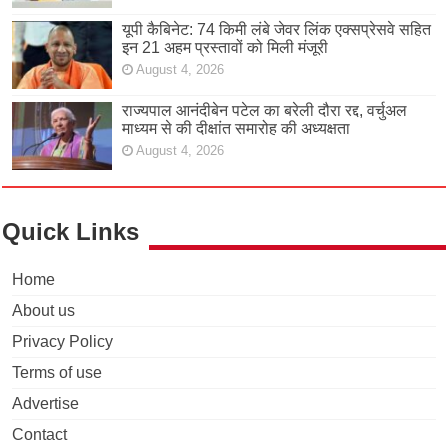
यूपी कैबिनेट: 74 किमी लंबे जेवर लिंक एक्सप्रेसवे सहित
इन 21 अहम प्रस्तावों को मिली मंजूरी
August 4, 2026
राज्यपाल आनंदीबेन पटेल का बरेली दौरा रद्द, वर्चुअल
माध्यम से की दीक्षांत समारोह की अध्यक्षता
August 4, 2026
Quick Links
Home
About us
Privacy Policy
Terms of use
Advertise
Contact