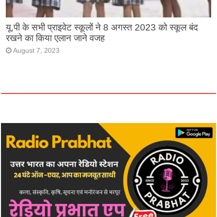
यू.पी के सभी प्राइवेट स्कूलों ने 8 अगस्त 2023 को स्कूल बंद
रखने का किया एलान जाने वजह
August 7, 2023