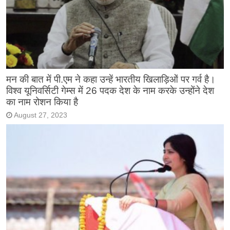
मन की बात में पी.एम ने कहा उन्हें भारतीय खिलाड़िओं पर गर्व है।
विश्व यूनिवर्सिटी गेम्स में 26 पदक देश के नाम करके उन्होंने देश
का नाम रोशन किया है
August 27, 2023