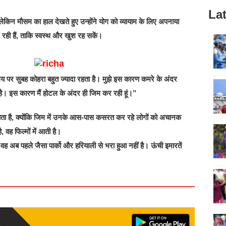
Lat
, लेकिन मौसम का हाल देखते हुए उन्होंने योग को व्यायाम के लिए अपनाया
ही हैं, ताकि स्वस्थ और खुश रह सकें।
 पर सुबह कोहरा बहुत ज्यादा रहता है। मुझे इस कारण कमरे के अंदर
। इस कारण मैं होटल के अंदर ही जिम कर रही हूं।”
ता है, क्योंकि जिम में उनके आस-पास कसरत कर रहे लोगों को अचानक
 वह फिल्मों में आती है।
वह अब पहले जैसा पार्को और हरियाली से भरा हुआ नहीं है। ऊंची इमारतें