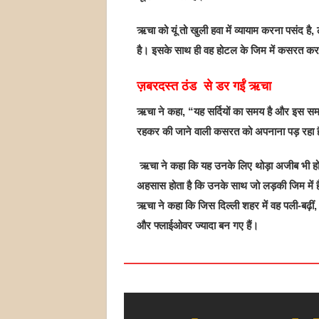
ऋचा को यूं तो खुली हवा में व्यायाम करना पसंद है
है। इसके साथ ही वह होटल के जिम में कसरत कर र
ज़बरदस्त ठंड से डर गईं ऋचा
ऋचा ने कहा, “यह सर्दियों का समय है और इस समय
रहकर की जाने वाली कसरत को अपनाना पड़ रहा है
ऋचा ने कहा कि यह उनके लिए थोड़ा अजीब भी हो
अहसास होता है कि उनके साथ जो लड़की जिम में है,
ऋचा ने कहा कि जिस दिल्ली शहर में वह पली-बढ़ीं, 
और फ्लाईओवर ज्यादा बन गए हैं।