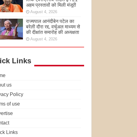
अहम प्रस्तावों को मिली मंजूरी
August 4, 2026
राज्यपाल आनंदीबेन पटेल का
बरेली दौरा रद्द, वर्चुअल माध्यम से
की दीक्षांत समारोह की अध्यक्षता
August 4, 2026
ick Links
me
ut us
vacy Policy
ms of use
ertise
tact
ck Links