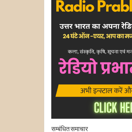
सम्बंधित समाचार