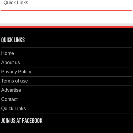
Quick Links
Quick Links
Home
About us
Privacy Policy
Terms of use
Advertise
Contact
Quick Links
Join us at Facebook