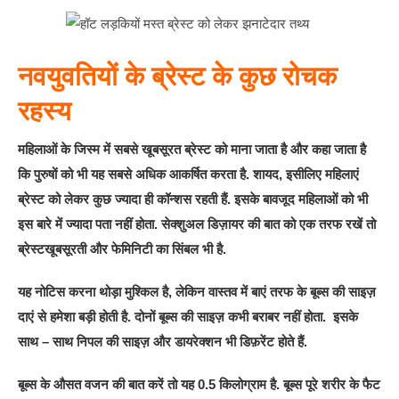
नवयुवतियों के ब्रेस्ट के कुछ रोचक
रहस्य
महिलाओं के जिस्म में सबसे खूबसूरत ब्रेस्ट को माना जाता है और कहा जाता है
कि पुरुषों को भी यह सबसे अधिक आकर्षित करता है. शायद, इसीलिए महिलाएं
ब्रेस्ट को लेकर कुछ ज्यादा ही कॉन्शस रहती हैं. इसके बावजूद महिलाओं को भी
इस बारे में ज्यादा पता नहीं होता. सेक्शुअल डिज़ायर की बात को एक तरफ रखें तो
ब्रेस्टखूबसूरती और फेमिनिटी का सिंबल भी है.
यह नोटिस करना थोड़ा मुश्किल है, लेकिन वास्तव में बाएं तरफ के बूब्स की साइज़
दाएं से हमेशा बड़ी होती है. दोनों बूब्स की साइज़ कभी बराबर नहीं होता. इसके
साथ – साथ निपल की साइज़ और डायरेक्शन भी डिफ़रेंट होते हैं.
बूब्स के औसत वजन की बात करें तो यह 0.5 किलोग्राम है. बूब्स पूरे शरीर के फैट