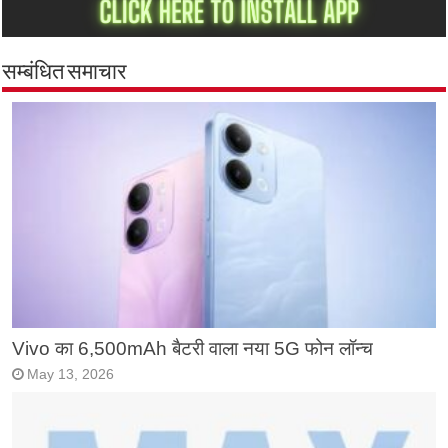
सम्बंधित समाचार
Vivo का 6,500mAh बैटरी वाला नया 5G फोन लॉन्च
May 13, 2026