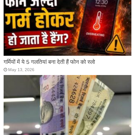
गर्मियों में ये 5 गलतियां बना देती हैं फोन को स्लो
May 13, 2026