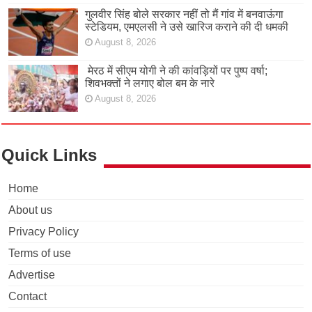
गुलवीर सिंह बोले सरकार नहीं तो मैं गांव में बनवाऊंगा
स्टेडियम, एमएलसी ने उसे खारिज कराने की दी धमकी
August 8, 2026
मेरठ में सीएम योगी ने की कांवड़ियों पर पुष्प वर्षा;
शिवभक्तों ने लगाए बोल बम के नारे
August 8, 2026
Quick Links
Home
About us
Privacy Policy
Terms of use
Advertise
Contact