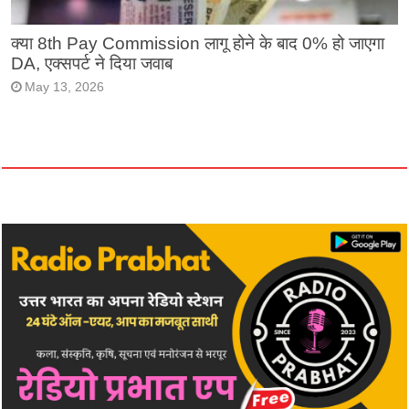
क्या 8th Pay Commission लागू होने के बाद 0% हो जाएगा
DA, एक्सपर्ट ने दिया जवाब
May 13, 2026