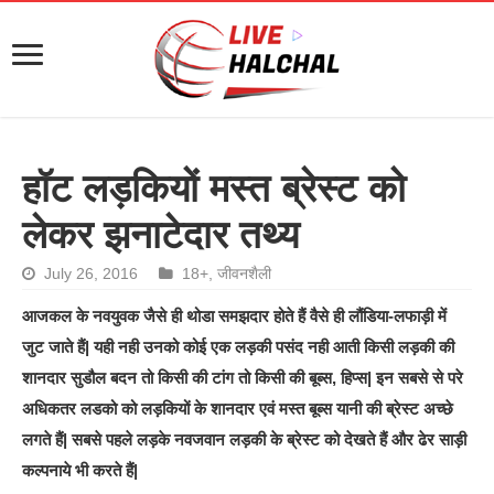
हॉट लड़कियों मस्त ब्रेस्ट को
लेकर झनाटेदार तथ्य
July 26, 2016
18+
,
जीवनशैली
आजकल के नवयुवक जैसे ही थोडा समझदार होते हैं वैसे ही लौंडिया-लफाड़ी में
जुट जाते हैं| यही नही उनको कोई एक लड़की पसंद नही आती किसी लड़की की
शानदार सुडौल बदन तो किसी की टांग तो किसी की बूब्स, हिप्स| इन सबसे से परे
अधिकतर लडको को लड़कियों के शानदार एवं मस्त बूब्स यानी की ब्रेस्ट अच्छे
लगते हैं| सबसे पहले लड़के नवजवान लड़की के ब्रेस्ट को देखते हैं और ढेर साड़ी
कल्पनाये भी करते हैं|