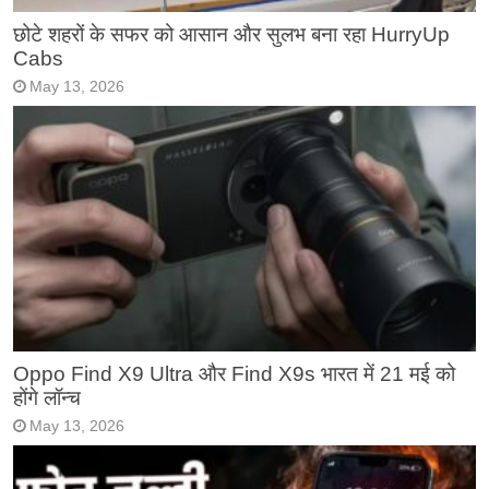
छोटे शहरों के सफर को आसान और सुलभ बना रहा HurryUp
Cabs
May 13, 2026
Oppo Find X9 Ultra और Find X9s भारत में 21 मई को
होंगे लॉन्च
May 13, 2026