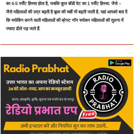
का 4-5 पर्सेंट हिस्सा होता है, जबकि कुल बॉडी वेट का 1 पर्सेंट हिस्सा. जैसे –
जैसे महिलाओं की उम्र बढ़ती है बूब्स की चर्बी भी बढ़ती जाती है. यहां आपको बता दें
कि स्मोकिंग करने वाली महिलाओं की ब्रेस्ट नॉन स्मोकर महिलाओं की तुलना में
ज्यादा ढीले पड़ जाते हैं.