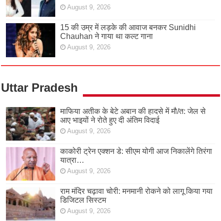
August 9, 2026
15 की उम्र में लड़के की आवाज बनकर Sunidhi
Chauhan ने गाया था कल्ट गाना
August 9, 2026
Uttar Pradesh
माफिया अतीक के बेटे अबान की हादसे में मौ/त: जेल से
आए भाइयों ने रोते हुए दी अंतिम विदाई
August 9, 2026
काकोरी ट्रेन एक्शन डे: सीएम योगी आज निकालेंगे तिरंगा
यात्रा…
August 9, 2026
राम मंदिर चढ़ावा चोरी: मनमानी रोकने को लागू किया गया
डिजिटल सिस्टम
August 9, 2026