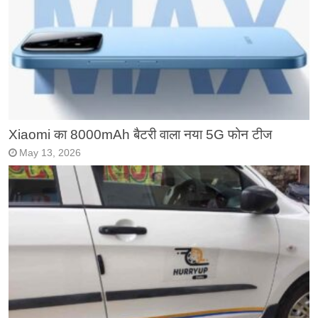
Xiaomi का 8000mAh बैटरी वाला नया 5G फोन टीज
May 13, 2026