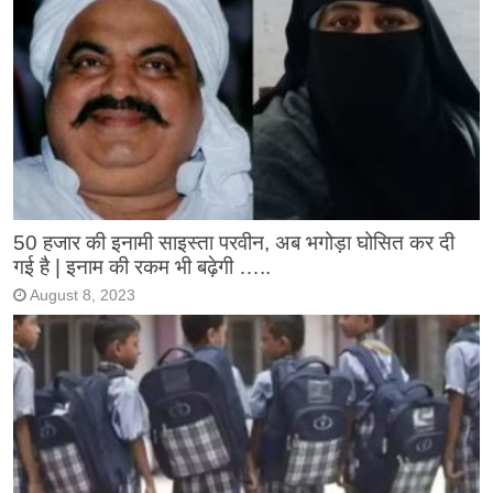
50 हजार की इनामी साइस्ता परवीन, अब भगोड़ा घोसित कर दी
गई है | इनाम की रकम भी बढ़ेगी …..
August 8, 2023