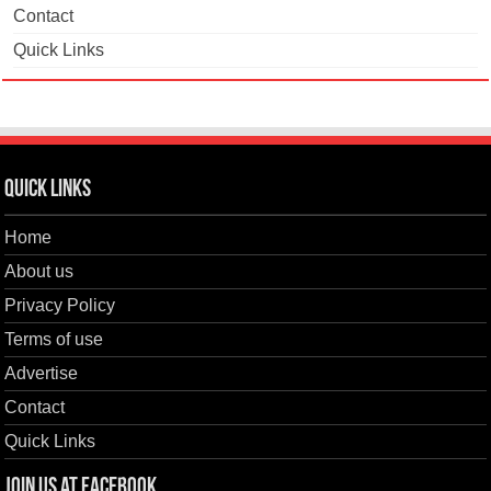
Contact
Quick Links
Quick Links
Home
About us
Privacy Policy
Terms of use
Advertise
Contact
Quick Links
Join us at Facebook