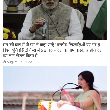
मन की बात में पी.एम ने कहा उन्हें भारतीय खिलाड़िओं पर गर्व है।
विश्व यूनिवर्सिटी गेम्स में 26 पदक देश के नाम करके उन्होंने देश
का नाम रोशन किया है
August 27, 2023