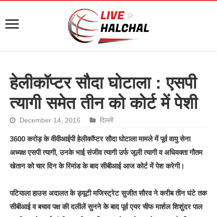
हेलीकॉप्टर सौदा घोटाला : एसपी
त्यागी समेत तीन को कोर्ट में पेशी
December 14, 2016
दिल्ली
3600 करोड़ के वीवीआईपी हेलीकॉप्टर सौदा घोटाला मामले में पूर्व वायु सेना
अध्यक्ष एसपी त्यागी, उनके भाई संजीव त्यागी उर्फ जूली त्यागी व अधिवक्ता गौतम
खेतान को चार दिन के रिमांड के बाद सीबीआई आज कोर्ट में पेश करेगी।
पटियाला हाउस अदालत के ड्यूटी मजिस्ट्रेट सुजीत सौरव ने करीब तीन घंटे तक
सीबीआई व बचाव पक्ष की दलीलें सुनने के बाद पूर्व एयर चीफ मार्शल शिशुंदर पाल