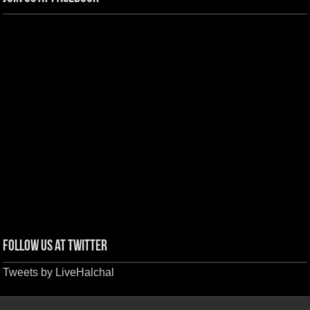
Follow us at Twitter
Tweets by LiveHalchal