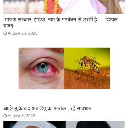
‘भाजपा सरकार ‘इंडिया’ नाम के गठबंधन से डरती है ‘ – डिम्पल
यादव
August 26, 2023
आईफ्लू के बाद अब डेंगू का आतंक , रहें सावधान
August 8, 2023