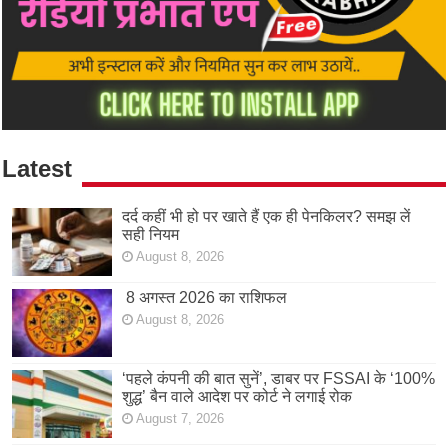
Latest
दर्द कहीं भी हो पर खाते हैं एक ही पेनकिलर? समझ लें
सही नियम
August 8, 2026
8 अगस्त 2026 का राशिफल
August 8, 2026
‘पहले कंपनी की बात सुनें’, डाबर पर FSSAI के ‘100%
शुद्ध’ बैन वाले आदेश पर कोर्ट ने लगाई रोक
August 7, 2026