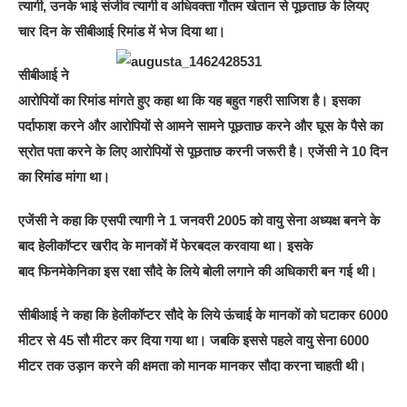
त्यागी, उनके भाई संजीव त्यागी व अधिवक्ता गौतम खेतान से पूछताछ के लियए
चार दिन के सीबीआई रिमांड में भेज दिया था
।
सीबीआई ने
आरोपियों का रिमांड मांगते हुए कहा था कि यह बहुत गहरी साजिश है। इसका
पर्दाफाश करने और आरोपियों से आमने सामने पूछताछ करने और घूस के पैसे का
स्रोत पता करने के लिए आरोपियों से पूछताछ करनी जरूरी है। एजेंसी ने 10 दिन
का रिमांड मांगा था।
एजेंसी ने कहा कि एसपी त्यागी ने 1 जनवरी 2005 को वायु सेना अध्यक्ष बनने के
बाद हेलीकॉप्टर खरीद के मानकों में फेरबदल करवाया था। इसके
बाद फिनमेकेनिका इस रक्षा सौदे के लिये बोली लगाने की अधिकारी बन गई थी।
सीबीआई ने कहा कि हेलीकॉप्टर सौदे के लिये ऊंचाई के मानकों को घटाकर 6000
मीटर से 45 सौ मीटर कर दिया गया था। जबकि इससे पहले वायु सेना 6000
मीटर तक उड़ान करने की क्षमता को मानक मानकर सौदा करना चाहती थी।