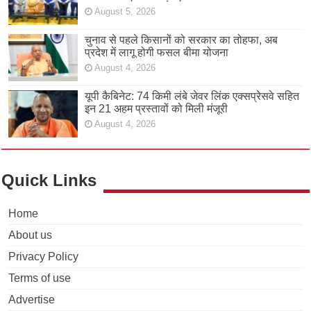
August 5, 2026
चुनाव से पहले किसानों को सरकार का तोहफा, अब
प्रदेश में लागू होगी फसल बीमा योजना
August 4, 2026
यूपी कैबिनेट: 74 किमी लंबे जेवर लिंक एक्सप्रेसवे सहित
इन 21 अहम प्रस्तावों को मिली मंजूरी
August 4, 2026
Quick Links
Home
About us
Privacy Policy
Terms of use
Advertise