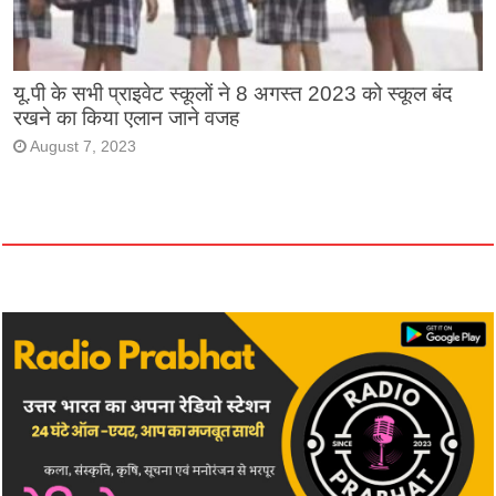
यू.पी के सभी प्राइवेट स्कूलों ने 8 अगस्त 2023 को स्कूल बंद
रखने का किया एलान जाने वजह
August 7, 2023