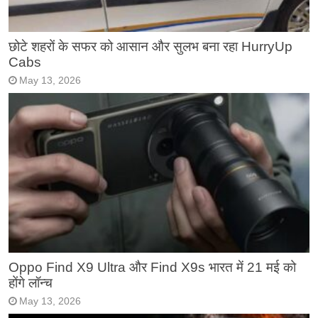
छोटे शहरों के सफर को आसान और सुलभ बना रहा HurryUp
Cabs
May 13, 2026
Oppo Find X9 Ultra और Find X9s भारत में 21 मई को
होंगे लॉन्च
May 13, 2026