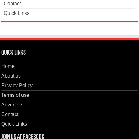
Contact
Quick Links
Quick Links
Home
About us
Privacy Policy
Terms of use
Advertise
Contact
Quick Links
Join us at Facebook