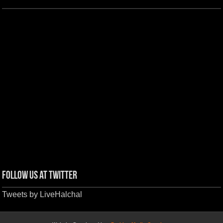
Follow us at Twitter
Tweets by LiveHalchal