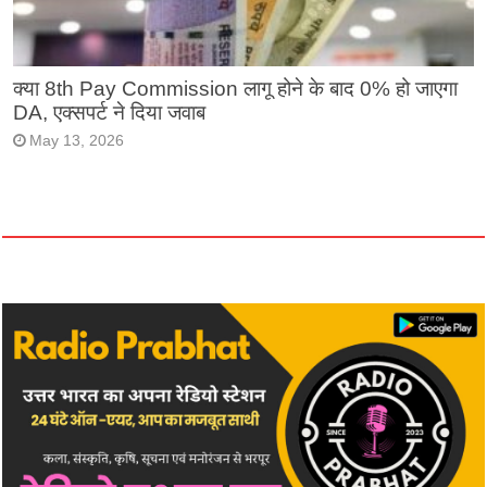
क्या 8th Pay Commission लागू होने के बाद 0% हो जाएगा
DA, एक्सपर्ट ने दिया जवाब
May 13, 2026