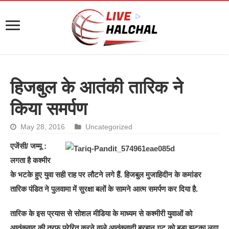
हिजबुल के आतंकी तारिक ने
किया समर्पण
May 28, 2016
Uncategorized
एजेंसी/ जम्मू :
लगता है कश्मीर
के भटके हुए युवा सही राह पर लौटने लगे हैं. हिजबुल मुजाहिदीन के कमांडर
तारिक पंडित ने पुलवामा में सुरक्षा बलों के सामने आत्म समर्पण कर दिया है.
तारिक के इस प्रयास से सोशल मीडिया के माध्यम से कश्मीरी युवाओं को
आतंकवाद की तरफ प्रेरित करने वाले आतंकवादी बुरहान गुट को बड़ा झटका लगा