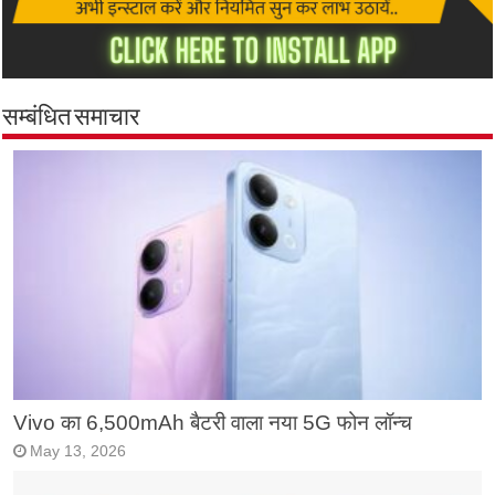
सम्बंधित समाचार
Vivo का 6,500mAh बैटरी वाला नया 5G फोन लॉन्च
May 13, 2026