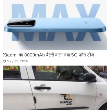
Xiaomi का 8000mAh बैटरी वाला नया 5G फोन टीज
May 13, 2026