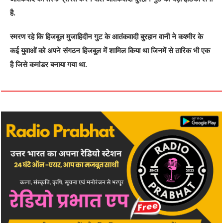
है.
स्मरण रहे कि हिजबुल मुजाहिदीन गुट के आतंकवादी बुरहान वानी ने कश्मीर के
कई युवाओं को अपने संगठन हिजबुल में शामिल किया था जिनमें से तारिक भी एक
है जिसे कमांडर बनाया गया था.