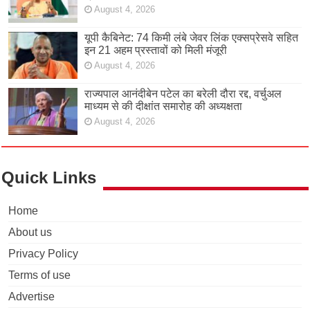
August 4, 2026
यूपी कैबिनेट: 74 किमी लंबे जेवर लिंक एक्सप्रेसवे सहित
इन 21 अहम प्रस्तावों को मिली मंजूरी
August 4, 2026
राज्यपाल आनंदीबेन पटेल का बरेली दौरा रद्द, वर्चुअल
माध्यम से की दीक्षांत समारोह की अध्यक्षता
August 4, 2026
Quick Links
Home
About us
Privacy Policy
Terms of use
Advertise