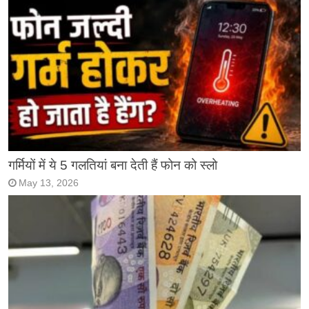
गर्मियों में ये 5 गलतियां बना देती हैं फोन को स्लो
May 13, 2026