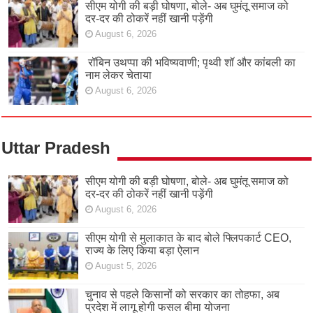
सीएम योगी की बड़ी घोषणा, बोले- अब घुमंतू समाज को
दर-दर की ठोकरें नहीं खानी पड़ेंगी
August 6, 2026
रॉबिन उथप्पा की भविष्यवाणी; पृथ्वी शॉ और कांबली का
नाम लेकर चेताया
August 6, 2026
Uttar Pradesh
सीएम योगी की बड़ी घोषणा, बोले- अब घुमंतू समाज को
दर-दर की ठोकरें नहीं खानी पड़ेंगी
August 6, 2026
सीएम योगी से मुलाकात के बाद बोले फ्लिपकार्ट CEO,
राज्य के लिए किया बड़ा ऐलान
August 5, 2026
चुनाव से पहले किसानों को सरकार का तोहफा, अब
प्रदेश में लागू होगी फसल बीमा योजना