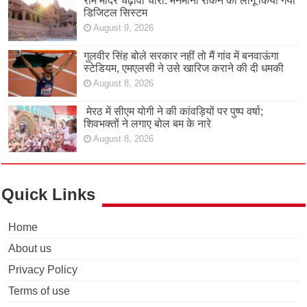
राम मंदिर चढ़ावा चोरी: मनमानी रोकने को लागू किया गया
डिजिटल सिस्टम
August 9, 2026
गुलवीर सिंह बोले सरकार नहीं तो मैं गांव में बनवाऊंगा
स्टेडियम, एमएलसी ने उसे खारिज कराने की दी धमकी
August 8, 2026
मेरठ में सीएम योगी ने की कांवड़ियों पर पुष्प वर्षा;
शिवभक्तों ने लगाए बोल बम के नारे
August 8, 2026
Quick Links
Home
About us
Privacy Policy
Terms of use