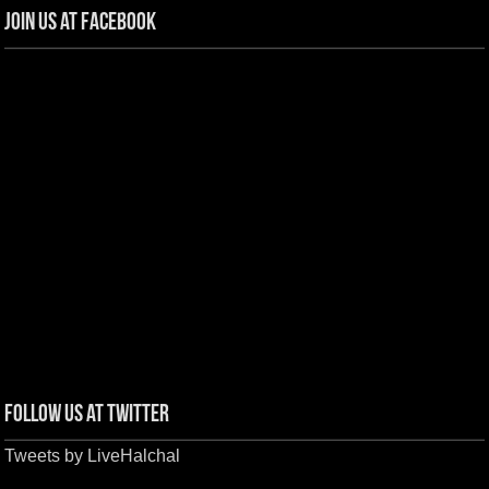
Join us at Facebook
Follow us at Twitter
Tweets by LiveHalchal