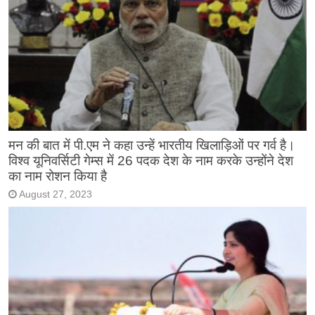
मन की बात में पी.एम ने कहा उन्हें भारतीय खिलाड़िओं पर गर्व है।
विश्व यूनिवर्सिटी गेम्स में 26 पदक देश के नाम करके उन्होंने देश
का नाम रोशन किया है
August 27, 2023