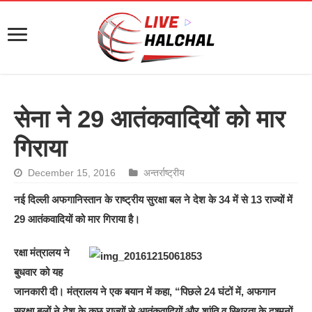
सेना ने 29 आतंकवादियों को मार
गिराया
December 15, 2016
अन्तर्राष्ट्रीय
नई दिल्ली अफगानिस्तान के राष्ट्रीय सुरक्षा बल ने देश के 34 में से 13 राज्यों में
29 आतंकवादियों को मार गिराया है।
रक्षा मंत्रालय ने
बुधवार को यह
जानकारी दी। मंत्रालय ने एक बयान में कहा, “पिछले 24 घंटों में, अफगान
सुरक्षा बलों ने देश के कुछ राज्यों से आतंकवादियों और शांति व स्थिरता के दुश्मनों