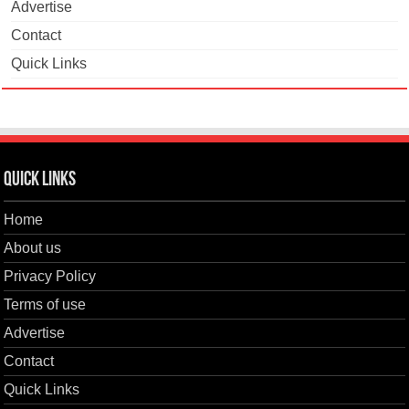
Advertise
Contact
Quick Links
Quick Links
Home
About us
Privacy Policy
Terms of use
Advertise
Contact
Quick Links