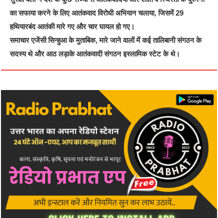
का सफाया करने के लिए आतंकवाद विरोधी अभियान चलाया, जिसमें 29
हथियारबंद आतंकी मारे गए और चार घायल हो गए।
समाचार एजेंसी सिन्हुआ के मुताबिक, मारे जाने वालों में कई तालिबानी संगठन के
सदस्य थे और आठ लड़ाके आतंकवादी संगठन इस्लामिक स्टेट के थे।