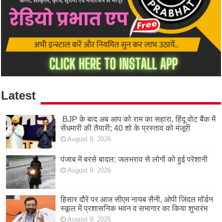
Latest
BJP के बाद अब आप को राम का सहारा, हिंदू वोट बैंक में
सेंधमारी की तैयारी; 40 शो के प्रस्ताव को मंजूरी
August 9, 2026
पंजाब में बरसे बादल: जलभराव से लोगों को हुई परेशानी
August 9, 2026
हिसार दौरे पर आज सीएम नायब सैनी, ओपी जिंदल मॉर्डन
स्कूल में प्रशासनिक भवन व सभागार का किया शुभारंभ
August 9, 2026