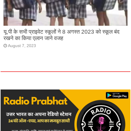
यू.पी के सभी प्राइवेट स्कूलों ने 8 अगस्त 2023 को स्कूल बंद
रखने का किया एलान जाने वजह
August 7, 2023