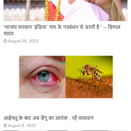
‘भाजपा सरकार ‘इंडिया’ नाम के गठबंधन से डरती है ‘ – डिम्पल
यादव
August 26, 2023
आईफ्लू के बाद अब डेंगू का आतंक , रहें सावधान
August 8, 2023