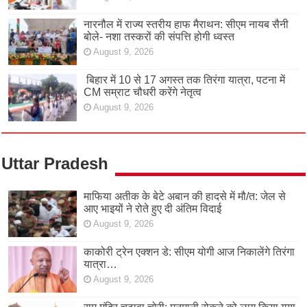
नारनौल में राज्य स्तरीय हाफ मैराथन: सीएम नायब सैनी
बोले- नशा तस्करों की संपत्ति होगी ध्वस्त
August 9, 2026
बिहार में 10 से 17 अगस्त तक तिरंगा यात्रा, पटना में
CM सम्राट चौधरी करेंगे नेतृत्व
August 9, 2026
Uttar Pradesh
माफिया अतीक के बेटे अबान की हादसे में मौ/त: जेल से
आए भाइयों ने रोते हुए दी अंतिम विदाई
August 9, 2026
काकोरी ट्रेन एक्शन डे: सीएम योगी आज निकालेंगे तिरंगा
यात्रा…
August 9, 2026