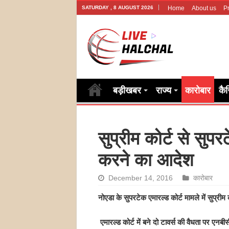
SATURDAY , 8 AUGUST 2026
Home
About us
Pr
बड़ीखबर
राज्य
कारोबार
कै
सुप्रीम कोर्ट से सु
करने का आदेश
December 14, 2016
कारोबार
नोएडा के सुपरटेक एमारल्ड कोर्ट मामले में सुप्र
एमारल्ड कोर्ट में बने दो टावर्स की वैधता पर एनबी