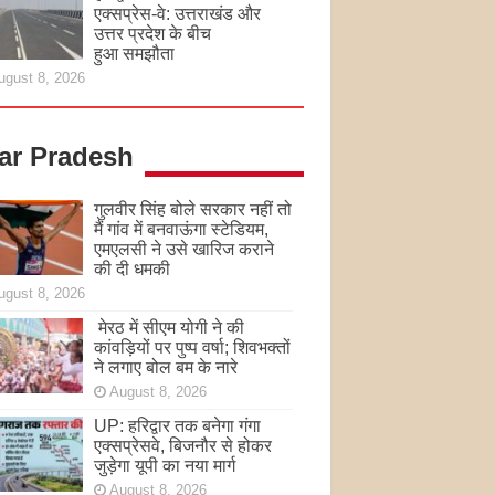
एक्सप्रेस-वे: उत्तराखंड और
उत्तर प्रदेश के बीच
हुआ समझौता
ugust 8, 2026
tar Pradesh
गुलवीर सिंह बोले सरकार नहीं तो
मैं गांव में बनवाऊंगा स्टेडियम,
एमएलसी ने उसे खारिज कराने
की दी धमकी
ugust 8, 2026
मेरठ में सीएम योगी ने की
कांवड़ियों पर पुष्प वर्षा; शिवभक्तों
ने लगाए बोल बम के नारे
August 8, 2026
UP: हरिद्वार तक बनेगा गंगा
एक्सप्रेसवे, बिजनौर से होकर
जुड़ेगा यूपी का नया मार्ग
August 8, 2026