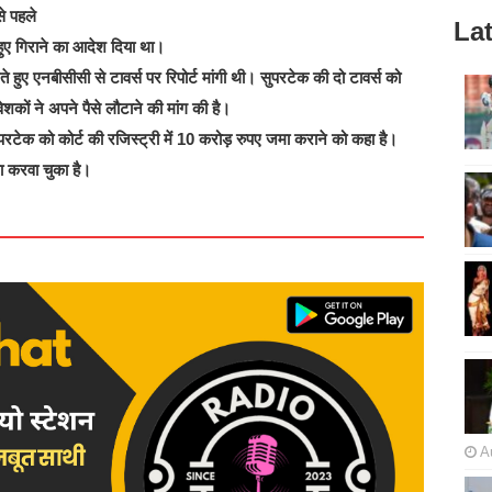
े पहले
Lat
 हुए गिराने का आदेश दिया था।
 हुए एनबीसीसी से टावर्स पर रिपोर्ट मांगी थी। सुपरटेक की दो टावर्स को
वेशकों ने अपने पैसे लौटाने की मांग की है।
 सुपरटेक को कोर्ट की रजिस्ट्री में 10 करोड़ रुपए जमा कराने को कहा है।
ा करवा चुका है।
A