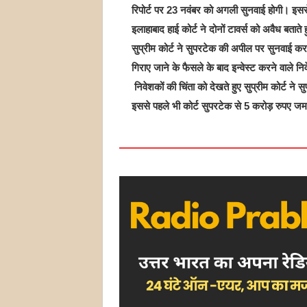
रिपोर्ट पर 23 नवंबर को अगली सुनवाई होगी। इसस
इलाहाबाद हाई कोर्ट ने दोनों टावर्स को अवैध बताते
सुप्रीम कोर्ट ने सुपरटेक की अपील पर सुनवाई करते
गिराए जाने के फैसले के बाद इन्वेस्ट करने वाले नि
निवेशकों की चिंता को देखते हुए सुप्रीम कोर्ट ने
इससे पहले भी कोर्ट सुपरटेक से 5 करोड़ रुपए जम