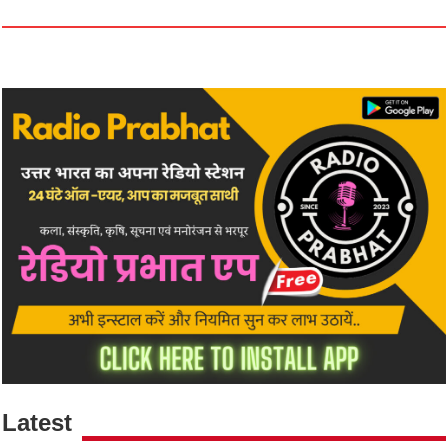
Latest