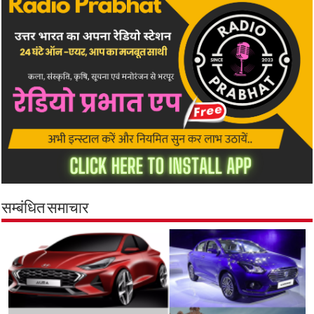
सम्बंधित समाचार