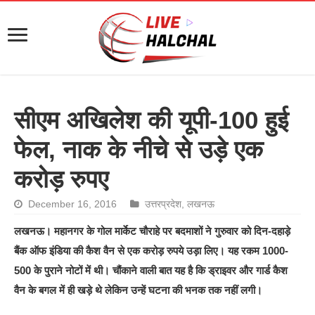
सीएम अखिलेश की यूपी-100 हुई
फेल, नाक के नीचे से उड़े एक
करोड़ रुपए
December 16, 2016
उत्तरप्रदेश
,
लखनऊ
लखनऊ। महानगर के गोल मार्केट चौराहे पर बदमाशों ने गुरुवार को दिन-दहाड़े
बैंक ऑफ इंडिया की कैश वैन से एक करोड़ रुपये उड़ा लिए। यह रकम 1000-
500 के पुराने नोटों में थी। चौंकाने वाली बात यह है कि ड्राइवर और गार्ड कैश
वैन के बगल में ही खड़े थे लेकिन उन्हें घटना की भनक तक नहीं लगी।