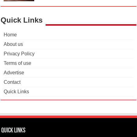
Quick Links
Home
About us
Privacy Policy
Terms of use
Advertise
Contact
Quick Links
Quick Links