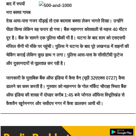
बाद में रुपयों
भरा बक्सा गायब
देख आस-पास नजर दौड़ाई तो एक बदमाश बक्सा लेकर भागते दिखा। उन्होंने
पीछा किया लेकिन वह फरार हो गया। बैंक महानगर कोतवाली से महज 40 मीटर
दूर है। बैंक के सामने एक पुलिस चौकी भी है। घटना के बाद शाम को एसएसपी
मंजिल सैनी भी मौके पर पहुंची। पुलिस ने घटना के बाद पूरे लखनऊ में वाहनों की
चेकिंग कराई लेकिन कुछ हाथ न लगा। पुलिस आस-पास के सीसीटीवी फुटेज
और दुकानदारों से पूछताछ कर रही है।
जानकारी के मुताबिक बैंक ऑफ इंडिया में कैश वैन (यूपी 32एएक्स 0727) कैश
डालने का काम करती है। गुरुवार को महानगर के गोल मॉर्केट चौराहा स्थित बैंक
ऑफ इंडिया की शाखा में दोपहर करीब 1:45 बजे जोनल ऑफिस विभूतिखंड से
कैशवैन खुर्रमनगर और सर्वोदय नगर में कैश डालकर आयी थी।