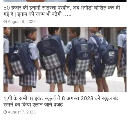
50 हजार की इनामी साइस्ता परवीन, अब भगोड़ा घोसित कर दी
गई है | इनाम की रकम भी बढ़ेगी …..
August 8, 2023
यू.पी के सभी प्राइवेट स्कूलों ने 8 अगस्त 2023 को स्कूल बंद
रखने का किया एलान जाने वजह
August 7, 2023