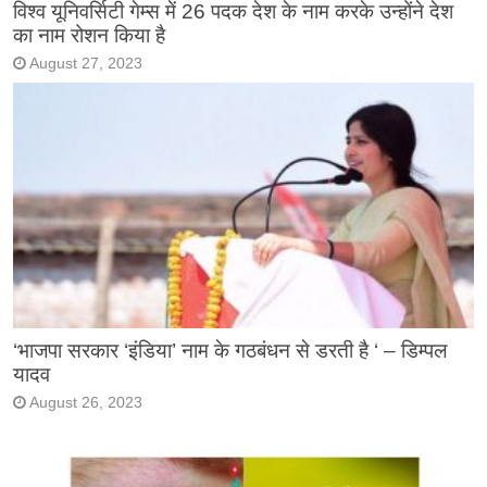
विश्व यूनिवर्सिटी गेम्स में 26 पदक देश के नाम करके उन्होंने देश
का नाम रोशन किया है
August 27, 2023
‘भाजपा सरकार ‘इंडिया’ नाम के गठबंधन से डरती है ‘ – डिम्पल
यादव
August 26, 2023