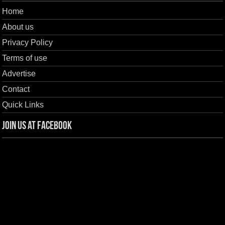
Home
About us
Privacy Policy
Terms of use
Advertise
Contact
Quick Links
Join us at Facebook