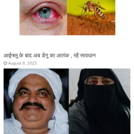
आईफ्लू के बाद अब डेंगू का आतंक , रहें सावधान
August 8, 2023