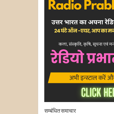
सम्बंधित समाचार