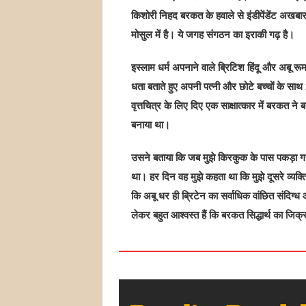
किशोरी निहद बरकत के हवाले से इंडीपेंडेंट अखबा
मोसुल में है। ये जगह संगठन का इराकी गढ़ है।
इस्लाम धर्म अपनाने वाले ब्रिटिश हिंदू और अबू रूम
धता बताते हुए अपनी पत्नी और छोटे बच्चों के सा
वृत्तचित्र के लिए दिए एक साक्षात्कार में बरकत ने ब
बनाया था।
उसने बताया कि जब मुझे किरकुक के पास पकड़ा गय
था। हर दिन वह मुझे कहता था कि मुझे दूसरे व्यक्
कि अबू धर ही ब्रिटेन का सर्वाधिक वांछित संदिग्ध आ
लेकर बहुत आश्वस्त हैं कि बरकत सिद्धार्थ का जिक