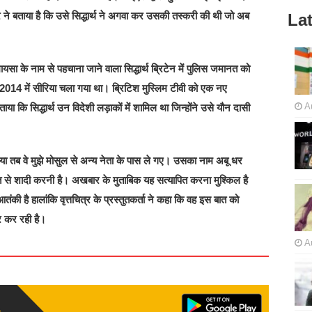
र ने बताया है कि उसे सिद्धार्थ ने अगवा कर उसकी तस्करी की थी जो अब
Lat
ायसा के नाम से पहचाना जाने वाला सिद्धार्थ ब्रिटेन में पुलिस जमानत को
थ 2014 में सीरिया चला गया था। ब्रिटिश मुस्लिम टीवी को एक नए
A
ताया कि सिद्धार्थ उन विदेशी लड़ाकों में शामिल था जिन्होंने उसे यौन दासी
ा तब वे मुझे मोसुल से अन्य नेता के पास ले गए। उसका नाम अबू धर
ति से शादी करनी है। अखबार के मुताबिक यह सत्यापित करना मुश्किल है
तंकी है हालांकि वृत्तचित्र के प्रस्तुतकर्ता ने कहा कि वह इस बात को
्र कर रही है।
A