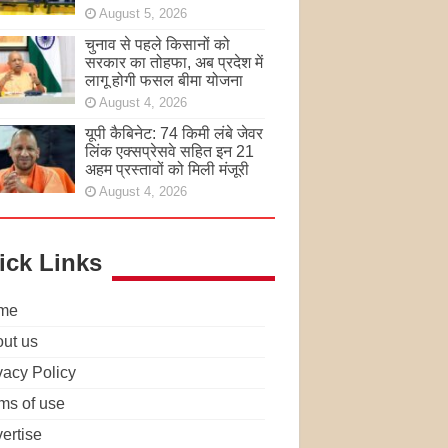
August 5, 2026
चुनाव से पहले किसानों को
सरकार का तोहफा, अब प्रदेश में
लागू होगी फसल बीमा योजना
August 4, 2026
यूपी कैबिनेट: 74 किमी लंबे जेवर
लिंक एक्सप्रेसवे सहित इन 21
अहम प्रस्तावों को मिली मंजूरी
August 4, 2026
ick Links
me
ut us
vacy Policy
ms of use
ertise