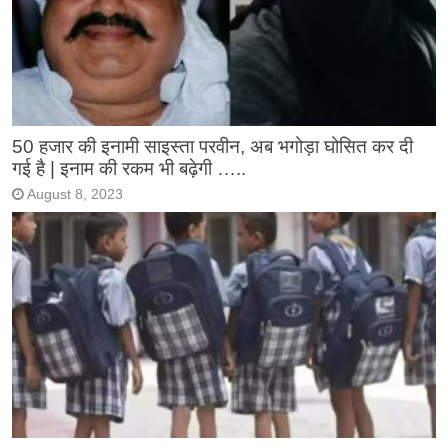
50 हजार की इनामी साइस्ता परवीन, अब भगोड़ा घोसित कर दी
गई है | इनाम की रकम भी बढ़ेगी …..
August 8, 2023