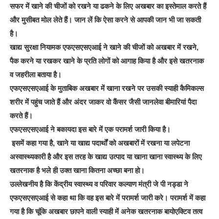
सफर में खाने की चीजों को रखने या ढकने के लिए अखबार का इस्तेमाल करते हैं
और मुसीबत मोल लेते हैं। जान लें कि ऐसा करने से आपकी जान भी जा सकती
है।
खाद्य सुरक्षा नियामक एफएसएसएआई ने खाने की चीजों को अखबार में रखने,
पैक करने या रखकर खाने के प्रति लोगों को आगाह किया है और इसे खतरनाक
व जहरीला बताया है।
एफएसएसएआई के मुताबिक अखबार में खाना रखने पर उसकी स्याही कैमिकल्स
शरीर में पहुंच जाते हैं और अंदर जाकर वो कैंसर जैसी जानलेवा बीमारियां पैदा
करते हैं।
एफएसएसएआई ने बकायदा इस बारे में एक परामर्श जारी किया है।
इसमें कहा गया है, खाने या खाद्य पदार्थों को अखबारों में रखना या लपेटना
अस्वास्थ्यकारी है और इस तरह के खाद्य उत्पाद या खाना खाना स्वास्थ्य के लिए
खतरनाक है भले ही उक्त खाना कितना अच्छा बना हो।
उल्लेखनीय है कि केंद्रीय स्वास्थ्य व परिवार कल्याण मंत्री जे पी नड्डा ने
एफएसएसएआई से कहा था कि वह इस बारे में परामर्श जारी करे। परामर्श में कहा
गया है कि चूंकि अखबार छापने वाली स्याही में अनेक खतरनाक बायोएक्टिव तत्व