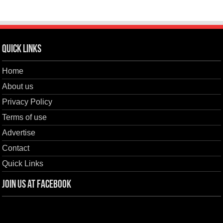
Quick Links
Home
About us
Privacy Policy
Terms of use
Advertise
Contact
Quick Links
Join us at Facebook