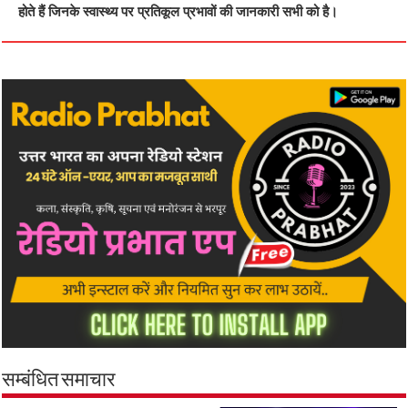
होते हैं जिनके स्वास्थ्य पर प्रतिकूल प्रभावों की जानकारी सभी को है।
सम्बंधित समाचार