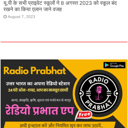
यू.पी के सभी प्राइवेट स्कूलों ने 8 अगस्त 2023 को स्कूल बंद
रखने का किया एलान जाने वजह
August 7, 2023