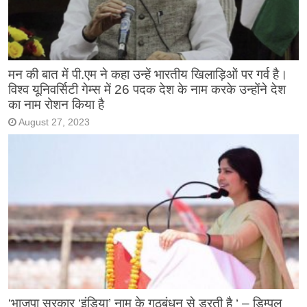
मन की बात में पी.एम ने कहा उन्हें भारतीय खिलाड़िओं पर गर्व है।
विश्व यूनिवर्सिटी गेम्स में 26 पदक देश के नाम करके उन्होंने देश
का नाम रोशन किया है
August 27, 2023
‘भाजपा सरकार ‘इंडिया’ नाम के गठबंधन से डरती है ‘ – डिम्पल