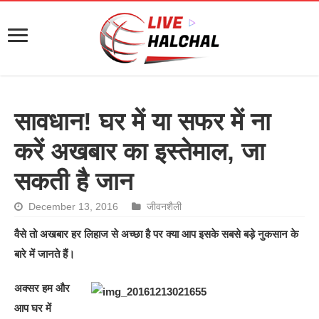
सावधान! घर में या सफर में ना
करें अखबार का इस्तेमाल, जा
सकती है जान
December 13, 2016
जीवनशैली
वैसे तो अखबार हर लिहाज से अच्छा है पर क्या आप इसके सबसे बड़े नुकसान के
बारे में जानते हैं।
अक्सर हम और
आप घर में