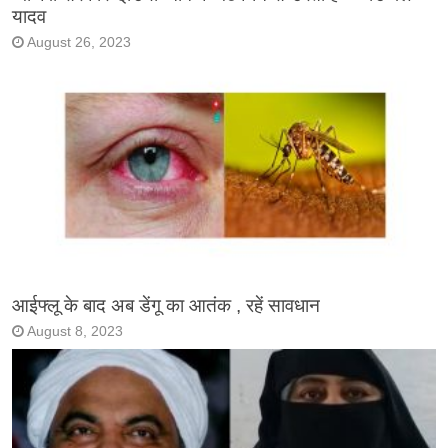
यादव
August 26, 2023
आईफ्लू के बाद अब डेंगू का आतंक , रहें सावधान
August 8, 2023