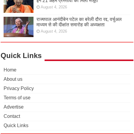
इन 21 अहम प्रस्तावों को मिली मंजूरी
August 4, 2026
राज्यपाल आनंदीबेन पटेल का बरेली दौरा रद्द, वर्चुअल
माध्यम से की दीक्षांत समारोह की अध्यक्षता
August 4, 2026
Quick Links
Home
About us
Privacy Policy
Terms of use
Advertise
Contact
Quick Links