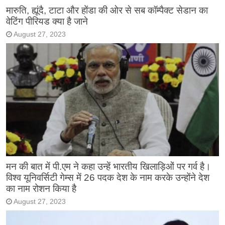
मारुति, ह्यूंदै, टाटा और होंडा की ओर से सब कॉम्पैक्ट सेडान का
वेटिंग पीरियड क्या है जाने
August 27, 2023
मन की बात में पी.एम ने कहा उन्हें भारतीय खिलाड़िओं पर गर्व है।
विश्व यूनिवर्सिटी गेम्स में 26 पदक देश के नाम करके उन्होंने देश
का नाम रोशन किया है
August 27, 2023