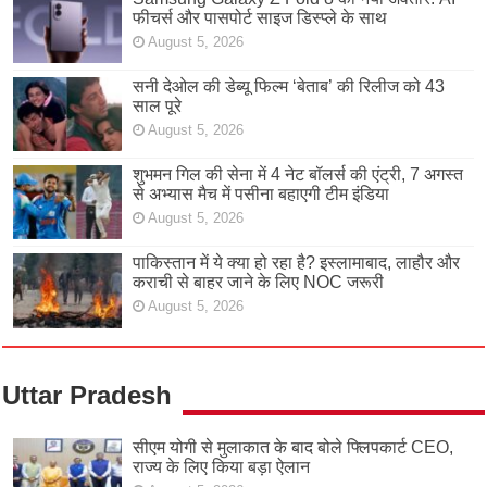
फीचर्स और पासपोर्ट साइज डिस्प्ले के साथ
August 5, 2026
सनी देओल की डेब्यू फिल्म ‘बेताब’ की रिलीज को 43
साल पूरे
August 5, 2026
शुभमन गिल की सेना में 4 नेट बॉलर्स की एंट्री, 7 अगस्त
से अभ्यास मैच में पसीना बहाएगी टीम इंडिया
August 5, 2026
पाकिस्तान में ये क्या हो रहा है? इस्लामाबाद, लाहौर और
कराची से बाहर जाने के लिए NOC जरूरी
August 5, 2026
Uttar Pradesh
सीएम योगी से मुलाकात के बाद बोले फ्लिपकार्ट CEO,
राज्य के लिए किया बड़ा ऐलान