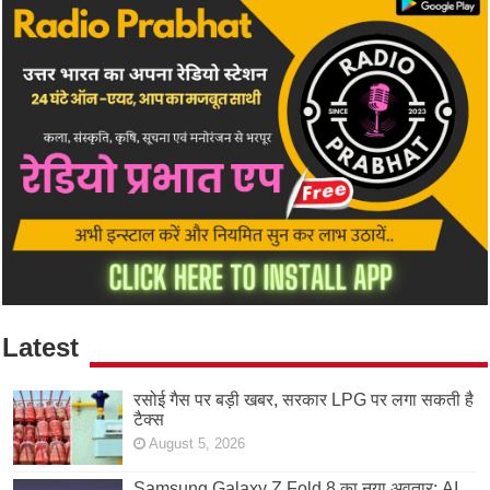
Latest
रसोई गैस पर बड़ी खबर, सरकार LPG पर लगा सकती है
टैक्स
August 5, 2026
Samsung Galaxy Z Fold 8 का नया अवतार: AI