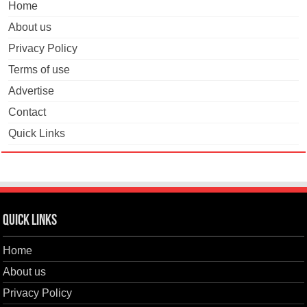
Home
About us
Privacy Policy
Terms of use
Advertise
Contact
Quick Links
Quick Links
Home
About us
Privacy Policy