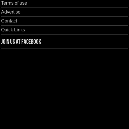
Terms of use
Advertise
Contact
Quick Links
Join us at Facebook