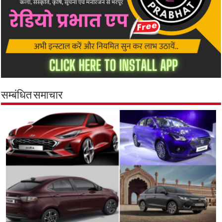
सम्बंधित समाचार