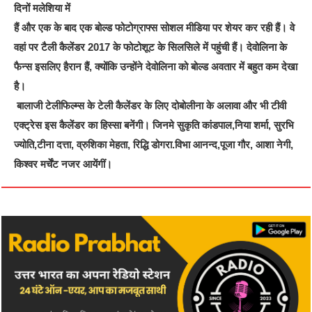
दिनों मलेशिया में
हैं और एक के बाद एक बोल्ड फोटोग्राफ्स सोशल मीडिया पर शेयर कर रही हैं। वे
वहां पर टैली कैलेंडर 2017 के फोटोशूट के सिलसिले में पहुंची हैं। देवोलिना के
फैन्स इसलिए हैरान हैं, क्योंकि उन्होंने देवोलिना को बोल्ड अवतार में बहुत कम देखा
है।
बालाजी टेलीफिल्म्स के टेली कैलेंडर के लिए दोबोलीना के अलावा और भी टीवी
एक्ट्रेस इस कैलेंडर का हिस्सा बनेंगी। जिनमे सुकृति कांडपाल,निया शर्मा, सुरभि
ज्योति,टीना दत्ता, व्रुशिका मेहता, रिद्धि डोगरा.विभा आनन्द,पूजा गौर, आशा नेगी,
किश्वर मर्चेंट नजर आयेंगीं।