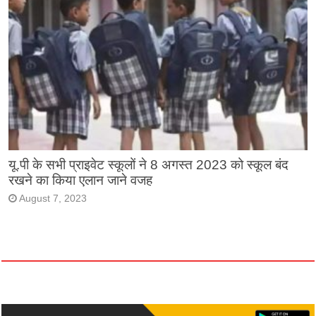
यू.पी के सभी प्राइवेट स्कूलों ने 8 अगस्त 2023 को स्कूल बंद
रखने का किया एलान जाने वजह
August 7, 2023