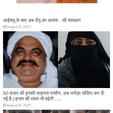
आईफ्लू के बाद अब डेंगू का आतंक , रहें सावधान
August 8, 2023
50 हजार की इनामी साइस्ता परवीन, अब भगोड़ा घोसित कर दी
गई है | इनाम की रकम भी बढ़ेगी …..
August 8, 2023