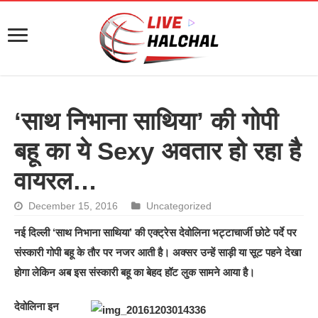
‘साथ निभाना साथिया’ की गोपी
बहू का ये Sexy अवतार हो रहा है
वायरल…
December 15, 2016
Uncategorized
नई दिल्ली ‘साथ निभाना साथिया’ की एक्ट्रेस देवोलिना भट्टाचार्जी छोटे पर्दे पर
संस्कारी गोपी बहू के तौर पर नजर आती है। अक्सर उन्हें साड़ी या सूट पहने देखा
होगा लेकिन अब इस संस्कारी बहू का बेहद हॉट लुक सामने आया है।
देवोलिना इन