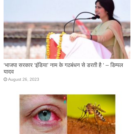
‘भाजपा सरकार ‘इंडिया’ नाम के गठबंधन से डरती है ‘ – डिम्पल
यादव
August 26, 2023