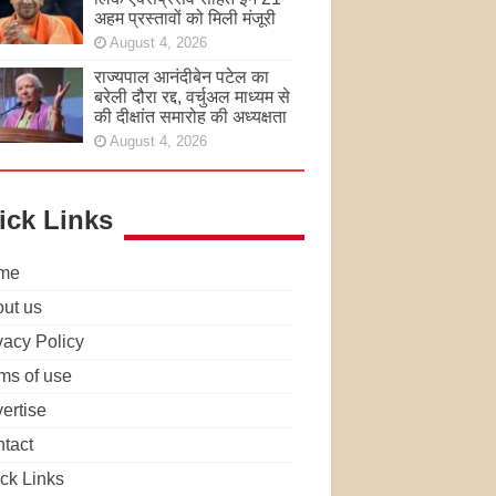
अहम प्रस्तावों को मिली मंजूरी
August 4, 2026
राज्यपाल आनंदीबेन पटेल का
बरेली दौरा रद्द, वर्चुअल माध्यम से
की दीक्षांत समारोह की अध्यक्षता
August 4, 2026
ick Links
me
ut us
vacy Policy
ms of use
ertise
tact
ck Links