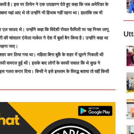
सकती है। इस पर लियेन ने एक उदाहरण देते हुए कहा कि जब अमेरिका के
मा यहां आए थे तो उन्होंने भी हिजाब नहीं पहना था। हालांकि तब भी
दर एल साउद थे। उन्होंने कहा कि विदेशी रोयल फैमिली पर यह नियम लागू
Ut
ी की चांसलर एंजेला मार्कल ने देश में बुर्का बैन किया है। उन्होंने कहा था
ही पहना जाए।
तार कर लिया गया था। महिला बिना बुर्के के शहर में घूमने निकली थी
ाफी वायरल हुई थी। इसके बाद लोगों के काफी सवाल किे थे कुछ ने
 इस गलत करार दिया। किसी ने इसे इस्लाम के विरुद्ध बताया तो वहीं किसी