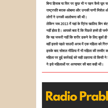
बिना हिजाब या सिर पर कुछ भी न पहन कैसे घूम 
राष्ट्रपति बराक ओबामा और उनकी पत्नी मिशेल ओबा
लोगों ने उनकी आलोचना की थी।
लेकिन जब 2013 में यहां के प्रिंस खालिद बिन बं
नहीं होता है। आपको बता दें कि पिछले हफ्ते ही जर्मन
कि यह जरूरी नहीं कि शरीर ढकने के लिए बुर्का 
वहीं इससे पहले साउदी अरब में एक महिला को गिरफ्
इसके बाद सोशल मीडिया में भी महिला की तस्वीर क
महिला पर हुई कार्रवाई को सही ठहराया तो किसी ने
ने इसे महिलाओं पर अत्याचार की बात कही थी।