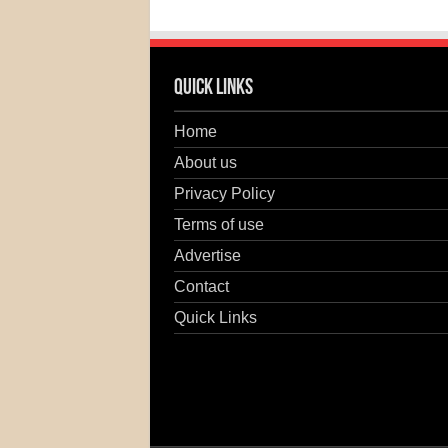
Quick Links
Home
About us
Privacy Policy
Terms of use
Advertise
Contact
Quick Links