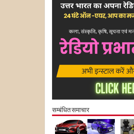
सम्बंधित समाचार