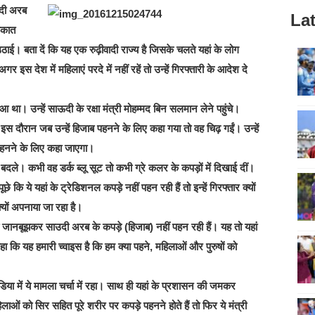
ाऊदी अरब
Lat
ाकात
ाई। बता दें कि यह एक रुढ़ीवादी राज्य है जिसके चलते यहां के लोग
इस देश में महिलाएं परदे में नहीं रहें तो उन्हें गिरफ्तारी के आदेश दे
 था। उन्हें साऊदी के रक्षा मंत्री मोहम्मद बिन सलमान लेने पहुंचे।
इस दौरान जब उन्हें हिजाब पहनने के लिए कहा गया तो वह चिढ़ गईं। उन्हें
़े पहनने के लिए कहा जाएगा।
े बदले। कभी वह डर्क ब्लू सूट तो कभी ग्रे कलर के कपड़ों में दिखाई दीं।
कि ये यहां के ट्रेडिशनल कपड़े नहीं पहन रही हैं तो इन्हें गिरफ्तार क्यों
 क्यों अपनाया जा रहा है।
 जानबूझकर साउदी अरब के कपड़े (हिजाब) नहीं पहन रही हैं। यह तो यहां
हा कि यह हमारी च्वाइस है कि हम क्या पहने, महिलाओं और पुरुषों को
 में ये मामला चर्चा में रहा। साथ ही यहां के प्रशासन की जमकर
 को सिर सहित पूरे शरीर पर कपड़े पहनने होते हैं तो फिर ये मंत्री