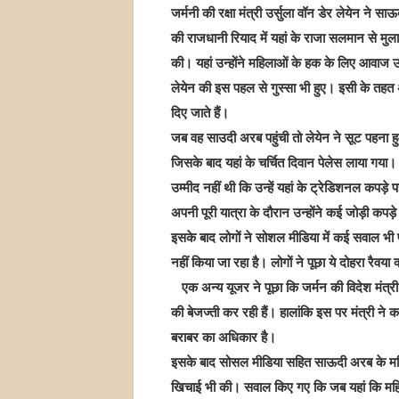
जर्मनी की रक्षा मंत्री उर्सुला वॉन डेर लेयेन ने स
की राजधानी रियाद में यहां के राजा सलमान से मुल
की। यहां उन्होंने महिलाओं के हक के लिए आवाज उठ
लेयेन की इस पहल से गुस्सा भी हुए। इसी के तहत अगर 
दिए जाते हैं।
जब वह साउदी अरब पहुंची तो लेयेन ने सूट पहना हुआ
जिसके बाद यहां के चर्चित दिवान पेलेस लाया गया। 
उम्मीद नहीं थी कि उन्हें यहां के ट्रेडिशनल कपड
अपनी पूरी यात्रा के दौरान उन्होंने कई जोड़ी कपड़
इसके बाद लोगों ने सोशल मीडिया में कई सवाल भी पूछे 
नहीं किया जा रहा है। लोगों ने पूछा ये दोहरा रैवया
एक अन्य यूजर ने पूछा कि जर्मन की विदेश मंत्री
की बेजज्ती कर रही हैं। हालांकि इस पर मंत्री ने क
बराबर का अधिकार है।
इसके बाद सोसल मीडिया सहित साऊदी अरब के मडिया
खिचाई भी की। सवाल किए गए कि जब यहां कि महिलाओं