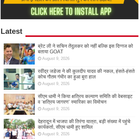
Latest
ब्रेट ली ने सचिन तेंदुलकर को नहीं बल्कि इस दिग्गज को
बताया GOAT
August 9, 2026
रवींद्र जडेजा ने की कुलदीप यादव की नकल, हंसते-हंसते
कोच गौतम गंभीर का हुआ बुरा हाल
August 9, 2026
सीएम धामी ने किया क्षत्रिय कल्याण समिति की वेबसाइट
व ‘क्षत्रिय जागरण’ स्मारिका का विमोचन
August 9, 2026
देहरादून में भाजपा की तिरंगा यात्रा, बड़ी संख्या में पहुंचे
कार्यकर्ता, सीएम धामी हुए शामिल
August 9, 2026