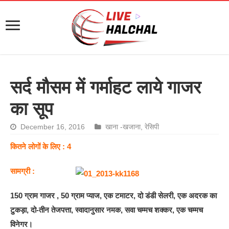
सर्द मौसम में गर्माहट लाये गाजर
का सूप
December 16, 2016
खाना -खजाना
,
रेसिपी
कितने लोगों के लिए : 4
सामग्री :
150 ग्राम गाजर , 50 ग्राम प्याज, एक टमाटर, दो डंडी सेलरी, एक अदरक का
टुकड़ा, दो-तीन तेजपत्ता, स्वादानुसार नमक, सवा चम्मच शक्कर, एक चम्मच
विनेगर।