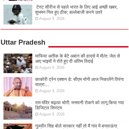
टेस्ट सीरीज से पहले भारत के लिए आई अच्छी खबर,
शुभमन गिल हुए ठीक; बल्लेबाजी करने उतरे
August 9, 2026
Uttar Pradesh
माफिया अतीक के बेटे अबान की हादसे में मौ/त: जेल से
आए भाइयों ने रोते हुए दी अंतिम विदाई
August 9, 2026
काकोरी ट्रेन एक्शन डे: सीएम योगी आज निकालेंगे तिरंगा
यात्रा…
August 9, 2026
राम मंदिर चढ़ावा चोरी: मनमानी रोकने को लागू किया गया
डिजिटल सिस्टम
August 9, 2026
गुलवीर सिंह बोले सरकार नहीं तो मैं गांव में बनवाऊंगा