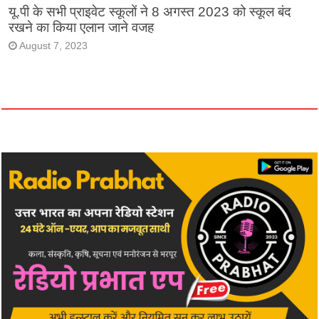
यू.पी के सभी प्राइवेट स्कूलों ने 8 अगस्त 2023 को स्कूल बंद
रखने का किया एलान जाने वजह
August 7, 2023