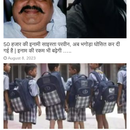
50 हजार की इनामी साइस्ता परवीन, अब भगोड़ा घोसित कर दी
गई है | इनाम की रकम भी बढ़ेगी …..
August 8, 2023