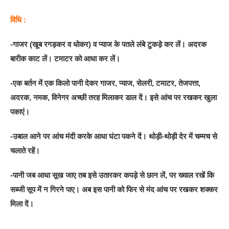
विधि :
-गाजर (खूब रगड़कर व धोकर) व प्याज के पतले लंबे टुकड़े कर लें। अदरक
बारीक काट लें। टमाटर को आधा कर लें।
-एक बर्तन में एक किलो पानी देकर गाजर, प्याज, सेलरी, टमाटर, तेजपत्ता,
अदरक, नमक, विनेगर अच्छी तरह मिलाकर डाल दें। इसे आंच पर रखकर खुला
पकाएं।
-उबाल आने पर आंच मंदी करके आधा घंटा पकने दें। थोड़ी-थोड़ी देर में चम्मच से
चलाते रहें।
-पानी जब आधा सूख जाए तब इसे उतारकर कपड़े से छान लें, पर ख्याल रखें कि
सब्जी सूप में न गिरने पाए। अब इस पानी को फिर से मंद आंच पर रखकर शक्कर
मिला दें।