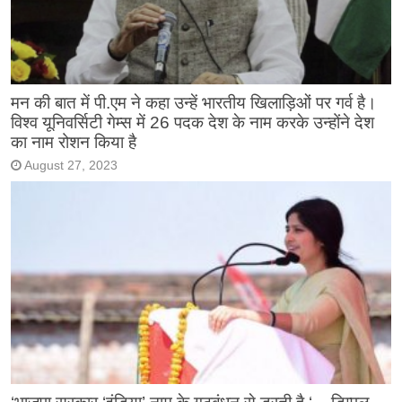
मन की बात में पी.एम ने कहा उन्हें भारतीय खिलाड़िओं पर गर्व है।
विश्व यूनिवर्सिटी गेम्स में 26 पदक देश के नाम करके उन्होंने देश
का नाम रोशन किया है
August 27, 2023