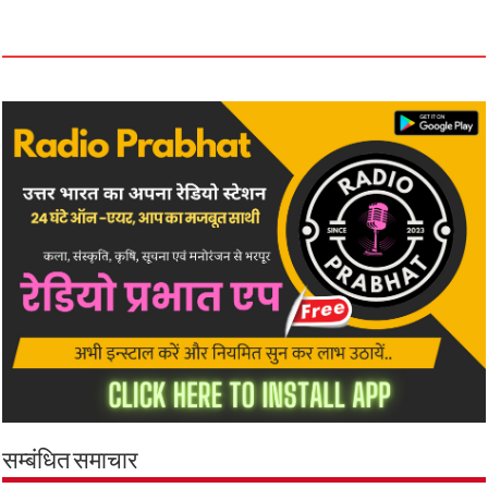
सम्बंधित समाचार