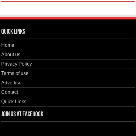
Quick Links
Home
About us
Privacy Policy
Terms of use
Advertise
Contact
Quick Links
Join us at Facebook