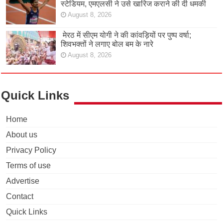
स्टेडियम, एमएलसी ने उसे खारिज कराने की दी धमकी
August 8, 2026
मेरठ में सीएम योगी ने की कांवड़ियों पर पुष्प वर्षा;
शिवभक्तों ने लगाए बोल बम के नारे
August 8, 2026
Quick Links
Home
About us
Privacy Policy
Terms of use
Advertise
Contact
Quick Links