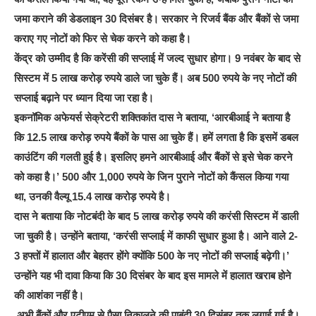
जमा कराने की डेडलाइन 30 दिसंबर है। सरकार ने रिजर्व बैंक और बैंकों से जमा
कराए गए नोटों को फिर से चेक करने को कहा है।
केंद्र को उम्मीद है कि करेंसी की सप्लाई में जल्द सुधार होगा। 9 नवंबर के बाद से
सिस्टम में 5 लाख करोड़ रुपये डाले जा चुके हैं। अब 500 रुपये के नए नोटों की
सप्लाई बढ़ाने पर ध्यान दिया जा रहा है।
इकनॉमिक अफेयर्स सेक्रेटरी शक्तिकांत दास ने बताया, ‘आरबीआई ने बताया है
कि 12.5 लाख करोड़ रुपये बैंकों के पास आ चुके हैं। हमें लगता है कि इसमें डबल
काउंटिंग की गलती हुई है। इसलिए हमने आरबीआई और बैंकों से इसे चेक करने
को कहा है।’ 500 और 1,000 रुपये के जिन पुराने नोटों को कैंसल किया गया
था, उनकी वैल्यू 15.4 लाख करोड़ रुपये है।
दास ने बताया कि नोटबंदी के बाद 5 लाख करोड़ रुपये की करंसी सिस्टम में डाली
जा चुकी है। उन्होंने बताया, ‘करंसी सप्लाई में काफी सुधार हुआ है। आने वाले 2-
3 हफ्तों में हालात और बेहतर होंगे क्योंकि 500 के नए नोटों की सप्लाई बढ़ेगी।’
उन्होंने यह भी दावा किया कि 30 दिसंबर के बाद इस मामले में हालात खराब होने
की आशंका नहीं है।
अभी बैंकों और एटीएम से पैसा निकालने की पाबंदी 30 दिसंबर तक लगाई गई है।