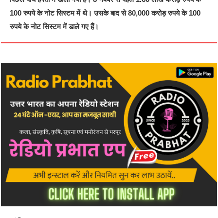
100 रुपये के नोट सिस्टम में थे। उसके बाद से 80,000 करोड़ रुपये के 100
रुपये के नोट सिस्टम में डाले गए हैं।