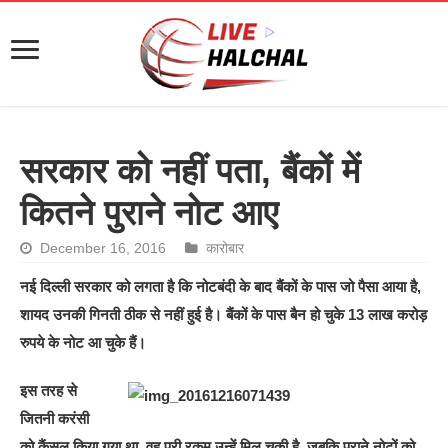
सरकार को नहीं पता, बैंकों में
कितने पुराने नोट आए
December 16, 2016
कारोबार
नई दिल्ली सरकार को लगता है कि नोटबंदी के बाद बैंकों के पास जो पैसा आया है,
शायद उनकी गिनती ठीक से नहीं हुई है। बैंकों के पास बैन हो चुके 13 लाख करोड़
रुपये के नोट आ चुके हैं।
इस तरह से
जितनी करंसी
को कैंसल किया गया था, वह पूरी रकम उन्हें मिल चुकी है, जबकि पुराने नोटों को