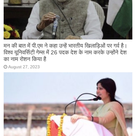
मन की बात में पी.एम ने कहा उन्हें भारतीय खिलाड़िओं पर गर्व है।
विश्व यूनिवर्सिटी गेम्स में 26 पदक देश के नाम करके उन्होंने देश
का नाम रोशन किया है
August 27, 2023