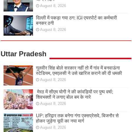
August 8, 2026
दिल्ली में पकड़ा गया ठग: IGI एयरपोर्ट का कर्मचारी
बनकर ठगी
August 8, 2026
Uttar Pradesh
गुलवीर सिंह बोले सरकार नहीं तो मैं गांव में बनवाऊंगा
स्टेडियम, एमएलसी ने उसे खारिज कराने की दी धमकी
August 8, 2026
मेरठ में सीएम योगी ने की कांवड़ियों पर पुष्प वर्षा;
शिवभक्तों ने लगाए बोल बम के नारे
August 8, 2026
UP: हरिद्वार तक बनेगा गंगा एक्सप्रेसवे, बिजनौर से
होकर जुड़ेगा यूपी का नया मार्ग
August 8, 2026