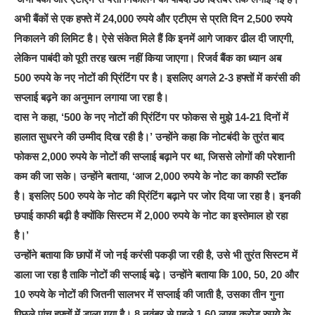
अभी बैंकों से एक हफ्ते में 24,000 रुपये और एटीएम से प्रति दिन 2,500 रुपये
निकालने की लिमिट है। ऐसे संकेत मिले हैं कि इनमें आगे जाकर ढील दी जाएगी,
लेकिन पाबंदी को पूरी तरह खत्म नहीं किया जाएगा। रिजर्व बैंक का ध्यान अब
500 रुपये के नए नोटों की प्रिंटिंग पर है। इसलिए अगले 2-3 हफ्तों में करंसी की
सप्लाई बढ़ने का अनुमान लगाया जा रहा है।
दास ने कहा, ‘500 के नए नोटों की प्रिंटिंग पर फोकस से मुझे 14-21 दिनों में
हालात सुधरने की उम्मीद दिख रही है।’ उन्होंने कहा कि नोटबंदी के तुरंत बाद
फोकस 2,000 रुपये के नोटों की सप्लाई बढ़ाने पर था, जिससे लोगों की परेशानी
कम की जा सके। उन्होंने बताया, ‘आज 2,000 रुपये के नोट का काफी स्टॉक
है। इसलिए 500 रुपये के नोट की प्रिंटिंग बढ़ाने पर जोर दिया जा रहा है। इनकी
छपाई काफी बढ़ी है क्योंकि सिस्टम में 2,000 रुपये के नोट का इस्तेमाल हो रहा
है।’
उन्होंने बताया कि छापों में जो नई करंसी पकड़ी जा रही है, उसे भी तुरंत सिस्टम में
डाला जा रहा है ताकि नोटों की सप्लाई बढ़े। उन्होंने बताया कि 100, 50, 20 और
10 रुपये के नोटों की जितनी सालभर में सप्लाई की जाती है, उसका तीन गुना
पिछले पांच हफ्तों में डाला गया है। 8 नवंबर से पहले 1.60 लाख करोड़ रुपये के