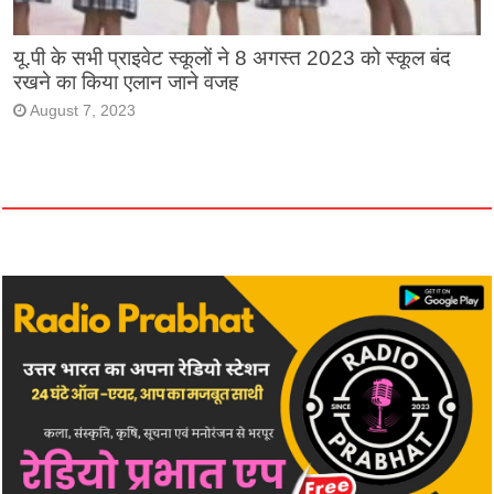
यू.पी के सभी प्राइवेट स्कूलों ने 8 अगस्त 2023 को स्कूल बंद
रखने का किया एलान जाने वजह
August 7, 2023