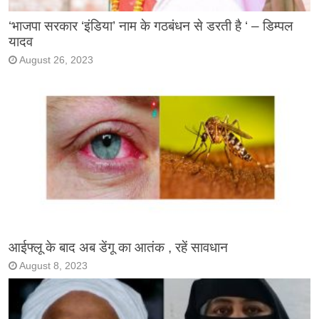
‘भाजपा सरकार ‘इंडिया’ नाम के गठबंधन से डरती है ‘ – डिम्पल
यादव
August 26, 2023
आईफ्लू के बाद अब डेंगू का आतंक , रहें सावधान
August 8, 2023