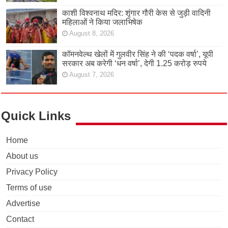
काशी विश्वनाथ मदिर: शृंगार गौरी केस से जुड़ी वादिनी
महिलाओं ने किया जलाभिषेक
August 8, 2026
कॉमनवेल्थ खेलों में गुलवीर सिंह ने की ‘पदक वर्षा’, यूपी
सरकार अब करेगी ‘धन वर्षा’, देगी 1.25 करोड़ रुपये
August 7, 2026
Quick Links
Home
About us
Privacy Policy
Terms of use
Advertise
Contact