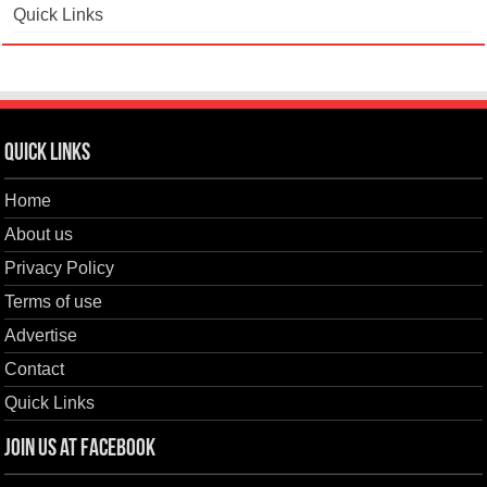
Quick Links
Quick Links
Home
About us
Privacy Policy
Terms of use
Advertise
Contact
Quick Links
Join us at Facebook