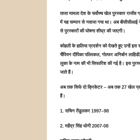
ताजा मामला देश के सर्वोच्च खेल पुरस्कार राजीव 
में यह सम्मान से नवाजा गया था। अब बीसीसीआई न
से पुरस्कारों की घोषणा शीघ्र की जाएगी।
कोहली के हालिया प्रदर्शन को देखते हुए उन्हें इ
चैंपियन दीपिका पल्लिकल, गोल्फर अनिर्बान लाहिडी,
लुका के नाम की भी सिफारिश की गई है। इस पुरस्
जाते हैं।
अब तक सिर्फ दो क्रिकेटर – अब तक 27 खेल प्रति
हैं।
1. सचिन तेंडुलकर 1997–98
2. महेंद्र सिंह धोनी 2007-08