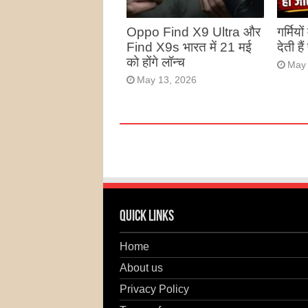
Oppo Find X9 Ultra और
गर्मियो
Find X9s भारत में 21 मई
देती है
को होंगे लॉन्च
May 
May 13, 2026
Quick Links
Home
About us
Privacy Policy