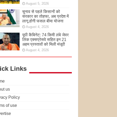
August 5, 2026
चुनाव से पहले किसानों को
सरकार का तोहफा, अब प्रदेश में
लागू होगी फसल बीमा योजना
August 4, 2026
यूपी कैबिनेट: 74 किमी लंबे जेवर
लिंक एक्सप्रेसवे सहित इन 21
अहम प्रस्तावों को मिली मंजूरी
August 4, 2026
ick Links
me
ut us
vacy Policy
ms of use
ertise