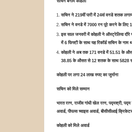
सचिन बनाम कोहली
सचिन ने 219वीं पारी में 24वां वनडे शतक लगा
सचिन ने वनडे में 7000 रन पूरे करने के लिए
इस साल जनवरी में कोहली ने ऑस्ट्रेलिया दौरे
में 6 फिफ्टी के साथ यह रिकॉर्ड सचिन के नाम 
कोहली ने अब तक 171 वनडे में 51.51 के औसत 
38.85 के औसत से 12 शतक के साथ 5828 र
कोहली पर लगा 24 लाख रुपए का जुर्माना
सचिन को मिले सम्मान
भारत रत्न, राजीव गांधी खेल रत्न, पद्मश्री, पद्म
अवार्ड, पीपल्स च्वाइस अवार्ड, बीसीसीआई क्रिक
कोहली को मिले अवार्ड