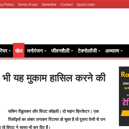
cy Policy
Terms of use
Advertise
Contact
Quick Links
रियर
खेल
मनोरंजन
जीवनशैली
टेक्नोलॉजी
अध्यात्म
 भी यह मुकाम हासिल करने की
सचिन तेंडुलकर और विराट कोहली। दो महान क्रिकेटर। एक
रिकॉर्ड्स का अंबार लगाकर रिटायर हो चुका है तो दूसरा तेजी से उन
तो विराट ने ध्वस्त भी कर दिए हैं।