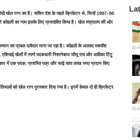
Lat
गांधी खेल रत्न का है। सचिन देश के पहले क्रिकेटर थे, जिन्हें 1997–98
े कोहली का नाम इसके लिए प्रस्तावित किया है। खेल मंत्रालय की ओर
स सम्मान का प्रबल दावेदार माना जा रहा है। कोहली के अलावा स्कवॉश
A
 एशियाई खेलों में स्पर्ण पदकधारी निशानेबाज जीतू राय और धाविका टिंटु
कार में एक पदक, प्रशस्ति पत्र और साढ़े सात लाख रुपए प्रदान किए
भाओं को खेल रत्न पुरस्कार दिया गया है। इनमें केवल दो ही क्रिकेटर
A