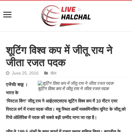
शूटिंग विश्व कप में जीतू राय ने
जीता रजत पदक
June 25, 2016
खेल
एजेंसी/ बाकू ।
शूटिंग विश्व कप में जीतू राय ने जीता रजत पदक
भारत के
‘पिस्टल किंग’ जीतू राय ने आईएसएसएफ शूटिंग विश्व कप में 10 मीटर एयर
पिस्टल वर्ग में रजत पदक जीता। महू स्थित आर्मी मार्क्समैनशिप यूनिट के जीतू को
रियो ओलिंपिक में पदक की सबसे बड़ी उम्मीद माना जा रहा है।
जीतू ने 199.5 अंकों के साथ स्पर्धा में दूसरा स्थान हासिल किया। ब्राजील के