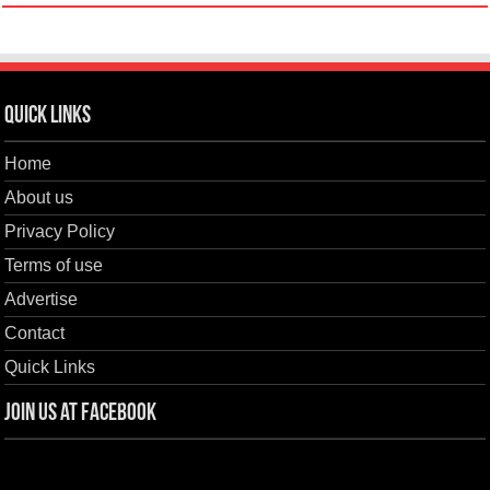
Quick Links
Home
About us
Privacy Policy
Terms of use
Advertise
Contact
Quick Links
Join us at Facebook