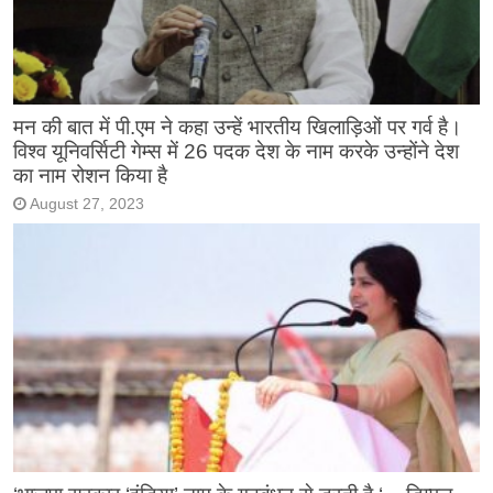
मन की बात में पी.एम ने कहा उन्हें भारतीय खिलाड़िओं पर गर्व है।
विश्व यूनिवर्सिटी गेम्स में 26 पदक देश के नाम करके उन्होंने देश
का नाम रोशन किया है
August 27, 2023