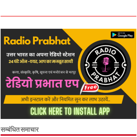
सम्बंधित समाचार