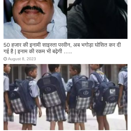
50 हजार की इनामी साइस्ता परवीन, अब भगोड़ा घोसित कर दी
गई है | इनाम की रकम भी बढ़ेगी …..
August 8, 2023