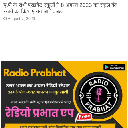
यू.पी के सभी प्राइवेट स्कूलों ने 8 अगस्त 2023 को स्कूल बंद
रखने का किया एलान जाने वजह
August 7, 2023