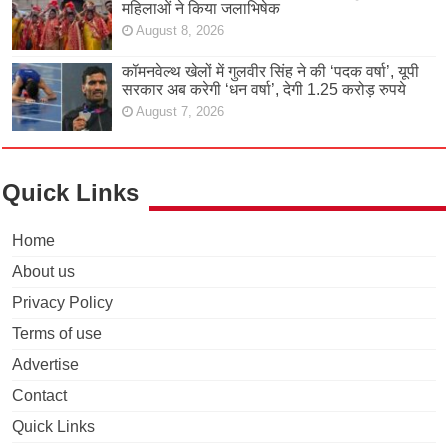
महिलाओं ने किया जलाभिषेक
August 8, 2026
कॉमनवेल्थ खेलों में गुलवीर सिंह ने की ‘पदक वर्षा’, यूपी
सरकार अब करेगी ‘धन वर्षा’, देगी 1.25 करोड़ रुपये
August 7, 2026
Quick Links
Home
About us
Privacy Policy
Terms of use
Advertise
Contact
Quick Links