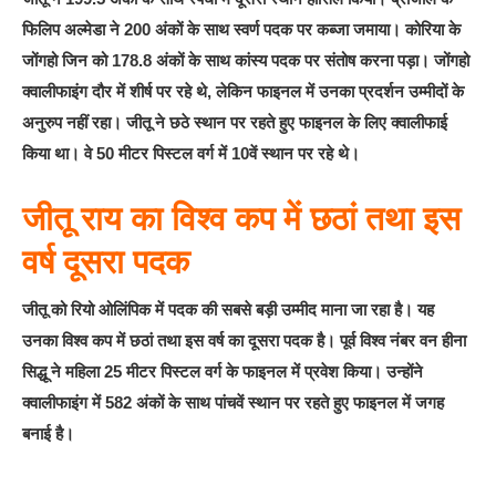
फिलिप अल्मेडा ने 200 अंकों के साथ स्वर्ण पदक पर कब्जा जमाया। कोरिया के
जोंगहो जिन को 178.8 अंकों के साथ कांस्य पदक पर संतोष करना पड़ा। जोंगहो
क्वालीफाइंग दौर में शीर्ष पर रहे थे, लेकिन फाइनल में उनका प्रदर्शन उम्मीदों के
अनुरुप नहीं रहा। जीतू ने छठे स्थान पर रहते हुए फाइनल के लिए क्वालीफाई
किया था। वे 50 मीटर पिस्टल वर्ग में 10वें स्थान पर रहे थे।
जीतू राय
का विश्व कप में छठां तथा इस
वर्ष दूसरा पदक
जीतू को रियो ओलिंपिक में पदक की सबसे बड़ी उम्मीद माना जा रहा है। यह
उनका विश्व कप में छठां तथा इस वर्ष का दूसरा पदक है। पूर्व विश्व नंबर वन हीना
सिद्धू ने महिला 25 मीटर पिस्टल वर्ग के फाइनल में प्रवेश किया। उन्होंने
क्वालीफाइंग में 582 अंकों के साथ पांचवें स्थान पर रहते हुए ‍फाइनल में जगह
बनाई है।