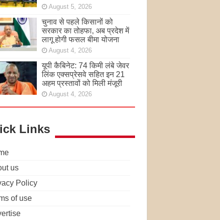
August 5, 2026
चुनाव से पहले किसानों को
सरकार का तोहफा, अब प्रदेश में
लागू होगी फसल बीमा योजना
August 4, 2026
यूपी कैबिनेट: 74 किमी लंबे जेवर
लिंक एक्सप्रेसवे सहित इन 21
अहम प्रस्तावों को मिली मंजूरी
August 4, 2026
ick Links
me
ut us
vacy Policy
ms of use
ertise