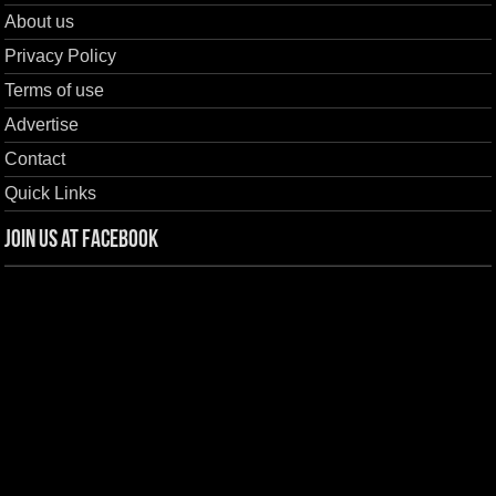
About us
Privacy Policy
Terms of use
Advertise
Contact
Quick Links
Join us at Facebook