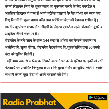
कंपनी रिलायंस जियो के शुल्क प्लान का मुकाबला करने के लिए एयरटेल व
आइडिया सेल्यूलर ने कल ही अपने प्रीपेड ग्राहकों के लिए दो-दो नये प्लान पेश
किए जिनमें नि:शुल्क वायस कॉल तथा अतिरिक्त डेटा की पेशकश शामिल है।
भारतीय दूरसंचार बाजार में भागीदारी के लिहाज एयरटेल पहले, वोडाफोन दूसरे व
आइडिया तीसरे नंबर पर है।
वोडाफोन के नये प्लान के तहत 144 रुपए से अधिक का रिचार्ज करवाने पर
असीमित नि:शुल्क वॉयस, वोडाफोन नेटवर्क पर नि:शुल्क रेामिंग तथा 50 एमबी
डेटा की सुविधा मिलेगी।
वहीं 344 रुपए से अधिक का रिचार्ज करवाने पर उसके प्रीपेड ग्राहकों को सभी
नेटवकरे पर असीमित नि:शुल्क काल व नि:शुल्क रोमिंग की सुविधा रहेगी। इसके
साथ ही कंपनी कुछ डेटा भी अपने ग्राहकों को देगी।