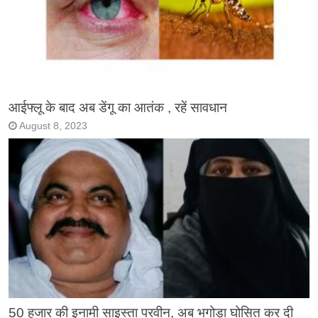
आईफ्लू के बाद अब डेंगू का आतंक , रहें सावधान
August 8, 2023
50 हजार की इनामी साइस्ता परवीन, अब भगोड़ा घोसित कर दी