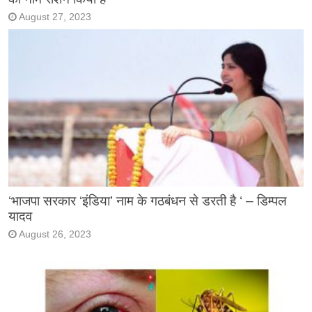
August 27, 2023
‘भाजपा सरकार ‘इंडिया’ नाम के गठबंधन से डरती है ‘ – डिम्पल
यादव
August 26, 2023