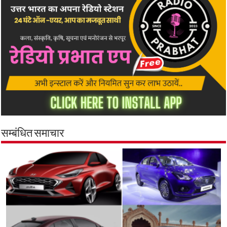
सम्बंधित समाचार