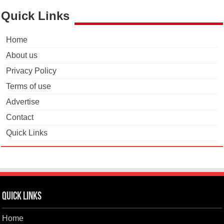
Quick Links
Home
About us
Privacy Policy
Terms of use
Advertise
Contact
Quick Links
Quick Links
Home