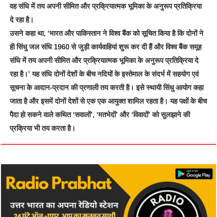
वह संधि में तय अपनी सीमित और प्रक्रियात्मक भूमिका के अनुरूप प्रतिक्रिया
दे रहा है।
उसने कहा था, ‘भारत और पाकिस्तान ने विश्व बैंक को सूचित किया है कि दोनों ने
ही सिंधु जल संधि 1960 से जुड़ी कार्यवाहियां शुरू कर दी हैं और विश्व बैंक समूह
संधि में तय अपनी सीमित और प्रक्रियात्मक भूमिका के अनुरूप प्रतिक्रिया दे
रहा है।’ यह संधि दोनों देशों के बीच नदियों के इस्तेमाल के संदर्भ में सहयोग एवं
सूचना के आदान-प्रदान की प्रणाली तय करती है। इसे स्थायी सिंधु आयोग कहा
जाता है और इसमें दोनों देशों से एक एक आयुक्त शामिल रहता है। यह पक्षों के बीच
पैदा हो सकने वाले कथित ‘सवालों’, ‘मतभेदों’ और ‘विवादों’ को सुलझाने की
प्रक्रिया भी तय करता है।