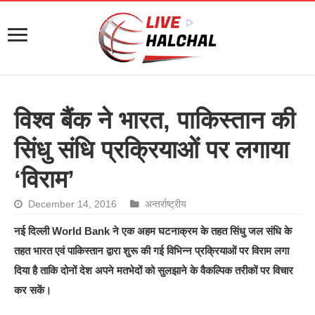
विश्व बैंक ने भारत, पाकिस्तान की
सिंधु संधि प्रक्रियाओं पर लगाया
‘विराम’
December 14, 2016
अन्तर्राष्ट्रीय
नई दिल्ली World Bank ने एक अहम घटनाक्रम के तहत सिंधु जल संधि के
तहत भारत एवं पाकिस्तान द्वारा शुरू की गई विभिन्न प्रक्रियाओं पर विराम लगा
दिया है ताकि दोनों देश अपने मतभेदों को सुलझाने के वैकल्पिक तरीकों पर विचार
कर सकें।