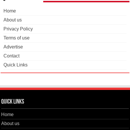
Home
About us
Privacy Policy
Terms of use
Advertise
Contact
Quick Links
Quick Links
Home
About us