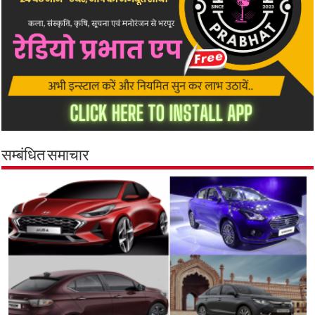
सम्बंधित समाचार