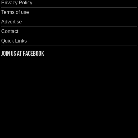
Privacy Policy
Terms of use
Advertise
Contact
Quick Links
Join us at Facebook