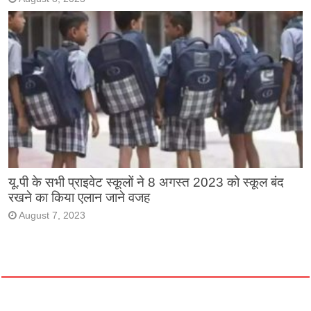
यू.पी के सभी प्राइवेट स्कूलों ने 8 अगस्त 2023 को स्कूल बंद
रखने का किया एलान जाने वजह
August 7, 2023