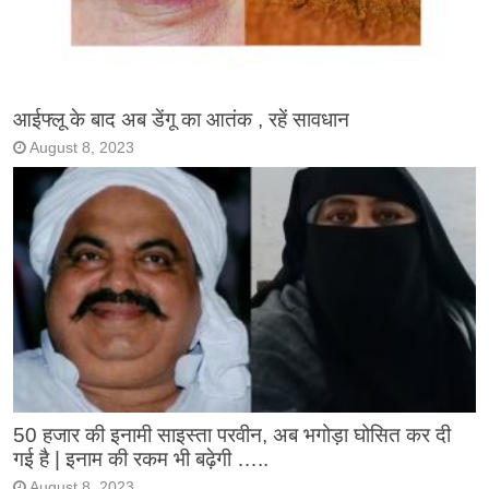
आईफ्लू के बाद अब डेंगू का आतंक , रहें सावधान
August 8, 2023
50 हजार की इनामी साइस्ता परवीन, अब भगोड़ा घोसित कर दी
गई है | इनाम की रकम भी बढ़ेगी …..
August 8, 2023