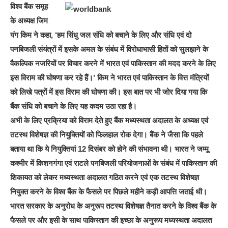
विश्व बैंक समूह
के अध्यक्ष जिम
यंग किम ने कहा, ‘हम सिंधु जल संधि को बचाने के लिए और संधि एवं दो
पनबिजली संयंत्रों में इसके अमल के संबंध में विरोधाभासी हितों को सुलझाने के
वैकल्पिक नजरियों पर विचार करने में भारत एवं पाकिस्तान की मदद करने के लिए
इस विराम की घोषणा कर रहे हैं।’ किम ने भारत एवं पाकिस्तान के वित्त मंत्रियों
को लिखे पत्रों में इस विराम की घोषणा की। इस बात पर भी जोर दिया गया कि
बैंक संधि को बचाने के लिए यह कदम उठा रहा है।
अभी के लिए प्रक्रिया को विराम देते हुए बैंक मध्यस्थता अदालत के अध्यक्ष एवं
तटस्थ विशेषज्ञ की नियुक्तियों को फिलहाल रोक देगा। बैंक ने जैसा कि पहले
बताया था कि ये नियुक्तियां 12 दिसंबर को होने की संभावना थी। भारत ने जम्मू
कश्मीर में किशनगंगा एवं राटले पनबिजली परियोजनाओं के संबंध में पाकिस्तान की
शिकायत को लेकर मध्यस्थता अदालत गठित करने एवं एक तटस्थ विशेषज्ञ
नियुक्त करने के विश्व बैंक के फैसले पर पिछले महीने कड़ी आपत्ति जताई थी।
भारत सरकार के अनुरोध के अनुरूप तटस्थ विशेषज्ञ तैनात करने के विश्व बैंक के
फैसले पर और इसी के साथ पाकिस्तान की इच्छा के अनुरूप मध्यस्थता अदालत