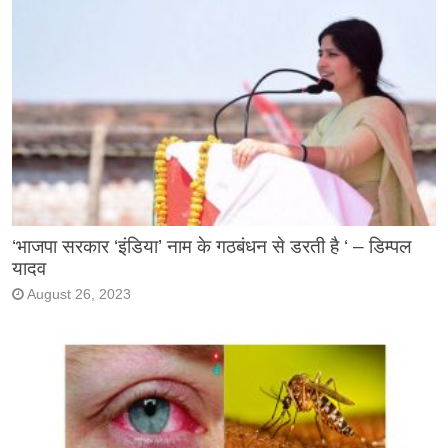
‘भाजपा सरकार ‘इंडिया’ नाम के गठबंधन से डरती है ‘ – डिम्पल
यादव
August 26, 2023