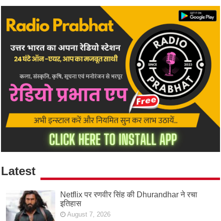
Latest
Netflix पर रणवीर सिंह की Dhurandhar ने रचा
इतिहास
August 7, 2026