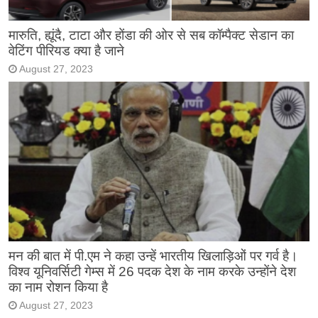
मारुति, ह्यूंदै, टाटा और होंडा की ओर से सब कॉम्पैक्ट सेडान का
वेटिंग पीरियड क्या है जाने
August 27, 2023
मन की बात में पी.एम ने कहा उन्हें भारतीय खिलाड़िओं पर गर्व है।
विश्व यूनिवर्सिटी गेम्स में 26 पदक देश के नाम करके उन्होंने देश
का नाम रोशन किया है
August 27, 2023