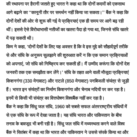
की स्थापना पर हैरानी जताते हुए भारत ने कहा था कि दोनों कदमों को एकसाथ
आगे बढ़ाने का ‘‘कानूनी तौर पर समर्थन नहीं किया जा सकता।’’ बैंक ने कहा कि
दोनों देशों की ओर से शुरू की गई ये प्रक्रियाएं एक ही समय पर आगे बढ़ रही
थीं। इससे ऐसे विरोधाभासी नतीजों का खतरा पैदा हो गया था, जिनसे संधि खतरे
में पड़ सकती थी।
किम ने कहा, ‘दोनों देशों के लिए यह अवसर है कि वे इस मुद्दे को सौहार्दपूर्ण तरीके
से और संधि के अनुरूप सुलझाने की शुरुआत करें न कि एक समान प्रक्रियाओं
को अपनाएं, जो संधि को निष्क्रिय कर सकती हों। मैं उम्मीद करूंगा कि दोनों देश
जनवरी तक एक समझौता कर लेंगे।’ संधि के तहत आने वाली मौजूदा प्रक्रियाएं
किशनगंगा (330 मेगावाट) और राटले (850 मेगावाट) पनबिजली संयंत्र से जुड़ी
हैं। भारत इन संयंत्रों का निर्माण किशनगंगा और चेनाब नदियों पर कर रहा है।
इनमें से किसी भी संयंत्र का वित्तपोषण विश्वबैंक नहीं कर रहा है।
बैंक ने कहा कि सिंधु जल संधि, 1960 को सबसे सफल अंतरराष्ट्रीय संधियों में
से एक संधि के रूप में देखा जाता है। यह संधि भारत और पाकिस्तान के बीच
तनाव के बावजूद भी बनी रही है। सिंधु जल संधि में मध्यस्थता करने वाले विश्व
बैंक ने सितंबर में कहा था कि भारत और पाकिस्तान ने उससे संपर्क किया था और