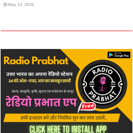
May 13, 2026