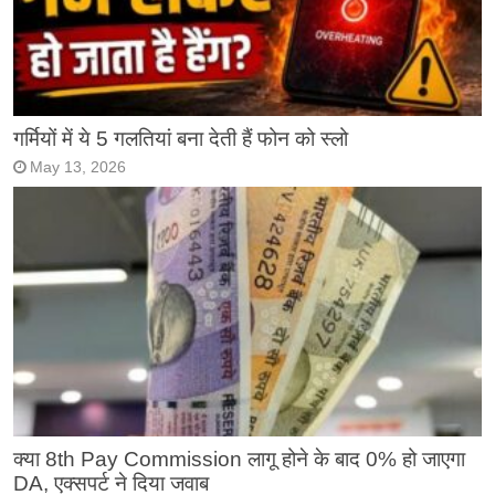
गर्मियों में ये 5 गलतियां बना देती हैं फोन को स्लो
May 13, 2026
क्या 8th Pay Commission लागू होने के बाद 0% हो जाएगा
DA, एक्सपर्ट ने दिया जवाब