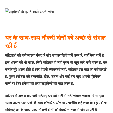
घर के साथ-साथ नौकरी दोनों को अच्छे से संभाल
रही हैं
महिलाओं को गप्पे मारना पंसद हैं और उनका सिर्फ यही काम है. नहीं ऐसा नहीं है
इस धारणा को भी बदलें. सिर्फ महिलाएं ही नहीं पुरुष भी खूब सारे गप्पे मारते हैं. बस
उनके मुद्दे अलग होते हैं और वे इसे स्वीकारते नहीं. महिलाएं इस बात को स्वीकारती
हैं. पुरुष ऑफिस की राजनीति, खेल, शराब और कई बार खुद अपनी प्रेमिका,
पत्नी या फिर हमेशा की तरह लड़कियों की बात करते हैं.
करियर में अच्छा कर रही महिलाएं घर को सही से नहीं संभाल सकती. ये भी एक
गलत धारणा पाल रखी है. चाहे कॉरपेरेट और या राजनीति कई तरह के बड़े पदों पर
महिलाएं घर के साथ-साथ नौकरी दोनों को बेहतरीन तरह से संभाल रही हैं.