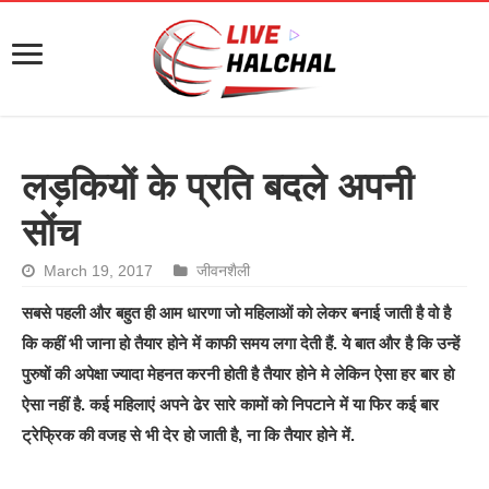
लड़कियों के प्रति बदले अपनी
सोंच
March 19, 2017
जीवनशैली
सबसे पहली और बहुत ही आम धारणा जो महिलाओं को लेकर बनाई जाती है वो है
कि कहीं भी जाना हो तैयार होने में काफी समय लगा देती हैं. ये बात और है कि उन्हें
पुरुषों की अपेक्षा ज्यादा मेहनत करनी होती है तैयार होने मे लेकिन ऐसा हर बार हो
ऐसा नहीं है.
कई महिलाएं अपने ढेर सारे कामों को निपटाने में या फिर कई बार
ट्रेफ्रिक की वजह से भी देर हो जाती है, ना कि तैयार होने में.