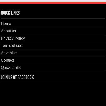
Quick Links
Home
About us
Privacy Policy
Terms of use
Advertise
Contact
Quick Links
Join us at Facebook