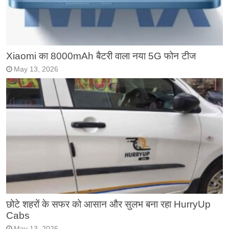
Xiaomi का 8000mAh बैटरी वाला नया 5G फोन टीज
May 13, 2026
छोटे शहरों के सफर को आसान और सुलभ बना रहा HurryUp
Cabs
May 13, 2026