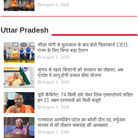
August 5, 2026
Uttar Pradesh
सीएम योगी से मुलाकात के बाद बोले फ्लिपकार्ट CEO,
राज्य के लिए किया बड़ा ऐलान
August 5, 2026
चुनाव से पहले किसानों को सरकार का तोहफा, अब
प्रदेश में लागू होगी फसल बीमा योजना
August 4, 2026
यूपी कैबिनेट: 74 किमी लंबे जेवर लिंक एक्सप्रेसवे सहित
इन 21 अहम प्रस्तावों को मिली मंजूरी
August 4, 2026
राज्यपाल आनंदीबेन पटेल का बरेली दौरा रद्द, वर्चुअल
माध्यम से की दीक्षांत समारोह की अध्यक्षता
August 4, 2026