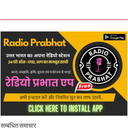
सम्बंधित समाचार