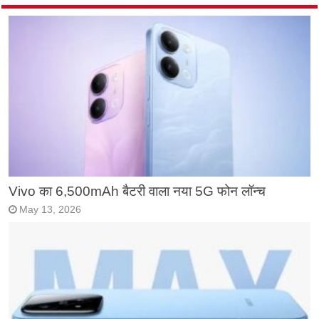
Vivo का 6,500mAh बैटरी वाला नया 5G फोन लॉन्च
May 13, 2026