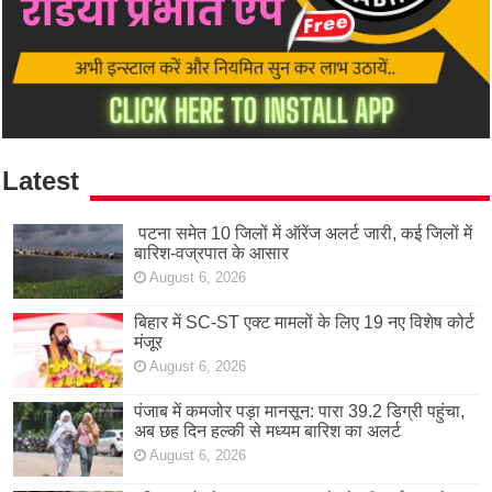
Latest
पटना समेत 10 जिलों में ऑरेंज अलर्ट जारी, कई जिलों में
बारिश-वज्रपात के आसार
August 6, 2026
बिहार में SC-ST एक्ट मामलों के लिए 19 नए विशेष कोर्ट
मंजूर
August 6, 2026
पंजाब में कमजोर पड़ा मानसून: पारा 39.2 डिग्री पहुंचा,
अब छह दिन हल्की से मध्यम बारिश का अलर्ट
August 6, 2026