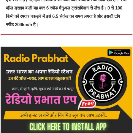
व्हील ड्राइव वाली यह कार 6 स्पीड मैनुअल ट्रांसमिशन से लैस है। 0 से 100
किमी की रफ्तार पकड़ने में इसे 6.5 सेकंड का समय लगता है और इसकी टॉप
स्पीड 204km/h है।