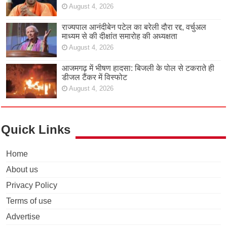
August 4, 2026
राज्यपाल आनंदीबेन पटेल का बरेली दौरा रद्द, वर्चुअल
माध्यम से की दीक्षांत समारोह की अध्यक्षता
August 4, 2026
आजमगढ़ में भीषण हादसा: बिजली के पोल से टकराते ही
डीजल टैंकर में विस्फोट
August 4, 2026
Quick Links
Home
About us
Privacy Policy
Terms of use
Advertise