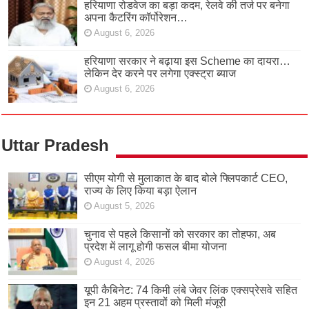
हरियाणा रोडवेज का बड़ा कदम, रेलवे की तर्ज पर बनेगा
अपना कैटरिंग कॉर्पोरेशन…
August 6, 2026
हरियाणा सरकार ने बढ़ाया इस Scheme का दायरा…
लेकिन देर करने पर लगेगा एक्स्ट्रा ब्याज
August 6, 2026
Uttar Pradesh
सीएम योगी से मुलाकात के बाद बोले फ्लिपकार्ट CEO,
राज्य के लिए किया बड़ा ऐलान
August 5, 2026
चुनाव से पहले किसानों को सरकार का तोहफा, अब
प्रदेश में लागू होगी फसल बीमा योजना
August 4, 2026
यूपी कैबिनेट: 74 किमी लंबे जेवर लिंक एक्सप्रेसवे सहित
इन 21 अहम प्रस्तावों को मिली मंजूरी