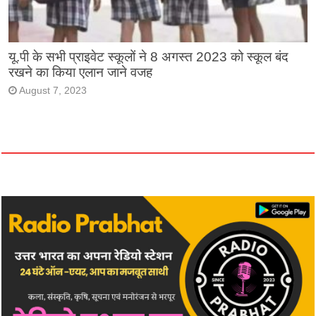
यू.पी के सभी प्राइवेट स्कूलों ने 8 अगस्त 2023 को स्कूल बंद
रखने का किया एलान जाने वजह
August 7, 2023