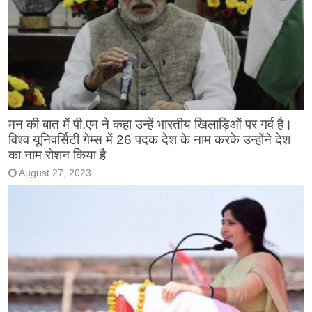
मन की बात में पी.एम ने कहा उन्हें भारतीय खिलाड़िओं पर गर्व है।
विश्व यूनिवर्सिटी गेम्स में 26 पदक देश के नाम करके उन्होंने देश
का नाम रोशन किया है
August 27, 2023