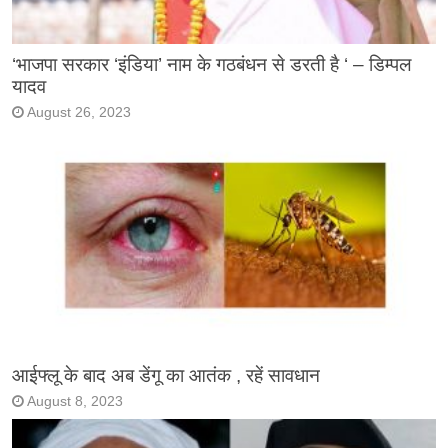
‘भाजपा सरकार ‘इंडिया’ नाम के गठबंधन से डरती है ‘ – डिम्पल
यादव
August 26, 2023
आईफ्लू के बाद अब डेंगू का आतंक , रहें सावधान
August 8, 2023