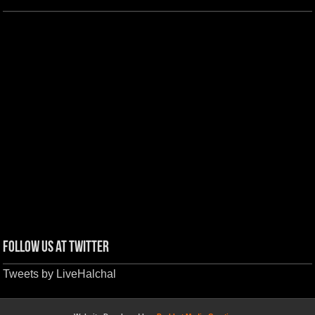
Follow us at Twitter
Tweets by LiveHalchal