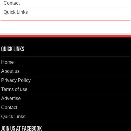
Contact
Quick Links
Quick Links
Home
About us
Privacy Policy
Terms of use
Advertise
Contact
Quick Links
Join us at Facebook