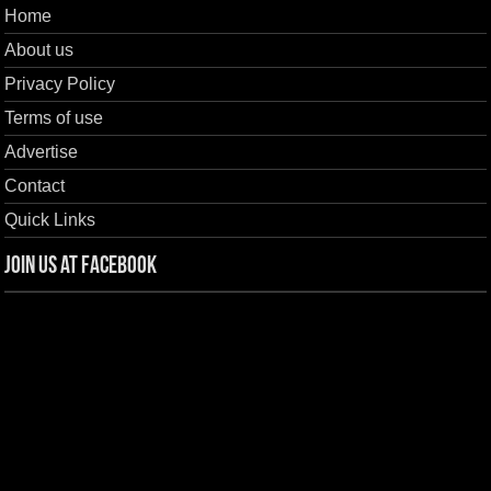
Home
About us
Privacy Policy
Terms of use
Advertise
Contact
Quick Links
Join us at Facebook