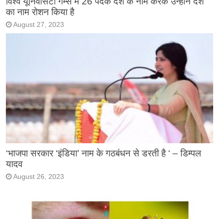
विश्व यूनिवर्सिटी गेम्स में 26 पदक देश के नाम करके उन्होंने देश
का नाम रोशन किया है
August 27, 2023
‘भाजपा सरकार ‘इंडिया’ नाम के गठबंधन से डरती है ‘ – डिम्पल
यादव
August 26, 2023