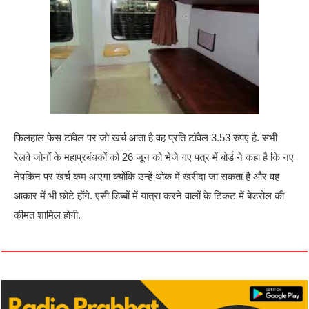
फिलहाल फेस टॉवेल पर जो खर्च आता है वह प्रति टॉवेल 3.53 रुपए है. सभी
रेलवे जोनों के महाप्रबंधकों को 26 जून को भेजे गए पत्र में बोर्ड ने कहा है कि नए
नेपकिन पर खर्च कम आएगा क्योंकि उन्हें थोक में खरीदा जा सकता है और वह
आकार में भी छोटे होंगे. एसी डिब्बों में यात्रा करने वालों के टिकट में बेडरोल की
कीमत शामिल होगी.