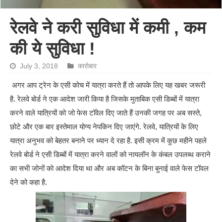
रेलवे ने करी सुविधा में कमी , कम
की ये सुविधा !
July 3, 2018
कारोबार
अगर आप ट्रेन के एसी कोच में यात्रा करते हैं तो आपके लिए यह खबर जरूरी
है. रेलवे बोर्ड ने एक आदेश जारी किया है जिसके मुताबिक एसी डिब्बों में यात्रा
करने वाले यात्रियों को जो फेस टॉवेल दिए जाते हैं उनकी जगह पर अब सस्ते,
छोटे और एक बार इस्तेमाल योग्य नेपकिन दिए जाएंगे. रेलवे, यात्रियों के लिए
यात्रा अनुभव को बेहतर बनाने पर ध्यान दे रहा है. इसी क्रम में कुछ महीने पहले
रेलवे बोर्ड ने एसी डिब्बों में यात्रा करने वालों को नायलॉन के कंबल उपलब्ध कराने
का सभी जोनों को आदेश दिया था और अब कॉटन के बिना बुनाई वाले फेस टॉवल
देने को कहा है.