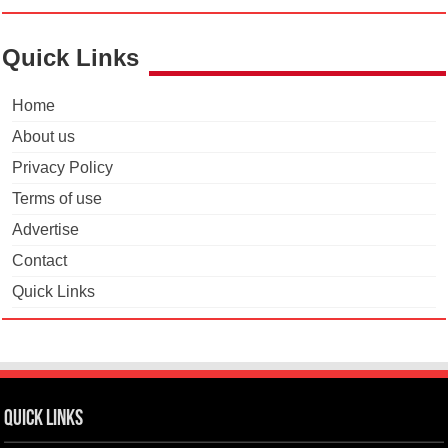
Quick Links
Home
About us
Privacy Policy
Terms of use
Advertise
Contact
Quick Links
Quick Links