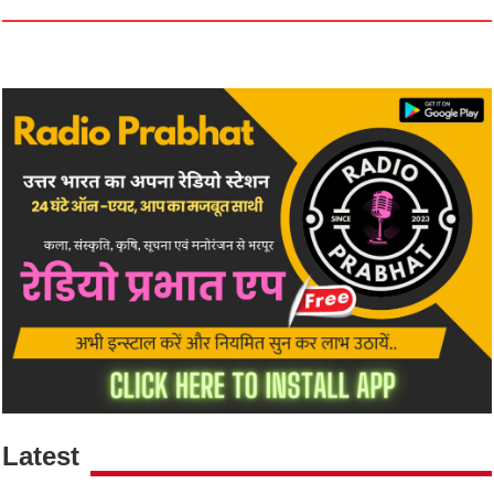
Latest