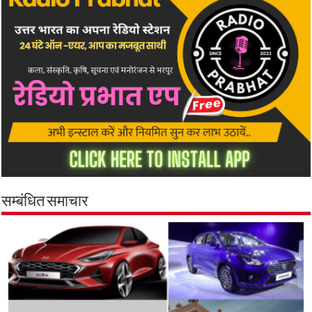
सम्बंधित समाचार