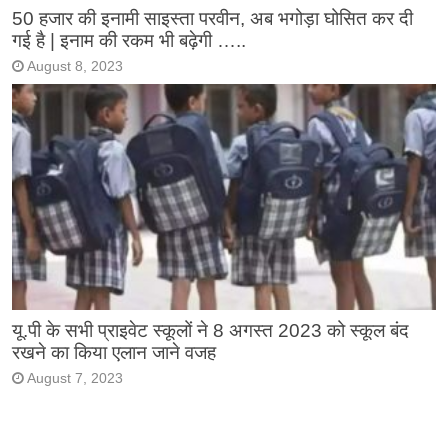
50 हजार की इनामी साइस्ता परवीन, अब भगोड़ा घोसित कर दी
गई है | इनाम की रकम भी बढ़ेगी …..
August 8, 2023
यू.पी के सभी प्राइवेट स्कूलों ने 8 अगस्त 2023 को स्कूल बंद
रखने का किया एलान जाने वजह
August 7, 2023