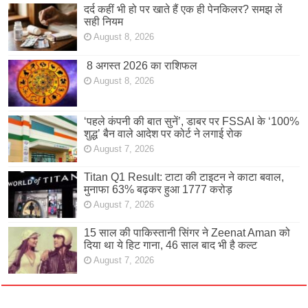
दर्द कहीं भी हो पर खाते हैं एक ही पेनकिलर? समझ लें
सही नियम
August 8, 2026
8 अगस्त 2026 का राशिफल
August 8, 2026
‘पहले कंपनी की बात सुनें’, डाबर पर FSSAI के ‘100%
शुद्ध’ बैन वाले आदेश पर कोर्ट ने लगाई रोक
August 7, 2026
Titan Q1 Result: टाटा की टाइटन ने काटा बवाल,
मुनाफा 63% बढ़कर हुआ 1777 करोड़
August 7, 2026
15 साल की पाकिस्तानी सिंगर ने Zeenat Aman को
दिया था ये हिट गाना, 46 साल बाद भी है कल्ट
August 7, 2026