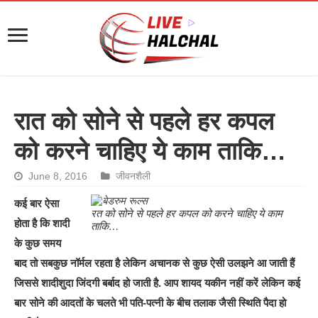
रात को सोने से पहले हर कपल
को करने चाहिए ये काम ताकि…
June 8, 2016
जीवनशैली
कई बार ऐसा
रत को सोने से पहले हर कपल को करने चाहिए ये काम
होता है कि शादी
ताकि…
के कुछ समय
बाद तो सबकुछ नॉर्मल रहता है लेकिन अचानक से कुछ ऐसी उलझने आ जाती हैं
जिससे शादीशुदा जिंदगी बर्बाद हो जाती है. आप शायद यकीन नहीं करें लेकिन कई
बार सोने की आदतों के चलते भी पति-पत्नी के बीच तलाक जैसी स्थिति पैदा हो