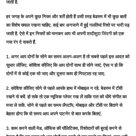
जाती है.
हर जगह के अपने कुछ नियम और शर्ते होती हैं उसी तरह बेडरुम में भी कुछ बातों
का विशेष ख्याल रखना चाहिए. कई बार अनजाने में हुई गलतियां रिश्ते पर भारी पड़
जाती है. ऐसे में इन नियमों को मानकर आप भी अपनी
शादीशुदा जिंदगी
को एक
नया रंग दे सकते हैं.
1. अगर आप दोनों के सोने का समय अलग-अलग है तो सबसे पहले इस आदत को
सुधार लीजिए. कोशिश कीजिए कि आप दोनों साथ ही सोने जाएं. ऐसा न हो कि
दोनों में से कोई एक सो जाए और दूसरा काम ही निपटाता रह जाए.
2. कोशिश कीजिए सोने से पहले आपके हाथ में मोबाइल न रहे. बेडरुम में टीवी
रखने से बचें. हो सके तो एक म्यूजिक प्लेयर रख लें ताकि रात को धीमे संगीत का
मजा ले सकें. सोने से पहले का समय लैपटॉप, मोबाइल और टीवी पर बिताने से
बेहतर होगा कि वो समय आप अपने पाटर्नर से बात करके बिताएं.
3. काम करने वाली मेड, ऑफिस की पॉलिटिक्स, रिश्तेदारों की बुराई करने से