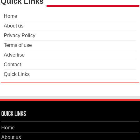
Quick Links
Home
About us
Privacy Policy
Terms of use
Advertise
Contact
Quick Links
Quick Links
Home
About us