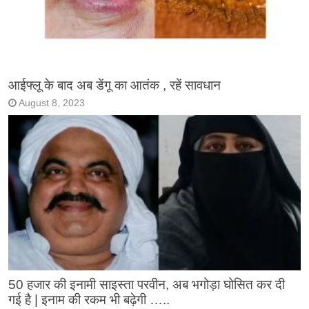
आईफ्लू के बाद अब डेंगू का आतंक , रहें सावधान
August 8, 2023
50 हजार की इनामी साइस्ता परवीन, अब भगोड़ा घोसित कर दी
गई है | इनाम की रकम भी बढ़ेगी …..