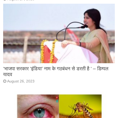
‘भाजपा सरकार ‘इंडिया’ नाम के गठबंधन से डरती है ‘ – डिम्पल
यादव
August 26, 2023