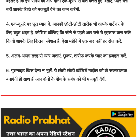
बेहतर है कि इस समय को आप दोनों एक-दूसरे से बात करते हुए बिताएं. प्यार भरी
बातें आपके रिश्ते को मजबूती देने का काम करेंगी.
4. एक-दूसरे पर पूरा ध्यान दें. आपकी छोटी-छोटी तारीफ भी आपके पार्टनर के
लिए बहुत अहम है. कोशिश कीजिए कि सोने से पहले आप उसे ये एहसास करा सकें
कि वो आपके लिए कितना स्पेशल है. ऐसा महीने में एक बार नहीं हर रोज करें.
5. अलग-अलग तरह से प्यार जताएं. छूकर, तारीफ करके प्यार का इजहार करें.
6. गुडनाइट किस देना न भूलें. ये छोटी-छोटी कोशिशें माहौल को तो सकारात्मक
बनाएंगी ही साथ ही आप दोनों के बीच के संबंध को भी मजबूती देंगी.