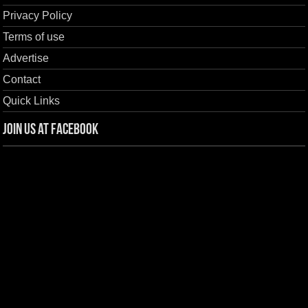
Privacy Policy
Terms of use
Advertise
Contact
Quick Links
Join us at Facebook