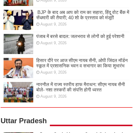
August 9, 2026
BJP के बाद अब आप को राम का सहारा, हिंदू वोट बैंक में
सेंधमारी की तैयारी; 40 शो के प्रस्ताव को मंजूरी
August 9, 2026
पंजाब में बरसे बादल: जलभराव से लोगों को हुई परेशानी
August 9, 2026
हिसार दौरे पर आज सीएम नायब सैनी, ओपी जिंदल मॉर्डन
स्कूल में प्रशासनिक भवन व सभागार का किया शुभारंभ
August 9, 2026
नारनौल में राज्य स्तरीय हाफ मैराथन: सीएम नायब सैनी
बोले- नशा तस्करों की संपत्ति होगी ध्वस्त
August 9, 2026
Uttar Pradesh