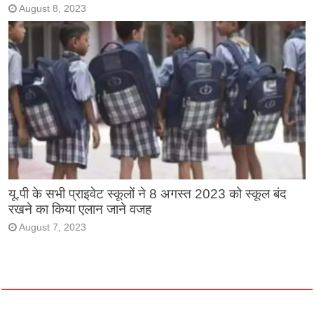
August 8, 2023
यू.पी के सभी प्राइवेट स्कूलों ने 8 अगस्त 2023 को स्कूल बंद
रखने का किया एलान जाने वजह
August 7, 2023