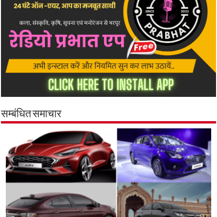
सम्बंधित समाचार