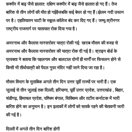
कश्मीर में बाढ़ जैसे हालात: दक्षिण कश्मीर में बाढ़ जैसे हालात हो गए हैं। तेज
बारिश से तीन लोगों की मौत हो गईहैजबकि कई बेघर हो गए हैं।झेलम नदी उफान
पर है। एहतियातन घाटी के स्कूल-कॉलेज बंद कर दिए गए हैं। जम्मू-श्रीनगर
राष्ट्रीय राजमार्ग पर यातायात रोक दिया गया है।
अमरनाथ और कैलास मानसरोवर यात्रा रोकी गई: खराब मौसम की वजह से
अमरनाथ और कैलास मानसरोवर की यात्रा रोक दी गई है। श्राइन बोर्ड के
प्रवक्ता ने बताया कि पहलगाम और बालटाल दोनों ही मार्गों पर फिसलन होने से
किसी भी तीर्थयात्री को पैदल गुफा मंदिर नहीं जाने दिया जा रहा है।
मौसम विभाग के मुताबिक अगले तीन दिन उत्तर पूर्वी राज्यों पर भारी हैं। एक
जुलाई से तीन जुलाई तक दिल्ली, हरियाणा, पूर्वी उत्तर प्रदेश, उत्तराखंड , बिहार,
चंडीगढ़, हिमाचल प्रदेश, पश्चिम बंगाल, सिक्किम और तटीय कर्नाटक में भारी
बारिश होने का अनुमान है। इन इलाकों में लोगों को सतर्क रहने की चेतावनी जारी
की गई है।
दिल्ली में अगले तीन दिन बारिश होगी