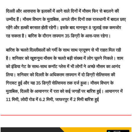
दिल्ली और आसपास के इलाकों में आने वाले दिनों में मौसम फिर से बदलने की
उम्मीद हैं। मौसम विभाग के मुताबिक, अगले तीन दिनों तक राजधानी में बादल छाए
रहेंगे और हल्की बरसात होती रहेगी। इसके बाद मानसून 8 जुलाई तक कमजोर
रह सकता है। बारिश के दौरान तापमान 35 डिग्री के आस-पास रहेगा।
बारिश के चलते दिल्लीवालों को गर्मी के साथ साथ प्रदूषण से भी राहत मिल रही
है। शनिवार को खुशनुमा मौसम के चलते बड़ी संख्या में लोग घूमने निकले। शाम
को इंडिया गेट के साथ-साथ कनॉट प्लेस में भी लोगों ने अच्छे मौसम का आनंद
लिया। शनिवार को दिल्ली के अधिकतम तापमान में दो डिग्री सेल्सियस की
गिरावट हुई और यह 35 डिग्री सेल्सियस तक दर्ज हुआ। मौसम विभाग के
मुताबिक, दिल्ली के आयानगर में रात को कई जगहों पर बारिश हुई। आयानगर में
11 मिमी, लोदी रोड में 6.2 मिमी, जाफरपुर में 2 मिमी बारिश हुई