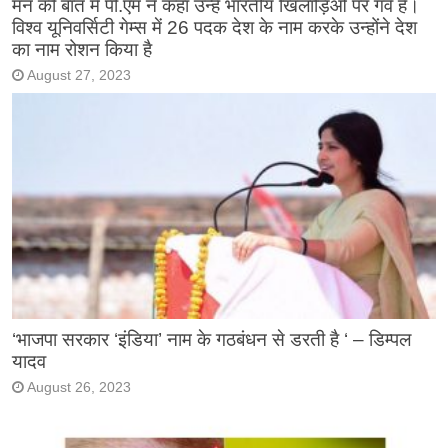
मन की बात में पी.एम ने कहा उन्हें भारतीय खिलाड़िओं पर गर्व है।
विश्व यूनिवर्सिटी गेम्स में 26 पदक देश के नाम करके उन्होंने देश
का नाम रोशन किया है
August 27, 2023
‘भाजपा सरकार ‘इंडिया’ नाम के गठबंधन से डरती है ‘ – डिम्पल
यादव
August 26, 2023