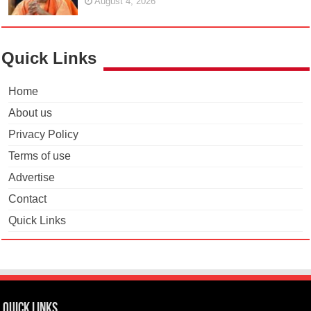
August 4, 2026
Quick Links
Home
About us
Privacy Policy
Terms of use
Advertise
Contact
Quick Links
Quick Links