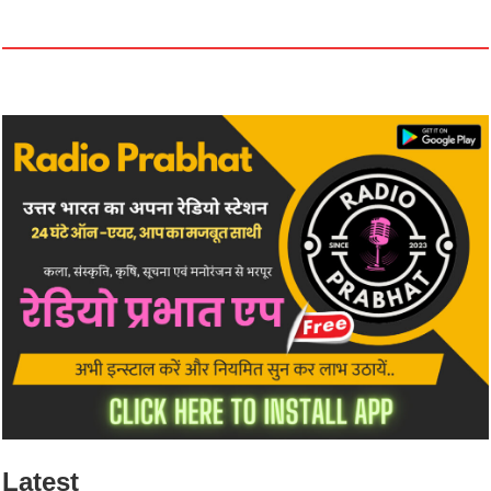
Latest