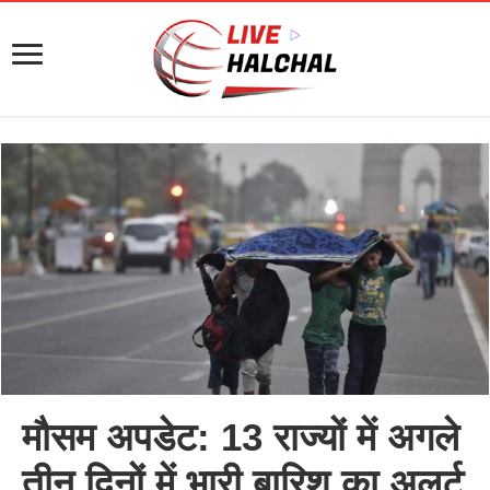
मौसम अपडेट: 13 राज्यों में अगले
तीन दिनों में भारी बारिश का अलर्ट