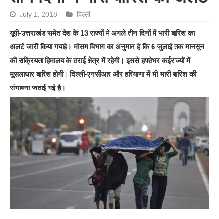
July 1, 2018
दिल्ली
यूपी-उत्तराखंड समेत देश के 13 राज्यों में अगले तीन दिनों में भारी बारिश का
अलर्ट जारी किया गयाहै। मौसम विभाग का अनुमान है कि 6 जुलाई तक मानसून
की सक्रियता हिमालय के तराई क्षेत्र में रहेगी। इससे हफ्तेभर कईराज्यों में
मूसलाधार बारिश होगी। दिल्ली-एनसीआर और हरियाणा में भी भारी बारिश की
संभावना जताई गई है।