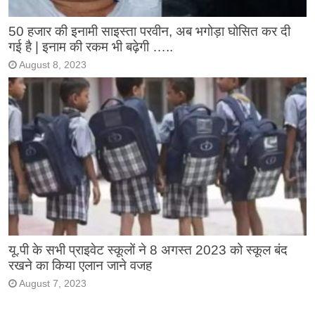
50 हजार की इनामी साइस्ता परवीन, अब भगोड़ा घोसित कर दी
गई है | इनाम की रकम भी बढ़ेगी …..
August 8, 2023
यू.पी के सभी प्राइवेट स्कूलों ने 8 अगस्त 2023 को स्कूल बंद
रखने का किया एलान जाने वजह
August 7, 2023