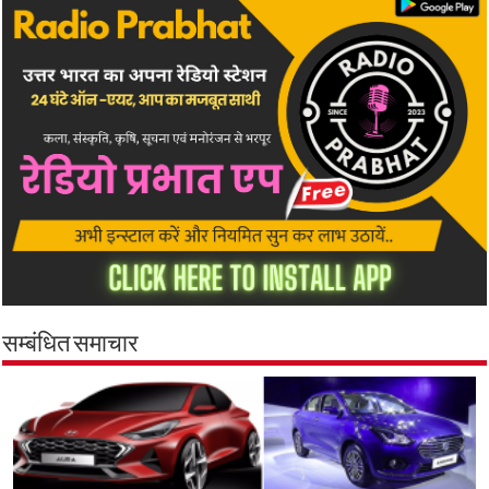
सम्बंधित समाचार