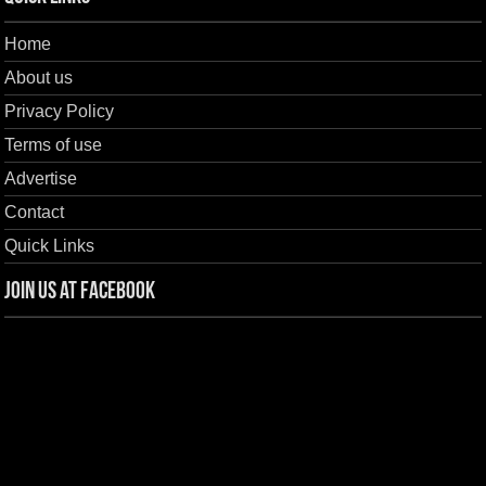
Home
About us
Privacy Policy
Terms of use
Advertise
Contact
Quick Links
Join us at Facebook