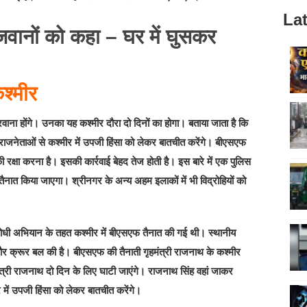
Lat
श्मीर
रवाना होंगे। उनका यह कश्‍मीर दौरा दो दिनों का होगा। बताया जाता है कि
नेताओं से कश्‍मीर में उपजी हिंसा को लेकर बातचीत करेंगे। बीएसएफ
रक्षा करना है। इसकी कार्रवाई बेहद तेज होती है। इस बारे में एक पुलिस
ात किया जाएगा। श्रीनगर के अन्य अहम इलाकों में भी विद्रोहियों को
 अभियान के तहत कश्‍मीर में बीएसएफ तैनात की गई थी। स्थानीय
 क्रूर बल की है। बीएसएफ की तैनाती गृहमंत्री राजनाथ के कश्‍मीर
ंत्री राजनाथ दो दिन के लिए घाटी जाएंगे। राजनाथ सिंह वहां जाकर
में उपजी हिंसा को लेकर बातचीत करेंगे।