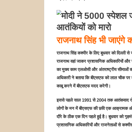
राजनाथ सिंह भी जाएंगे क
राजनाथ सिंह कश्‍मीर के लिए बुधवार को दिल्‍ली से 
राजनाथ वहां जाकर प्रशासनिक अधिकारियों और राज
का मुख्‍य काम एलओसी और अंतराष्‍ट्रीय सीमाओं की 
अधिकारी ने बताया कि बीएसएफ को लाल चौक पर तैन
काबू करने में बीएसएफ मदद करेगी।
इससे पहले साल 1991 से 2004 तक आतंकवाद रोधी
लोगों के मन में बीएसएफ की छवि एक आक्रामक और
दौरे के ठीक एक दिन पहले हुई है। बुधवार को गृहम
प्रशासनिक अधिकारियों और राजनेताओं से कश्‍मीर 