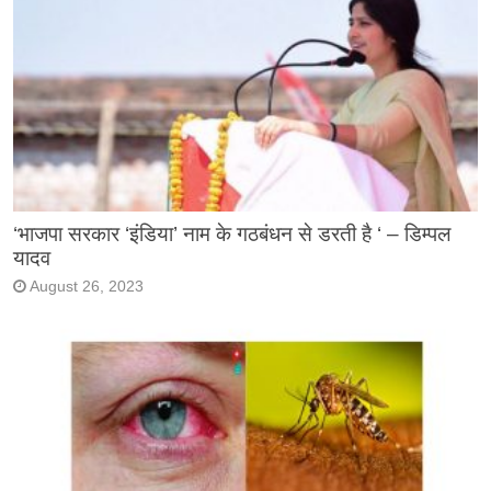
‘भाजपा सरकार ‘इंडिया’ नाम के गठबंधन से डरती है ‘ – डिम्पल
यादव
August 26, 2023