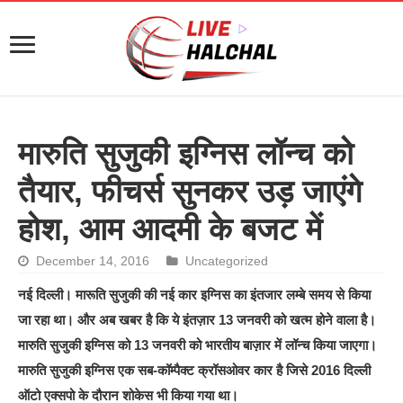
मारुति सुजुकी इग्निस लॉन्च को
तैयार, फीचर्स सुनकर उड़ जाएंगे
होश, आम आदमी के बजट में
December 14, 2016
Uncategorized
नई दिल्ली। मारूति सुजुकी की नई कार इग्निस का इंतजार लम्बे समय से किया
जा रहा था। और अब खबर है कि ये इंतज़ार 13 जनवरी को खत्म होने वाला है।
मारुति सुजुकी इग्निस को 13 जनवरी को भारतीय बाज़ार में लॉन्च किया जाएगा।
मारुति सुजुकी इग्निस एक सब-कॉम्पैक्ट क्रॉसओवर कार है जिसे 2016 दिल्ली
ऑटो एक्सपो के दौरान शोकेस भी किया गया था।