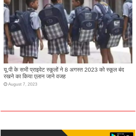
यू.पी के सभी प्राइवेट स्कूलों ने 8 अगस्त 2023 को स्कूल बंद
रखने का किया एलान जाने वजह
August 7, 2023