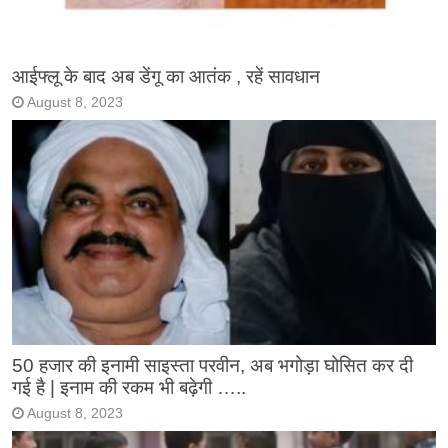
आईफ्लू के बाद अब डेंगू का आतंक , रहें सावधान
August 8, 2023
50 हजार की इनामी साइस्ता परवीन, अब भगोड़ा घोसित कर दी
गई है | इनाम की रकम भी बढ़ेगी …..
August 8, 2023