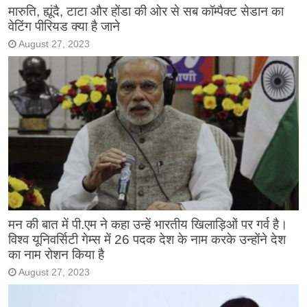
मारुति, ह्यूंदै, टाटा और होंडा की ओर से सब कॉम्पैक्ट सेडान का
वेटिंग पीरियड क्या है जाने
August 27, 2023
मन की बात में पी.एम ने कहा उन्हें भारतीय खिलाड़िओं पर गर्व है।
विश्व यूनिवर्सिटी गेम्स में 26 पदक देश के नाम करके उन्होंने देश
का नाम रोशन किया है
August 27, 2023