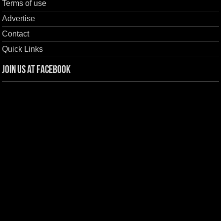
Terms of use
Advertise
Contact
Quick Links
Join us at Facebook