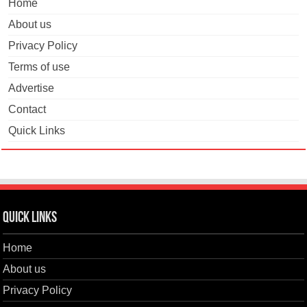
Home
About us
Privacy Policy
Terms of use
Advertise
Contact
Quick Links
Quick Links
Home
About us
Privacy Policy