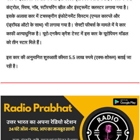
कंट्रोल, स्विच, नॉब, स्टीरयरिंग व्हील और इंस्ट्रूमेंट क्लस्टर लगाया गया है।
इसके अलावा कार में टचस्क्रीन इंफोटेनमेंट सिस्टम (एप्पल कारप्ले और
एंड्रॉयड ऑटो के साथ) भी लगाया गया है। सेफ्टी फीचर्स के मामले में ये कार
काफी अत्याधुनिक है। यूरो-एनकैप क्रैश टेस्ट में इस कार के यूरोपियन मॉडल
को तीन स्टार मिले हैं।
इस कार की अनुमानित शुरुआती कीमत 5.5 लाख रुपये (एक्स-शोरूम) बताई जा
रही है।