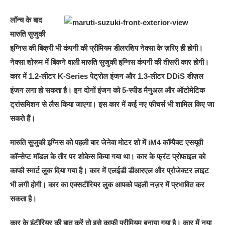
लॉन्च के बाद
मारुति सुजुकी
इग्निस की बिक्री भी कंपनी की प्रीमियम डीलरशिप नेक्सा के ज़रिए ही होगी।
नेक्सा शोरूम में बिकने वाली मारुति सुजुकी इग्निस कंपनी की तीसरी कार होगी।
कार में 1.2-लीटर K-Series पेट्रोल इंजन और 1.3-लीटर DDiS डीज़ल
इंजन लगा हो सकता है। इन दोनों इंजन को 5-स्पीड मैनुअल और ऑटोमेटिक
ट्रांसमिशन से लैस किया जाएगा। इस कार में कई नए फीचर्स भी शामिल किए जा
सकते हैं।
मारुति सुजुकी इग्निस को पहली बार जेनेवा मोटर शो में iM4 कॉम्पैक्ट एसयूवी
कॉन्सेप्ट मॉडल के तौर पर शोकेस किया गया था। कार के फ्रंट प्रोफाइल को
काफी स्मार्ट लुक दिया गया है। कार में एलईडी डीआरएल और प्रोजेक्टर लाइट
भी लगी होगी। कार का एक्सटीरियर लुक आपको पहली नज़र में प्रभावित कर
सकता है।
कार के इंटीरियर की बात करें तो इसे काफी प्रीमियम बनाया गया है। कार में नया