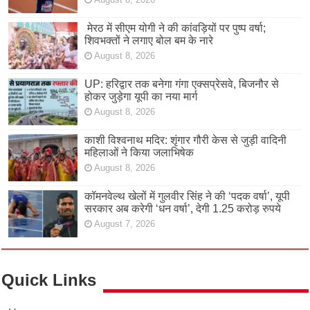
मेरठ में सीएम योगी ने की कांवड़ियों पर पुष्प वर्षा;
शिवभक्तों ने लगाए बोल बम के नारे
August 8, 2026
UP: हरिद्वार तक बनेगा गंगा एक्सप्रेसवे, बिजनौर से
होकर जुड़ेगा यूपी का नया मार्ग
August 8, 2026
काशी विश्वनाथ मदिर: शृंगार गौरी केस से जुड़ी वादिनी
महिलाओं ने किया जलाभिषेक
August 8, 2026
कॉमनवेल्थ खेलों में गुलवीर सिंह ने की ‘पदक वर्षा’, यूपी
सरकार अब करेगी ‘धन वर्षा’, देगी 1.25 करोड़ रुपये
August 7, 2026
Quick Links