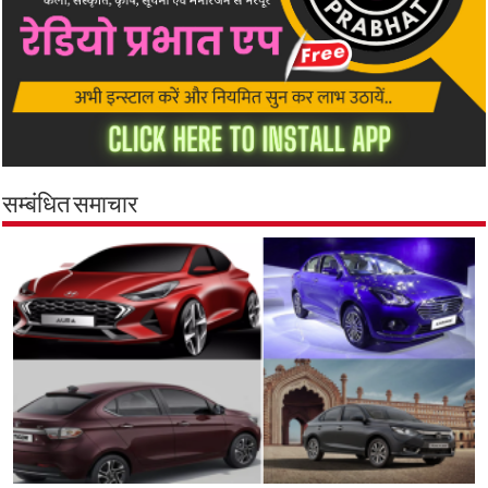
सम्बंधित समाचार