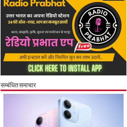
सम्बंधित समाचार