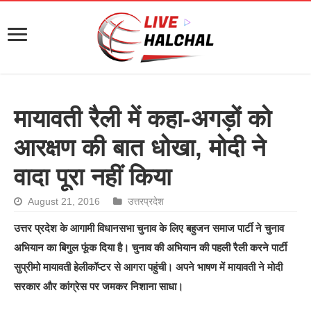
मायावती रैली में कहा-अगड़ों को
आरक्षण की बात धोखा, मोदी ने
वादा पूरा नहीं किया
August 21, 2016
उत्तरप्रदेश
उत्तर प्रदेश के आगामी विधानसभा चुनाव के लिए बहुजन समाज पार्टी ने चुनाव
अभियान का बिगुल फूंक दिया है। चुनाव की अभियान की पहली रैली करने पार्टी
सुप्रीमो मायावती हेलीकॉप्टर से आगरा पहुंची। अपने भाषण में मायावती ने मोदी
सरकार और कांग्रेस पर जमकर निशाना साधा।