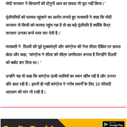
मोदी सरकार ने किसानों की दोगुनी आय का वायदा भी पूरा नहीं किया।’
पूंजीपतियों को फायदा पहुंचाने का आरोप लगाते हुए मायावती ने कहा कि मोदी
सरकार से किसी को फायदा पहुंच रहा है तो वह बड़े पूंजीपति है क्योंंकि केंद्र
सरकार उनका कर्ज माफ कर देती है।’
मायावती ने दिल्ली की पूर्व मुख्यमंत्री और कांग्रेस की नेता शीला दीक्षित पर हमला
बोला और कहा, ‘कांग्रेस ने शीला को सीएम उम्मीदवार बनाया है जिन्होंने दिल्ली
को बर्बाद कर दिया था। ‘
उन्होंने यह भी कहा कि कांग्रेस ऊंची जातियों का ध्यान खींच रही है और उनपर
डोरे डाल रही है। इतनी ही नहीं कांग्रेस ने गरीब सवर्णों के लिए 10 फीसदी
आरक्षण की मांग भी रखी है।