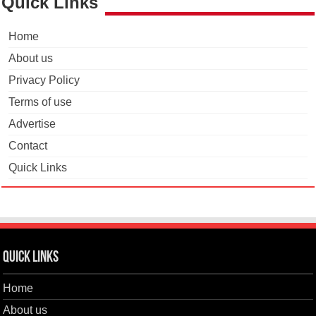
Quick Links
Home
About us
Privacy Policy
Terms of use
Advertise
Contact
Quick Links
Quick Links
Home
About us