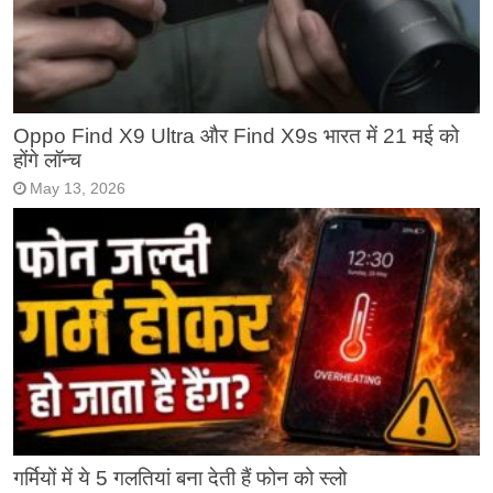
Oppo Find X9 Ultra और Find X9s भारत में 21 मई को
होंगे लॉन्च
May 13, 2026
गर्मियों में ये 5 गलतियां बना देती हैं फोन को स्लो