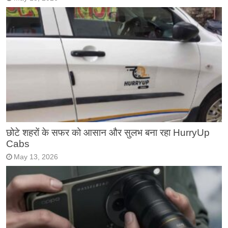
छोटे शहरों के सफर को आसान और सुलभ बना रहा HurryUp
Cabs
May 13, 2026