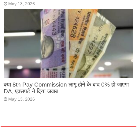
May 13, 2026
क्या 8th Pay Commission लागू होने के बाद 0% हो जाएगा
DA, एक्सपर्ट ने दिया जवाब
May 13, 2026