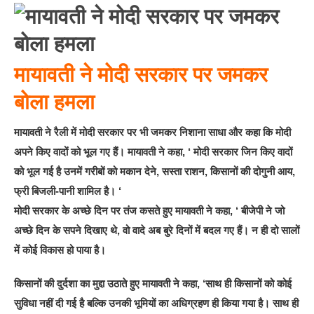
मायावती ने मोदी सरकार पर जमकर
बोला हमला
मायावती ने रैली में मोदी सरकार पर भी जमकर निशाना साधा और कहा कि मोदी
अपने किए वादों को भूल गए हैं। मायावती ने कहा, ‘ मोदी सरकार जिन किए वादों
को भूल गई है उनमें गरीबों को मकान देने, सस्ता राशन, किसानों की दोगुनी आय,
फ्री बिजली-पानी शामिल है। ‘
मोदी सरकार के अच्छे दिन पर तंज कसते हुए मायावती ने कहा, ‘ बीजेपी ने जो
अच्छे दिन के सपने दिखाए थे, वो वादे अब बुरे दिनों में बदल गए हैं। न ही दो सालों
में कोई विकास हो पाया है।
किसानों की दुर्दशा का मुद्दा उठाते हुए मायावती ने कहा, ‘साथ ही किसानों को कोई
सुविधा नहीं दी गई है बल्कि उनकी भूमियों का अधिग्रहण ही किया गया है। साथ ही