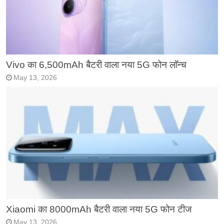
Vivo का 6,500mAh बैटरी वाला नया 5G फोन लॉन्च
May 13, 2026
Xiaomi का 8000mAh बैटरी वाला नया 5G फोन टीज
May 13, 2026