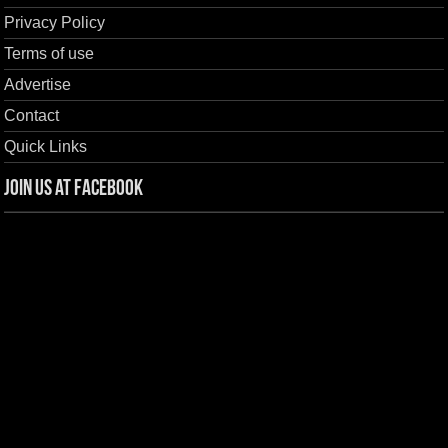
Privacy Policy
Terms of use
Advertise
Contact
Quick Links
Join us at Facebook