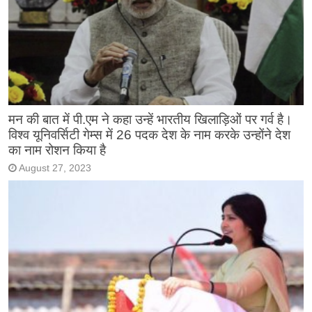
मन की बात में पी.एम ने कहा उन्हें भारतीय खिलाड़िओं पर गर्व है।
विश्व यूनिवर्सिटी गेम्स में 26 पदक देश के नाम करके उन्होंने देश
का नाम रोशन किया है
August 27, 2023