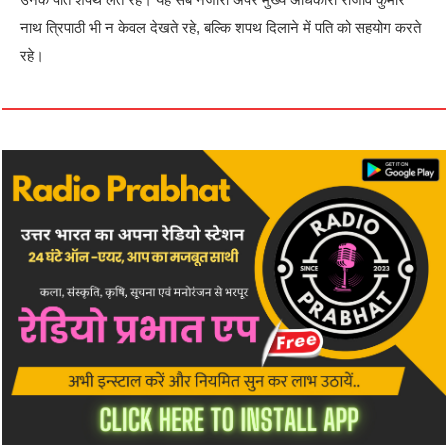
नाथ त्रिपाठी भी न केवल देखते रहे, बल्कि शपथ दिलाने में पति को सहयोग करते
रहे।