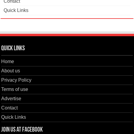
Contact
Quick Links
Quick Links
Home
About us
Privacy Policy
Terms of use
Advertise
Contact
Quick Links
Join us at Facebook