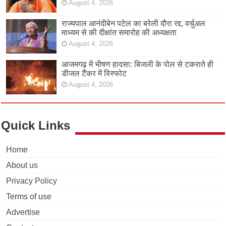
August 4, 2026
राज्यपाल आनंदीबेन पटेल का बरेली दौरा रद्द, वर्चुअल
माध्यम से की दीक्षांत समारोह की अध्यक्षता
August 4, 2026
आजमगढ़ में भीषण हादसा: बिजली के पोल से टकराते ही
डीजल टैंकर में विस्फोट
August 4, 2026
Quick Links
Home
About us
Privacy Policy
Terms of use
Advertise