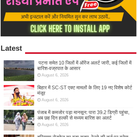
Latest
पटना समेत 10 जिलों में ऑरेंज अलर्ट जारी, कई जिलों में
बारिश-वज्रपात के आसार
August 6, 2026
बिहार में SC-ST एक्ट मामलों के लिए 19 नए विशेष कोर्ट
मंजूर
August 6, 2026
पंजाब में कमजोर पड़ा मानसून: पारा 39.2 डिग्री पहुंचा,
अब छह दिन हल्की से मध्यम बारिश का अलर्ट
August 6, 2026