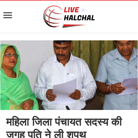
महिला जिला पंचायत सदस्य की
जगह पति ने ली शपथ