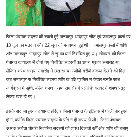
जिला पंचायत सदस्य की खाली हुई मानकपुर आदमपुर सीट एवं जमालपुर कलां पर
19 जून को मतदान और 22 जून को मतगणना हुई थी। जमालपुर कलां में शशि
और मानकपुर आदमपुर सीट से सुभाष वर्मा निर्वाचित हुए थे। सोमवार को जिला
पंचायत कार्यालय में दोनों नए निर्वाचित सदस्यों का शपथ ग्रहण समारोह था,
लेकिन शपथ ग्रहण समारोह में उस समय अजीबों-गरीबों वाकया देखने को मिला,
जब जमालपुर से निर्वाचित सदस्य शशि के पति प्रमिल न केवल उनके साथ
कार्यक्रम में पहुंचे, बल्कि शपथ ग्रहण समारोह में पत्नी के बराबर में शपथ पत्र
लेकर खड़े हो गए।
इसके बाद जो हुआ वह शायद हरिद्वार जिला पंचायत के इतिहास में पहली बार हुआ
होगा, क्योंकि जिला पंचायत सदस्य के पति ने ही शपथ ले ली। जिला पंचायत
अध्यक्ष सविता चौधरी निर्वाचित सदस्यों को शपथ दिलाती रहीं और शशि की बजाए
उनके पति शपथ लेते रहे। यह सब नजारा अपर मुख्य अधिकारी राजीव कुमार