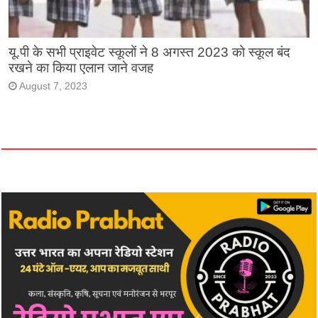
यू.पी के सभी प्राइवेट स्कूलों ने 8 अगस्त 2023 को स्कूल बंद
रखने का किया एलान जाने वजह
August 7, 2023