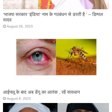
‘भाजपा सरकार ‘इंडिया’ नाम के गठबंधन से डरती है ‘ – डिम्पल
यादव
August 26, 2023
आईफ्लू के बाद अब डेंगू का आतंक , रहें सावधान
August 8, 2023