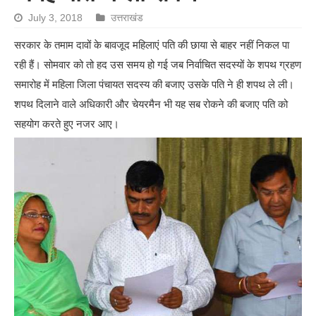
July 3, 2018
उत्तराखंड
सरकार के तमाम दावों के बावजूद महिलाएं पति की छाया से बाहर नहीं निकल पा
रही हैं। सोमवार को तो हद उस समय हो गई जब निर्वाचित सदस्यों के शपथ ग्रहण
समारोह में महिला जिला पंचायत सदस्य की बजाए उसके पति ने ही शपथ ले ली।
शपथ दिलाने वाले अधिकारी और चेयरमैन भी यह सब रोकने की बजाए पति को
सहयोग करते हुए नजर आए।