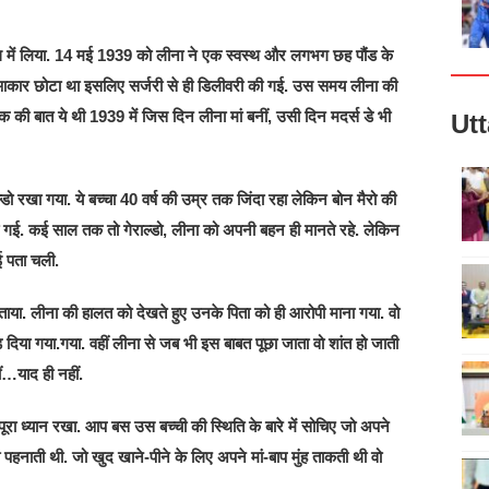
ाथ में लिया. 14 मई 1939 को लीना ने एक स्वस्थ और लगभग छह पौंड के
ा आकार छोटा था इसलिए सर्जरी से ही डिलीवरी की गई. उस समय लीना की
 की बात ये थी 1939 में जिस दिन लीना मां बनीं, उसी दिन मदर्स डे भी
Ut
ाल्डो रखा गया. ये बच्चा 40 वर्ष की उम्र तक जिंदा रहा लेकिन बोन मैरो की
ो गई. कई साल तक तो गेराल्डो, लीना को अपनी बहन ही मानते रहे. लेकिन
ई पता चली.
बताया. लीना की हालत को देखते हुए उनके पिता को ही आरोपी माना गया. वो
छोड़ दिया गया.गया. वहीं लीना से जब भी इस बाबत पूछा जाता वो शांत हो जाती
ं…याद ही नहीं.
ूरा ध्यान रखा. आप बस उस बच्ची की स्थिति के बारे में सोचिए जो अपने
 पहनाती थी. जो खुद खाने-पीने के लिए अपने मां-बाप मुंह ताकती थी वो