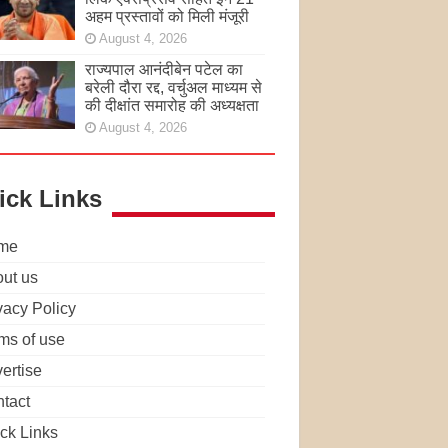
अहम प्रस्तावों को मिली मंजूरी
August 4, 2026
राज्यपाल आनंदीबेन पटेल का
बरेली दौरा रद्द, वर्चुअल माध्यम से
की दीक्षांत समारोह की अध्यक्षता
August 4, 2026
ick Links
me
ut us
vacy Policy
ms of use
ertise
tact
ck Links