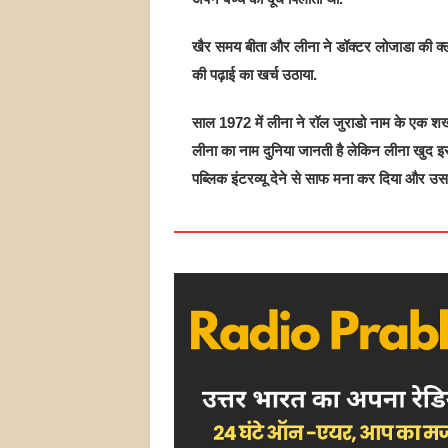
खैर समय बीता और लीना ने डॉक्टर लोजाडा की क्ली
की पढ़ाई का खर्च उठाया.
साल 1972 में लीना ने रॉल जुराडो नाम के एक शख्
लीना का नाम दुनिया जानती है लेकिन लीना खुद इसके
पब्ल‍िक इंटरव्यू देने से साफ मना कर दिया और