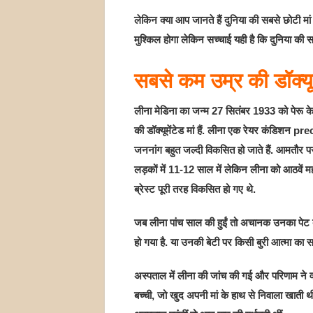
लेकिन क्या आप जानते हैं दुनिया की सबसे छोटी म
मुश्किल होगा लेकिन सच्चाई यही है कि दुनिया की स
सबसे कम उम्र की डॉक्यूमें
लीना मेडिना का जन्म 27 सितंबर 1933 को पेरू के
की डॉक्यूमेंटेड मां हैं. लीना एक रेयर कंडिशन p
जननांग बहुत जल्दी विकसित हो जाते हैं. आमतौर पर
लड़कों में 11-12 साल में लेकिन लीना को आठवें मह
ब्रेस्ट पूरी तरह विकसित हो गए थे.
जब लीना पांच साल की हुईं तो अचानक उनका पेट बढ़
हो गया है. या उनकी बेटी पर किसी बुरी आत्मा का स
अस्पताल में लीना की जांच की गई और परिणाम ने वहां
बच्ची, जो खुद अपनी मां के हाथ से निवाला खाती थ