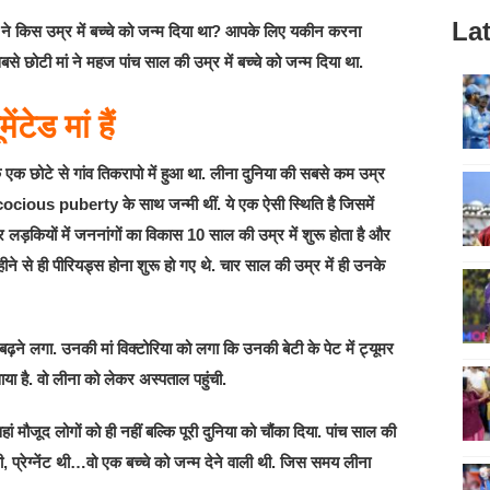
Lat
ां ने किस उम्र में बच्चे को जन्म दिया था? आपके लिए यकीन करना
बसे छोटी मां ने महज पांच साल की उम्र में बच्चे को जन्म दिया था.
टेड मां हैं
 एक छोटे से गांव तिकरापो में हुआ था. लीना दुनिया की सबसे कम उम्र
recocious puberty के साथ जन्मी थीं. ये एक ऐसी स्थिति है जिसमें
 लड़कियों में जननांगों का विकास 10 साल की उम्र में शुरू होता है और
ीने से ही पीरियड्स होना शुरू हो गए थे. चार साल की उम्र में ही उनके
ने लगा. उनकी मां विक्टोरिया को लगा कि उनकी बेटी के पेट में ट्यूमर
ाया है. वो लीना को लेकर अस्पताल पहुंची.
 मौजूद लोगों को ही नहीं बल्क‍ि पूरी दुनिया को चौंका दिया. पांच साल की
ी, प्रेग्नेंट थी…वो एक बच्चे को जन्म देने वाली थी. जिस समय लीना