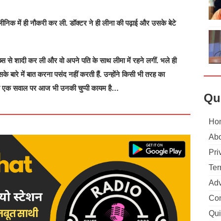
निक में ही नौकरी कर ली. डॉक्टर ने ही लीना की पढ़ाई और उसके बेटे
स से शादी कर ली और वो अपने पति के साथ लीमा में रहने लगीं. भले ही
 बारे में बात करना पसंद नहीं करती हैं. उन्होंने किसी भी तरह का
 उस एक सवाल पर आज भी उनकी चुप्पी कायम है…
Qu
Ho
Abo
Pri
Ter
Adv
Con
Qui