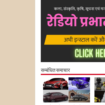
सम्बंधित समाचार