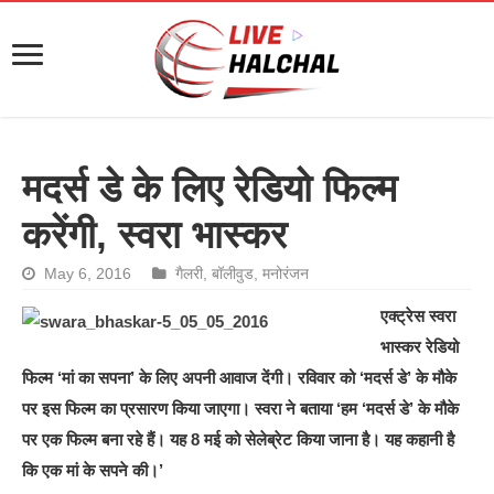
मदर्स डे के लिए रेडियो फिल्म
करेंगी, स्वरा भास्कर
May 6, 2016
गैलरी
,
बॉलीवुड
,
मनोरंजन
एक्ट्रेस स्वरा
भास्कर रेडियो
फिल्म ‘मां का सपना’ के लिए अपनी आवाज देंगी। रविवार को ‘मदर्स डे’ के मौके
पर इस फिल्म का प्रसारण किया जाएगा। स्वरा ने बताया ‘हम ‘मदर्स डे’ के मौके
पर एक फिल्म बना रहे हैं। यह 8 मई को सेलेब्रेट किया जाना है। यह कहानी है
कि एक मां के सपने की।’