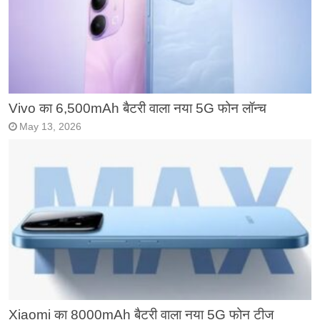
Vivo का 6,500mAh बैटरी वाला नया 5G फोन लॉन्च
May 13, 2026
Xiaomi का 8000mAh बैटरी वाला नया 5G फोन टीज