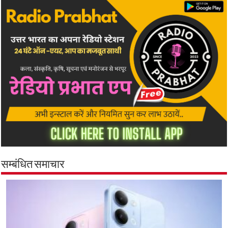
सम्बंधित समाचार