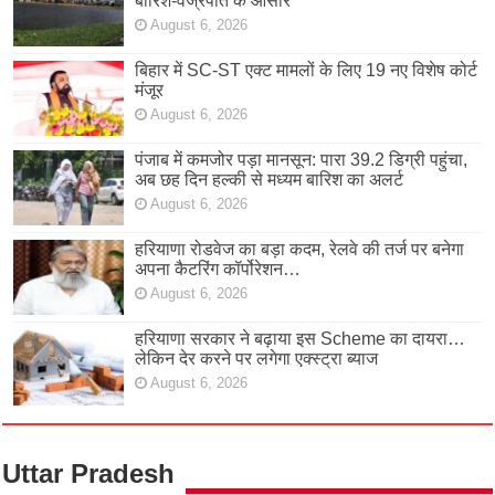
बारिश-वज्रपात के आसार
August 6, 2026
बिहार में SC-ST एक्ट मामलों के लिए 19 नए विशेष कोर्ट
मंजूर
August 6, 2026
पंजाब में कमजोर पड़ा मानसून: पारा 39.2 डिग्री पहुंचा,
अब छह दिन हल्की से मध्यम बारिश का अलर्ट
August 6, 2026
हरियाणा रोडवेज का बड़ा कदम, रेलवे की तर्ज पर बनेगा
अपना कैटरिंग कॉर्पोरेशन…
August 6, 2026
हरियाणा सरकार ने बढ़ाया इस Scheme का दायरा…
लेकिन देर करने पर लगेगा एक्स्ट्रा ब्याज
August 6, 2026
Uttar Pradesh