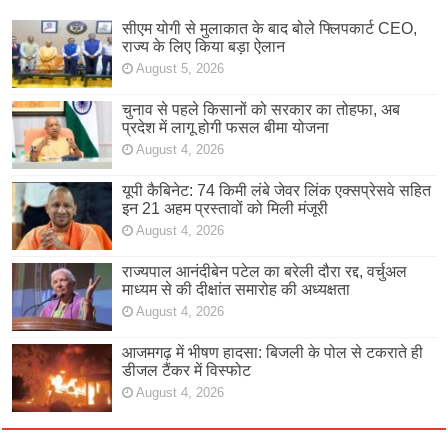
सीएम योगी से मुलाकात के बाद बोले फ्लिपकार्ट CEO,
राज्य के लिए किया बड़ा ऐलान
August 5, 2026
चुनाव से पहले किसानों को सरकार का तोहफा, अब
प्रदेश में लागू होगी फसल बीमा योजना
August 4, 2026
यूपी कैबिनेट: 74 किमी लंबे जेवर लिंक एक्सप्रेसवे सहित
इन 21 अहम प्रस्तावों को मिली मंजूरी
August 4, 2026
राज्यपाल आनंदीबेन पटेल का बरेली दौरा रद्द, वर्चुअल
माध्यम से की दीक्षांत समारोह की अध्यक्षता
August 4, 2026
आजमगढ़ में भीषण हादसा: बिजली के पोल से टकराते ही
डीजल टैंकर में विस्फोट
August 4, 2026