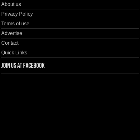
About us
Privacy Policy
Terms of use
Advertise
Contact
Quick Links
Join us at Facebook