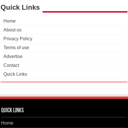
Quick Links
Home
About us
Privacy Policy
Terms of use
Advertise
Contact
Quick Links
Quick Links
Home