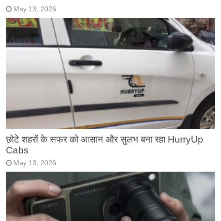
May 13, 2026
छोटे शहरों के सफर को आसान और सुलभ बना रहा HurryUp
Cabs
May 13, 2026