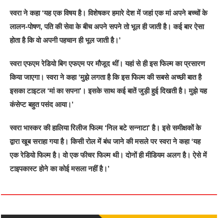
स्वरा ने कहा ‘यह एक विषय है। विशेषकर हमारे देश में जहां एक मां अपने बच्चों के
लालन-पोषण, पति की सेवा के बीच अपने सपने तो भूल ही जाती है। कई बार ऐसा
होता है कि वो अपनी पहचान ही भूल जाती है।’
स्वरा एफएम रेडियो बिग एफएम पर मौजूद थीं। यहां से ही इस फिल्म का प्रसारण
किया जाएगा। स्वरा ने कहा ‘मुझे लगता है कि इस फिल्म की सबसे अच्छी बात है
इसका टाइटल ‘मां का सपना’। इसके साथ कई बातें जुड़ी हुई दिखती है। मुझे यह
कंसेप्ट बहुत पसंद आया।’
स्वरा भास्कर की हालिया रिलीज फिल्म ‘निल बटे सन्नाटा’ है। इसे समीक्षकों के
द्वारा खूब सराहा गया है। किसी रोल में बंध जाने की मसले पर स्वरा ने कहा ‘यह
एक रेडियो फिल्म है। वो एक फीचर फिल्म थी। दोनों ही मीडियम अलग है। ऐसे में
टाइपकास्ट होने का कोई मसला नहीं है।’