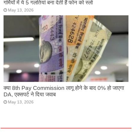
गर्मियों में ये 5 गलतियां बना देती हैं फोन को स्लो
May 13, 2026
क्या 8th Pay Commission लागू होने के बाद 0% हो जाएगा
DA, एक्सपर्ट ने दिया जवाब
May 13, 2026