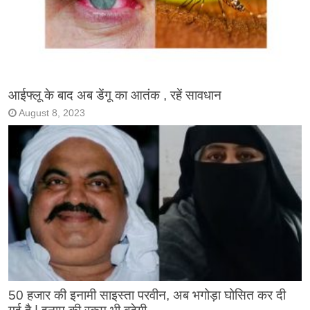
आईफ्लू के बाद अब डेंगू का आतंक , रहें सावधान
August 8, 2023
50 हजार की इनामी साइस्ता परवीन, अब भगोड़ा घोसित कर दी