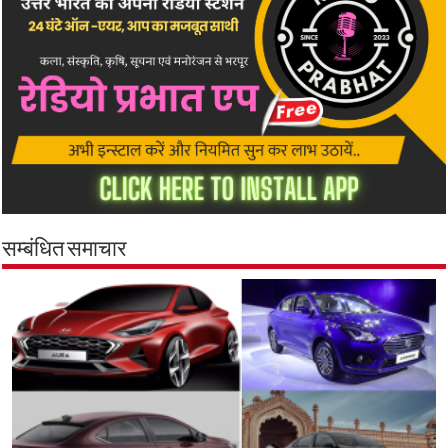
सम्बंधित समाचार