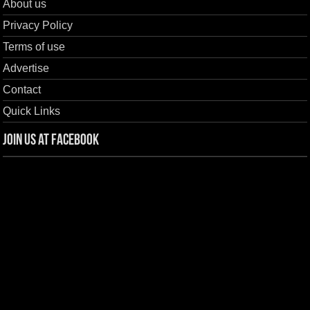
About us
Privacy Policy
Terms of use
Advertise
Contact
Quick Links
Join us at Facebook