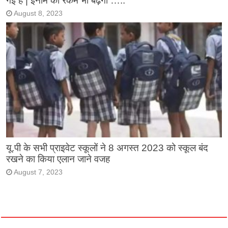
गई है | इनाम की रकम भी बढ़ेगी …..
August 8, 2023
यू.पी के सभी प्राइवेट स्कूलों ने 8 अगस्त 2023 को स्कूल बंद
रखने का किया एलान जाने वजह
August 7, 2023