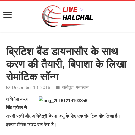
ब्रिटिश बैंड डायनासौर के साथ
करण की तैयारी, बिपाशा के लिखा
रोमांटिक सॉन्ग
December 18, 2016
बॉलीवुड
,
मनोरंजन
अभिनेता करण
सिंह ग्रोवर ने
अपनी पत्नी और अभिनेत्री बिपाशा बसु के लिए एक रोमांटिक गीत लिखा है।
इसका शीर्षक ‘राइट एज रेन’ है।