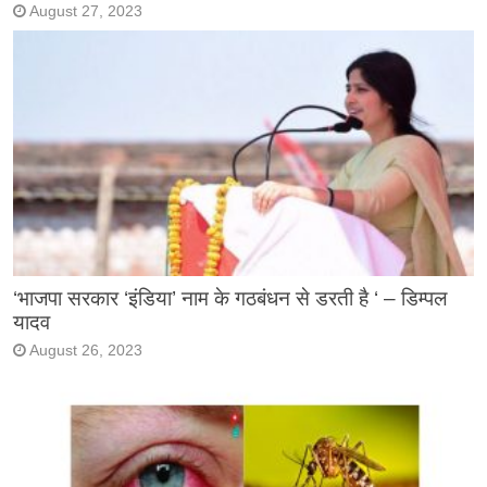
August 27, 2023
‘भाजपा सरकार ‘इंडिया’ नाम के गठबंधन से डरती है ‘ – डिम्पल
यादव
August 26, 2023