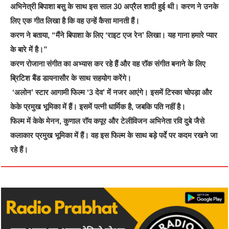
अभिनेत्री बिपाशा बसु के साथ इस साल 30 अप्रैल शादी हुई थी। करण ने उनके
लिए एक गीत लिखा है कि वह उन्हें कैसा मानती हैं।
करण ने बताया, “मैंने बिपाशा के लिए ‘राइट एज रेन’ लिखा। यह गाना हमारे प्यार
के बारे में है।”
करण रोजाना संगीत का अभ्यास कर रहे हैं और वह रॉक संगीत बनाने के लिए
ब्रिटिश बैंड डायनासौर के साथ सहयोग करेंगे।
‘अलोन’ स्टार आगामी फिल्म ‘3 देव’ में नजर आएंगे। इसमें टिस्का चोपड़ा और
केके प्रमुख भूमिका में हैं। इसमें पत्नी धार्मिक है, जबकि पति नहीं है।
फिल्म में केके मेनन, कुणाल रॉय कपूर और टेलीविजन अभिनेता रवि दुबे जैसे
कलाकार प्रमुख भूमिका में हैं। वह इस फिल्म के साथ बड़े पर्दे पर कदम रखने जा
रहे हैं।