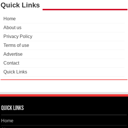
Quick Links
Home
About us
Privacy Policy
Terms of use
Advertise
Contact
Quick Links
Quick Links
Home