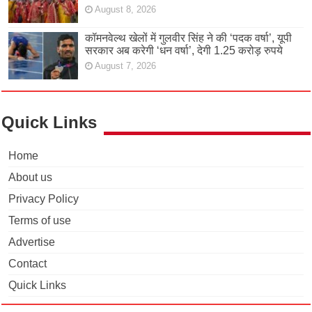
August 8, 2026
कॉमनवेल्थ खेलों में गुलवीर सिंह ने की ‘पदक वर्षा’, यूपी
सरकार अब करेगी ‘धन वर्षा’, देगी 1.25 करोड़ रुपये
August 7, 2026
Quick Links
Home
About us
Privacy Policy
Terms of use
Advertise
Contact
Quick Links