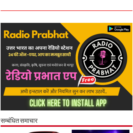
सम्बंधित समाचार