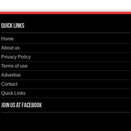
Quick Links
Home
About us
Privacy Policy
Terms of use
Advertise
Contact
Quick Links
Join us at Facebook