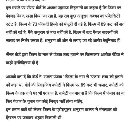
इस मसले पर सेंसर बोर्ड के अध्यक्ष पहलाज निहलानी का कहना है कि फिल्म पर
बेवजह विवाद खड़ा किया जा रहा है. यह सब कुछ अनुराग कश्यप का पब्लिसिटी
स्टंट है. फिल्म के 73 फीसदी हिस्से को मंजूरी दी गई है. फिल्म में 89 कट की बात
नहीं की गई है. मैंने अनुराग से बात नहीं की है. फिल्म में कट पैनल सदस्यों की
सलाह पर निर्भर करता है. अनुराग की ओर से लगाए जा रहे आरोप बेबुनियाद हैं.
सेंसर बोर्ड द्वारा फिल्म के नाम से पंजाब शब्द हटाने पर फिल्मकार अशोक पंडित ने
कड़ी प्रतिक्रिया दी है.
आपको बता दें कि बोर्ड ने ‘उड़ता पंजाब ‘ फिल्म के नाम से ‘पंजाब’ शब्द को हटाने
को कहा था. बोर्ड की रिवाइजिंग कमेटी ने फिल्म पर 89 कट भी चलाए. कमेटी को
फिल्म के एक गाने पर भी एतराज है. कमेटी का मानना है कि फिल्म में पंजाब का या
फिर पंजाब के चुनाव का कोई जिक्र नहीं होना चाहिए.
इन तमाम बातों को लेकर फिल्म के प्रोड्यूसर अनुराग कश्यप ने मंगलवार को
ट्विटर पर जमकर भड़ास निकाली थी.