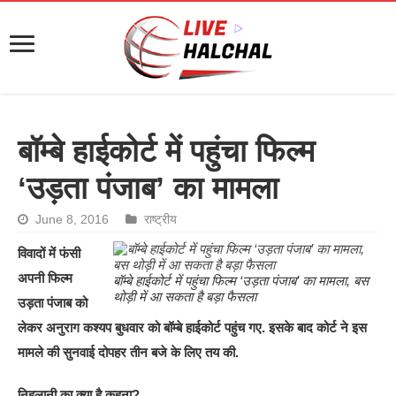
बॉम्बे हाईकोर्ट में पहुंचा फिल्म
‘उड़ता पंजाब’ का मामला
June 8, 2016
राष्ट्रीय
विवादों में फंसी
अपनी फिल्म
बॉम्बे हाईकोर्ट में पहुंचा फिल्म ‘उड़ता पंजाब’ का मामला, बस
थोड़ी में आ सकता है बड़ा फैसला
उड़ता पंजाब को
लेकर अनुराग कश्यप बुधवार को बॉम्बे हाईकोर्ट पहुंच गए. इसके बाद कोर्ट ने इस
मामले की सुनवाई दोपहर तीन बजे के लिए तय की.
निहलानी का क्या है कहना?