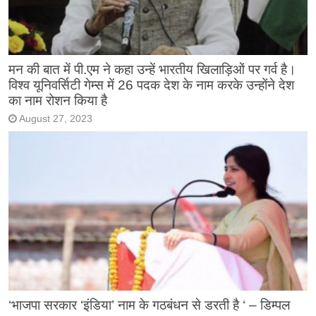
मन की बात में पी.एम ने कहा उन्हें भारतीय खिलाड़िओं पर गर्व है।
विश्व यूनिवर्सिटी गेम्स में 26 पदक देश के नाम करके उन्होंने देश
का नाम रोशन किया है
August 27, 2023
‘भाजपा सरकार ‘इंडिया’ नाम के गठबंधन से डरती है ‘ – डिम्पल