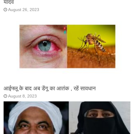
यादव
August 26, 2023
आईफ्लू के बाद अब डेंगू का आतंक , रहें सावधान
August 8, 2023