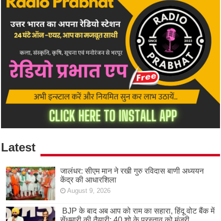
Latest
जालंधर: सीएम मान ने रखी गुरु रविदास बाणी अध्ययन
केंद्र की आधारशिला
August 9, 2026
BJP के बाद अब आप को राम का सहारा, हिंदू वोट बैंक में
सेंधमारी की तैयारी; 40 शो के प्रस्ताव को मंजूरी