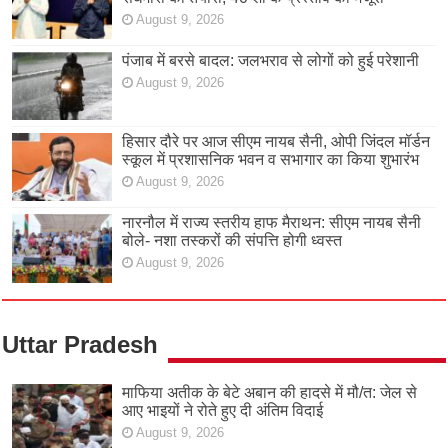
August 9, 2026
पंजाब में बरसे बादल: जलभराव से लोगों को हुई परेशानी
August 9, 2026
हिसार दौरे पर आज सीएम नायब सैनी, ओपी जिंदल मॉर्डन
स्कूल में प्रशासनिक भवन व सभागार का किया शुभारंभ
August 9, 2026
नारनौल में राज्य स्तरीय हाफ मैराथन: सीएम नायब सैनी
बोले- नशा तस्करों की संपत्ति होगी ध्वस्त
August 9, 2026
Uttar Pradesh
माफिया अतीक के बेटे अबान की हादसे में मौ/त: जेल से
आए भाइयों ने रोते हुए दी अंतिम विदाई
August 9, 2026