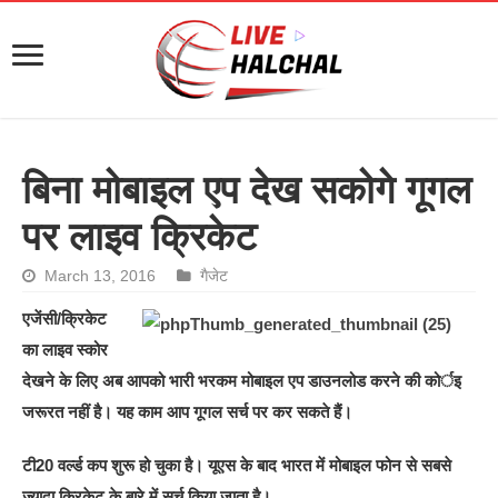
बिना मोबाइल एप देख सकोगे गूगल
पर लाइव क्रिकेट
March 13, 2016
गैजेट
एजेंसी/क्रिकेट
का लाइव स्कोर
देखने के लिए अब आपको भारी भरकम मोबाइल एप डाउनलोड करने की कोर्इ
जरूरत नहीं है। यह काम आप गूगल सर्च पर कर सकते हैं।
टी20 वर्ल्ड कप शुरू हो चुका है। यूएस के बाद भारत में मोबाइल फोन से सबसे
ज्यादा क्रिकेट के बारे में सर्च किया जाता है।