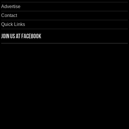
Advertise
Contact
Quick Links
Join us at Facebook