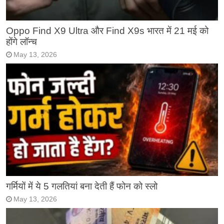
Oppo Find X9 Ultra और Find X9s भारत में 21 मई को
होंगे लॉन्च
May 13, 2026
गर्मियों में ये 5 गलतियां बना देती हैं फोन को स्लो
May 13, 2026