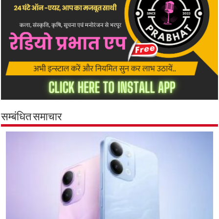
सम्बंधित समाचार