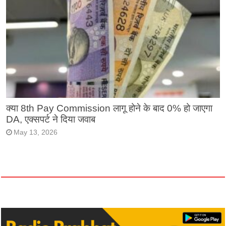
क्या 8th Pay Commission लागू होने के बाद 0% हो जाएगा
DA, एक्सपर्ट ने दिया जवाब
May 13, 2026