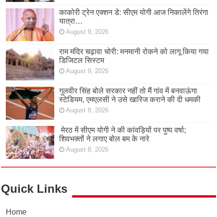
काकोरी ट्रेन एक्शन डे: सीएम योगी आज निकालेंगे तिरंगा
यात्रा…
August 9, 2026
राम मंदिर चढ़ावा चोरी: मनमानी रोकने को लागू किया गया
डिजिटल सिस्टम
August 9, 2026
गुलवीर सिंह बोले सरकार नहीं तो मैं गांव में बनवाऊंगा
स्टेडियम, एमएलसी ने उसे खारिज कराने की दी धमकी
August 8, 2026
मेरठ में सीएम योगी ने की कांवड़ियों पर पुष्प वर्षा;
शिवभक्तों ने लगाए बोल बम के नारे
August 8, 2026
Quick Links
Home