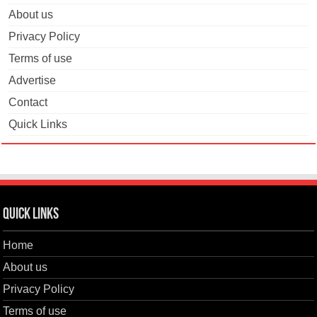
About us
Privacy Policy
Terms of use
Advertise
Contact
Quick Links
Quick Links
Home
About us
Privacy Policy
Terms of use