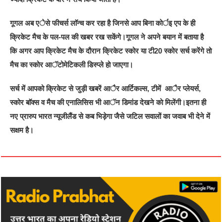
गूगल अब एेसे फीचर्स लाॅन्च कर रहा है जिनसे आप बिना कोर्इ एप के ही
क्रिकेट मैच के पल-पल की खबर रख सकेंगे।
गूगल ने अपने बयान में बताया है
कि अगर आप क्रिकेट मैच के दौरान क्रिकेट स्कोर या टी20 स्कोर सर्च करेंगे तो
मैच का स्कोर आॅटोमेटिकली डिस्प्ले हो जाएगा।
सर्च में आपको क्रिकेट से जुड़ी खबरें आैर आर्टिकल्स, टीमें आैर प्लेयर्स,
स्कोर बाॅक्स व मैच की एनालिसिस भी आॅन डिमांड देखने काे मिलेंगी।
इतना ही
नए प्रारुप भारत न्यूजीलैंड से कब भिड़ेगा जैसे जटिल सवालों का जवाब भी देने में
सक्षम है।