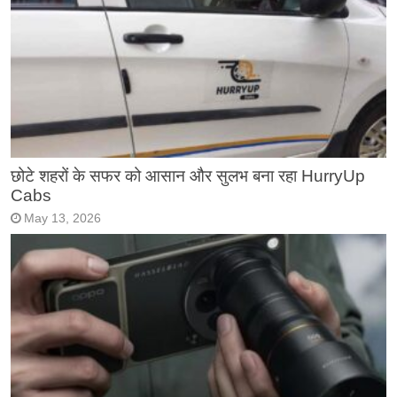
छोटे शहरों के सफर को आसान और सुलभ बना रहा HurryUp
Cabs
May 13, 2026