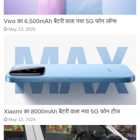
Vivo का 6,500mAh बैटरी वाला नया 5G फोन लॉन्च
May 13, 2026
Xiaomi का 8000mAh बैटरी वाला नया 5G फोन टीज
May 13, 2026