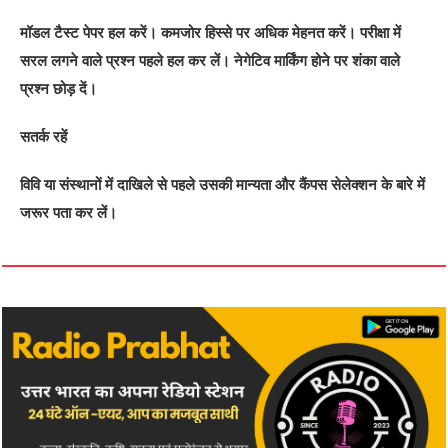
मॉडल टैस्ट पेपर हल करें। कमजोर हिस्से पर अधिक मेहनत करें। परीक्षा में
सरल लगने वाले प्रश्न पहले हल कर लें। नेगेटिव मार्किंग होने पर शंका वाले
प्रश्न छोड़ दें।
सतर्क रहें
विवि या संस्थानों में दाखिले से पहले उसकी मान्यता और कैंपस सेलेक्शन के बारे में
जरूर पता कर लें।