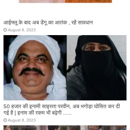
आईफ्लू के बाद अब डेंगू का आतंक , रहें सावधान
August 8, 2023
50 हजार की इनामी साइस्ता परवीन, अब भगोड़ा घोसित कर दी
गई है | इनाम की रकम भी बढ़ेगी …..
August 8, 2023