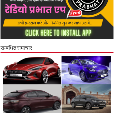
सम्बंधित समाचार