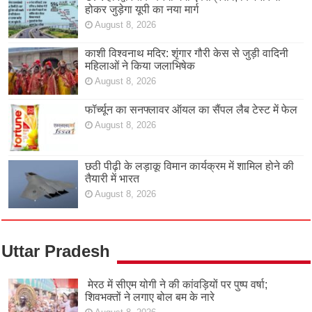
होकर जुड़ेगा यूपी का नया मार्ग
August 8, 2026
काशी विश्वनाथ मदिर: शृंगार गौरी केस से जुड़ी वादिनी
महिलाओं ने किया जलाभिषेक
August 8, 2026
फॉर्च्यून का सनफ्लावर ऑयल का सैंपल लैब टेस्ट में फेल
August 8, 2026
छठी पीढ़ी के लड़ाकू विमान कार्यक्रम में शामिल होने की
तैयारी में भारत
August 8, 2026
Uttar Pradesh
मेरठ में सीएम योगी ने की कांवड़ियों पर पुष्प वर्षा;
शिवभक्तों ने लगाए बोल बम के नारे