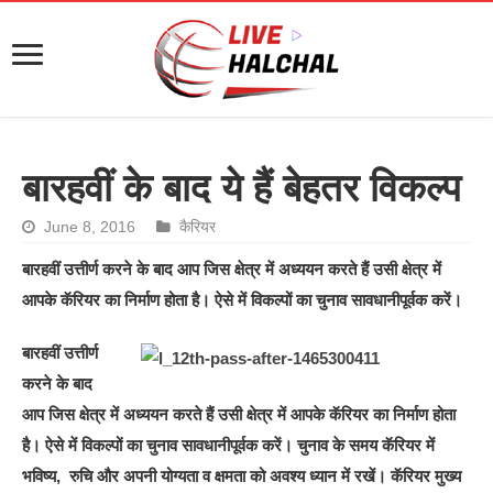
बारहवीं के बाद ये हैं बेहतर विकल्प
June 8, 2016
कैरियर
बारहवीं उत्तीर्ण करने के बाद आप जिस क्षेत्र में अध्ययन करते हैं उसी क्षेत्र में
आपके कॅरियर का निर्माण होता है। ऐसे में विकल्पों का चुनाव सावधानीपूर्वक करें।
बारहवीं उत्तीर्ण
करने के बाद
आप जिस क्षेत्र में अध्ययन करते हैं उसी क्षेत्र में आपके कॅरियर का निर्माण होता
है। ऐसे में विकल्पों का चुनाव सावधानीपूर्वक करें। चुनाव के समय कॅरियर में
भविष्य, रुचि और अपनी योग्यता व क्षमता को अवश्य ध्यान में रखें। कॅरियर मुख्य