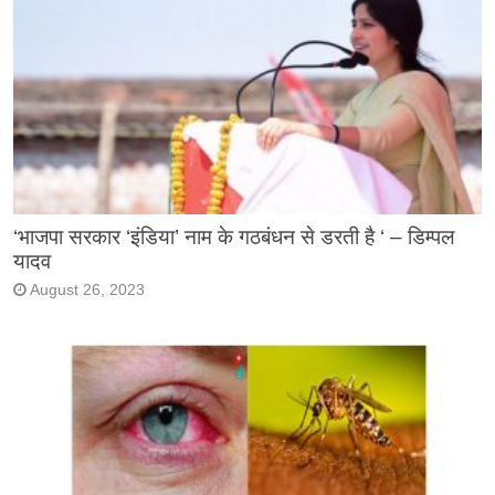
‘भाजपा सरकार ‘इंडिया’ नाम के गठबंधन से डरती है ‘ – डिम्पल
यादव
August 26, 2023