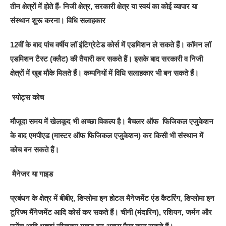
तीन क्षेत्रों में होते हैं- निजी क्षेत्र, सरकारी क्षेत्र या स्वयं का कोई व्यापार या
संस्थान शुरू करना।
विधि सलाहकार
12वीं के बाद पांच वर्षीय लॉ इंटिग्रेटेड कोर्स में एडमिशन ले सकते हैं। कॉमन लॉ
एडमिशन टैस्ट (क्लैट) की तैयारी कर सकते हैं। इसके बाद सरकारी व निजी
क्षेत्रों में खूब मौके मिलते हैं। कम्पनियों में विधि सलाहकार भी बन सकते हैं।
स्पोट्र्स कोच
मौजूदा समय में खेलकूद भी अच्छा विकल्प है। बैचलर ऑफ फिजिकल एजुकेशन
के बाद एमपीएड (मास्टर ऑफ फिजिकल एजुकेशन) कर किसी भी संस्थान में
कोच बन सकते हैं।
मैनेजर या गाइड
प्रबंधन के क्षेत्र में बीबीए, डिप्लोमा इन होटल मैनेजमेंट एंड कैटरिंग, डिप्लोमा इन
टूरिज्म मैंनेजमेंट आदि कोर्स कर सकते हैं। चीनी (मंदारिन), रशियन, जर्मन और