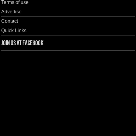
Terms of use
Advertise
Contact
Quick Links
Join us at Facebook