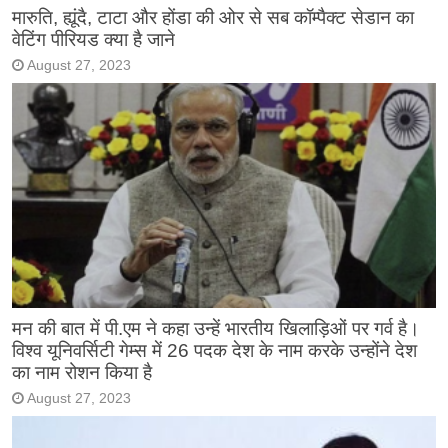
मारुति, ह्यूंदै, टाटा और होंडा की ओर से सब कॉम्पैक्ट सेडान का
वेटिंग पीरियड क्या है जाने
August 27, 2023
मन की बात में पी.एम ने कहा उन्हें भारतीय खिलाड़िओं पर गर्व है।
विश्व यूनिवर्सिटी गेम्स में 26 पदक देश के नाम करके उन्होंने देश
का नाम रोशन किया है
August 27, 2023