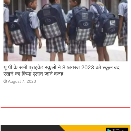
यू.पी के सभी प्राइवेट स्कूलों ने 8 अगस्त 2023 को स्कूल बंद
रखने का किया एलान जाने वजह
August 7, 2023