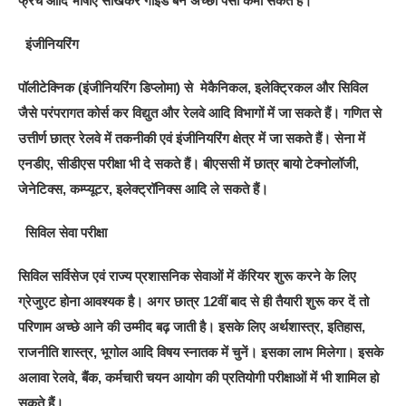
फ्रेंच आदि भाषाएं सीखकर गाइड बन अच्छा पैसा कमा सकते हैं।
इंजीनियरिंग
पॉलीटेक्निक (इंजीनियरिंग डिप्लोमा) से मेकैनिकल, इलेक्ट्रिकल और सिविल
जैसे परंपरागत कोर्स कर विद्युत और रेलवे आदि विभागों में जा सकते हैं। गणित से
उत्तीर्ण छात्र रेलवे में तकनीकी एवं इंजीनियरिंग क्षेत्र में जा सकते हैं। सेना में
एनडीए, सीडीएस परीक्षा भी दे सकते हैं। बीएससी में छात्र बायो टेक्नोलॉजी,
जेनेटिक्स, कम्प्यूटर, इलेक्ट्रॉनिक्स आदि ले सकते हैं।
सिविल सेवा परीक्षा
सिविल सर्विसेज एवं राज्य प्रशासनिक सेवाओं में कॅरियर शुरू करने के लिए
ग्रेजुएट होना आवश्यक है। अगर छात्र 12वीं बाद से ही तैयारी शुरू कर दें तो
परिणाम अच्छे आने की उम्मीद बढ़ जाती है। इसके लिए अर्थशास्त्र, इतिहास,
राजनीति शास्त्र, भूगोल आदि विषय स्नातक में चुनें। इसका लाभ मिलेगा। इसके
अलावा रेलवे, बैंंक, कर्मचारी चयन आयोग की प्रतियोगी परीक्षाओं में भी शामिल हो
सकते हैं।