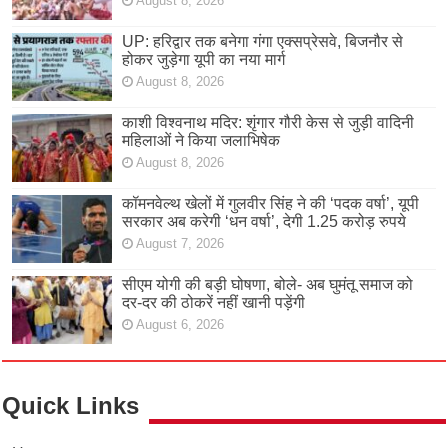
August 8, 2026
UP: हरिद्वार तक बनेगा गंगा एक्सप्रेसवे, बिजनौर से
होकर जुड़ेगा यूपी का नया मार्ग
August 8, 2026
काशी विश्वनाथ मदिर: शृंगार गौरी केस से जुड़ी वादिनी
महिलाओं ने किया जलाभिषेक
August 8, 2026
कॉमनवेल्थ खेलों में गुलवीर सिंह ने की ‘पदक वर्षा’, यूपी
सरकार अब करेगी ‘धन वर्षा’, देगी 1.25 करोड़ रुपये
August 7, 2026
सीएम योगी की बड़ी घोषणा, बोले- अब घुमंतू समाज को
दर-दर की ठोकरें नहीं खानी पड़ेंगी
August 6, 2026
Quick Links