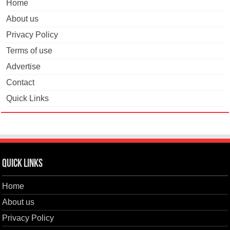
Home
About us
Privacy Policy
Terms of use
Advertise
Contact
Quick Links
Quick Links
Home
About us
Privacy Policy