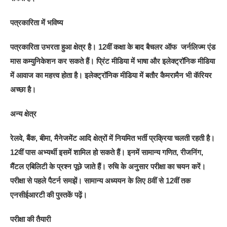
पत्रकारिता में भविष्य
पत्रकारिता उभरता हुआ क्षेत्र है। 12वीं कक्षा के बाद बैचलर ऑफ जर्नलिज्म एंड
मास कम्युनिकेशन कर सकते हैं। प्रिंट मीडिया में भाषा और इलेक्ट्रॉनिक मीडिया
में आवाज का महत्त्व होता है। इलेक्ट्रॉनिक मीडिया में बतौर कैमरामैन भी कॅरियर
अच्छा है।
अन्य क्षेत्र
रेलवे, बैंक, बीमा, मैनेजमेंट आदि क्षेत्रों में नियमित भर्ती प्रक्रिया चलती रहती है।
12वीं पास अभ्यर्थी इसमें शामिल हो सकते हैं। इनमें सामान्य गणित, रीजनिंग,
मैंटल एबिलिटी के प्रश्न पूछे जाते हैं। रुचि के अनुसार परीक्षा का चयन करें।
परीक्षा से पहले पैटर्न समझें। सामान्य अध्ययन के लिए 8वीं से 12वीं तक
एनसीईआरटी की पुस्तकें पढ़ें।
परीक्षा की तैयारी