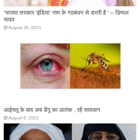
‘भाजपा सरकार ‘इंडिया’ नाम के गठबंधन से डरती है ‘ – डिम्पल
यादव
August 26, 2023
आईफ्लू के बाद अब डेंगू का आतंक , रहें सावधान
August 8, 2023