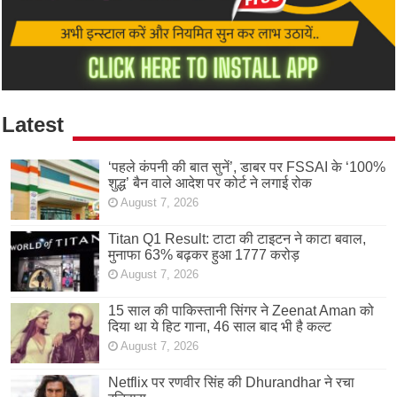
Latest
‘पहले कंपनी की बात सुनें’, डाबर पर FSSAI के ‘100%
शुद्ध’ बैन वाले आदेश पर कोर्ट ने लगाई रोक
August 7, 2026
Titan Q1 Result: टाटा की टाइटन ने काटा बवाल,
मुनाफा 63% बढ़कर हुआ 1777 करोड़
August 7, 2026
15 साल की पाकिस्तानी सिंगर ने Zeenat Aman को
दिया था ये हिट गाना, 46 साल बाद भी है कल्ट
August 7, 2026
Netflix पर रणवीर सिंह की Dhurandhar ने रचा