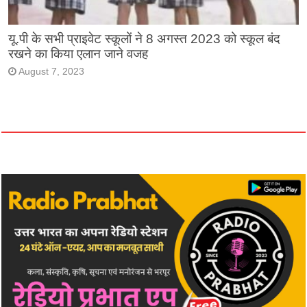
यू.पी के सभी प्राइवेट स्कूलों ने 8 अगस्त 2023 को स्कूल बंद
रखने का किया एलान जाने वजह
August 7, 2023