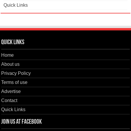
Quick Links
Quick Links
Home
About us
Privacy Policy
Terms of use
Advertise
Contact
Quick Links
Join us at Facebook