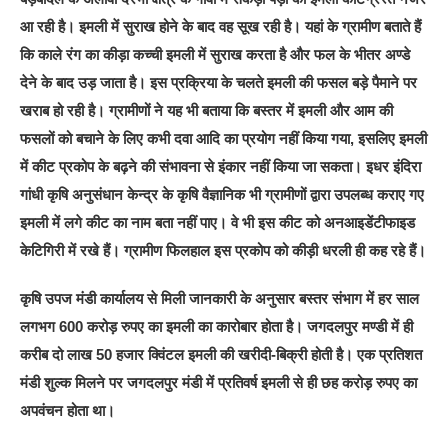
आ रही है। इमली में सुराख होने के बाद वह सूख रही है। यहां के ग्रामीण बताते हैं
कि काले रंग का कीड़ा कच्ची इमली में सुराख करता है और फल के भीतर अण्डे
देने के बाद उड़ जाता है। इस प्रक्रिया के चलते इमली की फसल बड़े पैमाने पर
खराब हो रही है। ग्रामीणों ने यह भी बताया कि बस्तर में इमली और आम की
फसलों को बचाने के लिए कभी दवा आदि का प्रयोग नहीं किया गया, इसलिए इमली
में कीट प्रकोप के बढ़ने की संभावना से इंकार नहीं किया जा सकता। इधर इंदिरा
गांधी कृषि अनुसंधान केन्द्र के कृषि वैज्ञानिक भी ग्रामीणों द्वारा उपलब्ध कराए गए
इमली में लगे कीट का नाम बता नहीं पाए। वे भी इस कीट को अनआइडेंटीफाइड
केटिगिरी में रखे हैं। ग्रामीण फिलहाल इस प्रकोप को कीड़ी धरली ही कह रहे हैं।
कृषि उपज मंडी कार्यालय से मिली जानकारी के अनुसार बस्तर संभाग में हर साल
लगभग 600 करोड़ रुपए का इमली का कारोबार होता है। जगदलपुर मण्डी में ही
करीब दो लाख 50 हजार क्विंटल इमली की खरीदी-बिक्री होती है। एक प्रतिशत
मंडी शुल्क मिलने पर जगदलपुर मंडी में प्रतिवर्ष इमली से ही छह करोड़ रुपए का
अपवंचन होता था।