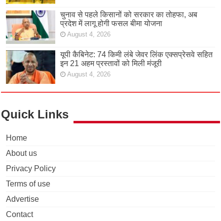
चुनाव से पहले किसानों को सरकार का तोहफा, अब
प्रदेश में लागू होगी फसल बीमा योजना
August 4, 2026
यूपी कैबिनेट: 74 किमी लंबे जेवर लिंक एक्सप्रेसवे सहित
इन 21 अहम प्रस्तावों को मिली मंजूरी
August 4, 2026
Quick Links
Home
About us
Privacy Policy
Terms of use
Advertise
Contact