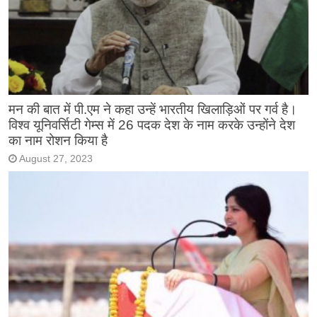
मन की बात में पी.एम ने कहा उन्हें भारतीय खिलाड़िओं पर गर्व है।
विश्व यूनिवर्सिटी गेम्स में 26 पदक देश के नाम करके उन्होंने देश
का नाम रोशन किया है
August 27, 2023