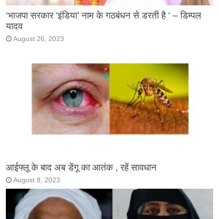
‘भाजपा सरकार ‘इंडिया’ नाम के गठबंधन से डरती है ‘ – डिम्पल
यादव
August 26, 2023
आईफ्लू के बाद अब डेंगू का आतंक , रहें सावधान
August 8, 2023