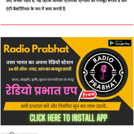
लिए अच्छा रहता है. यह ड्रिंक आपकी प्रतिरक्षा प्रणाली को मजबूत बनाती है और
एंटी-बैक्टीरियल के रूप में काम करती है.