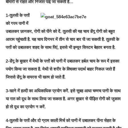
बीमारी से राहत और निजात पाई जा सकती है…
1-तुलसी के पत्तों
को गरम पानी में
उबालकर छानकर, रोगी को पीने को दें. तुलसी की यह चाय डेंगू रोगी को बहुत
आराम पहुंचाती है. यह चाय दिनभर में तीन से चार बार पी जा सकती है. तुलसी के
पत्तों को उबालकर शहद के साथ पिएं, इससे भी इम्यून सिस्टम बेहतर बनता है.
2-डेंगू के बुखार में मेथी के पत्तों को पानी में उबालकर हर्बल चाय के रूप में इसका
पयोग किया जा सकता है. मेथी से शरीर के विषाक्त पदार्थ बाहर निकल जाते हैं
जिससे डेंगू के वायरस भी खत्म हो जाते हैं.
3-खाने में हल्दी का अधिकाधिक प्रयोग करें. इसे सुबह आधा चम्मच पानी के साथ
या रात को दूध के साथ लिया जा सकता है. अगर बुखार से पीड़ित रोगी को जुकाम
हो तो दूध का प्रयोग न करें.
4-तुलसी के पत्तों और दो ग्राम काली मिर्च को पानी में उबालकर पीना सेहत के