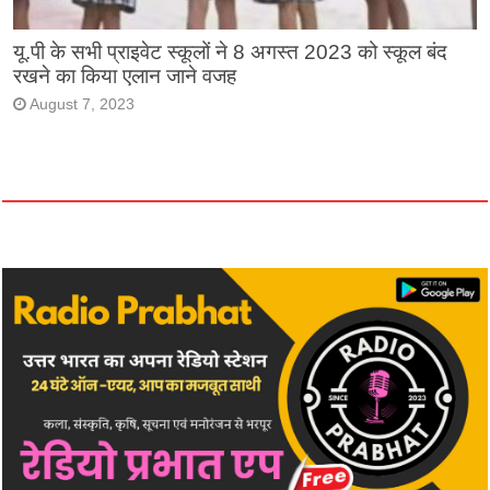
यू.पी के सभी प्राइवेट स्कूलों ने 8 अगस्त 2023 को स्कूल बंद
रखने का किया एलान जाने वजह
August 7, 2023