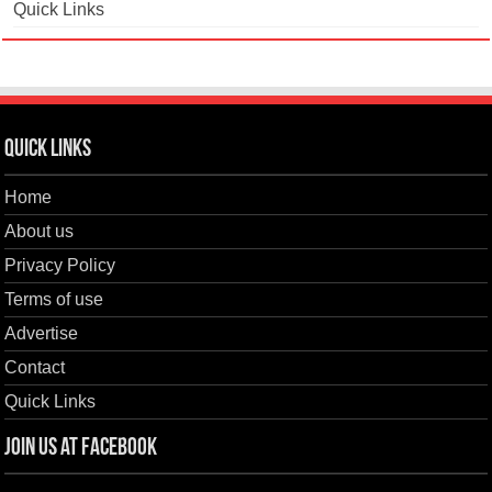
Quick Links
Quick Links
Home
About us
Privacy Policy
Terms of use
Advertise
Contact
Quick Links
Join us at Facebook