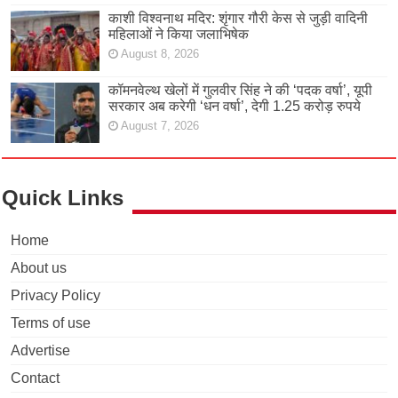
काशी विश्वनाथ मदिर: शृंगार गौरी केस से जुड़ी वादिनी
महिलाओं ने किया जलाभिषेक
August 8, 2026
कॉमनवेल्थ खेलों में गुलवीर सिंह ने की ‘पदक वर्षा’, यूपी
सरकार अब करेगी ‘धन वर्षा’, देगी 1.25 करोड़ रुपये
August 7, 2026
Quick Links
Home
About us
Privacy Policy
Terms of use
Advertise
Contact