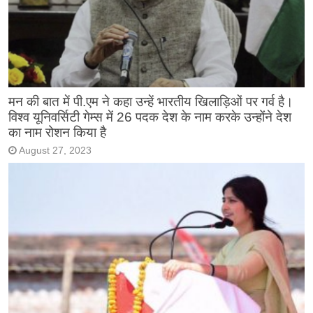
मन की बात में पी.एम ने कहा उन्हें भारतीय खिलाड़िओं पर गर्व है।
विश्व यूनिवर्सिटी गेम्स में 26 पदक देश के नाम करके उन्होंने देश
का नाम रोशन किया है
August 27, 2023