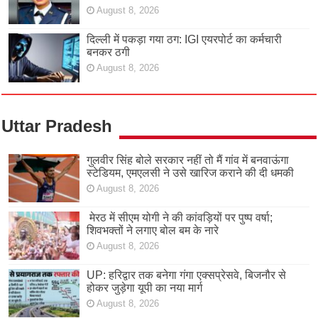
August 8, 2026
दिल्ली में पकड़ा गया ठग: IGI एयरपोर्ट का कर्मचारी
बनकर ठगी
August 8, 2026
Uttar Pradesh
गुलवीर सिंह बोले सरकार नहीं तो मैं गांव में बनवाऊंगा
स्टेडियम, एमएलसी ने उसे खारिज कराने की दी धमकी
August 8, 2026
मेरठ में सीएम योगी ने की कांवड़ियों पर पुष्प वर्षा;
शिवभक्तों ने लगाए बोल बम के नारे
August 8, 2026
UP: हरिद्वार तक बनेगा गंगा एक्सप्रेसवे, बिजनौर से
होकर जुड़ेगा यूपी का नया मार्ग
August 8, 2026