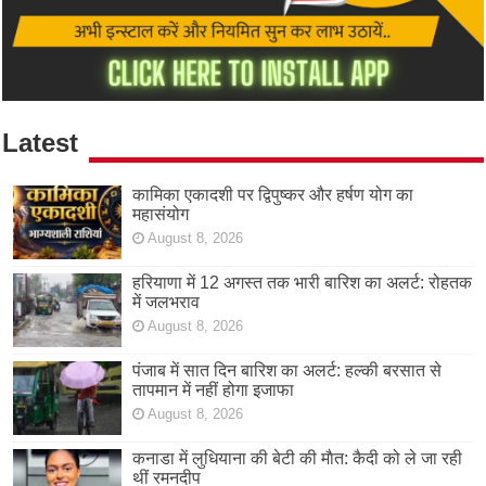
Latest
कामिका एकादशी पर द्विपुष्कर और हर्षण योग का
महासंयोग
August 8, 2026
हरियाणा में 12 अगस्त तक भारी बारिश का अलर्ट: रोहतक
में जलभराव
August 8, 2026
पंजाब में सात दिन बारिश का अलर्ट: हल्की बरसात से
तापमान में नहीं होगा इजाफा
August 8, 2026
कनाडा में लुधियाना की बेटी की माैत: कैदी को ले जा रही
थीं रमनदीप