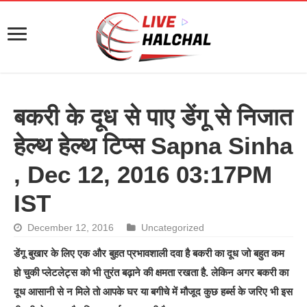
बकरी के दूध से पाए डेंगू से निजात
हेल्थ हेल्थ टिप्स Sapna Sinha
, Dec 12, 2016 03:17PM
IST
December 12, 2016
Uncategorized
डेंगू बुखार के लिए एक और बुहत प्रभावशाली दवा है बकरी का दूध जो बहुत कम
हो चुकी प्लेटलेट्स को भी तुरंत बढ़ाने की क्षमता रखता है. लेकिन अगर बकरी का
दूध आसानी से न मिले तो आपके घर या बगीचे में मौजूद कुछ हर्ब्स के जरिए भी इस